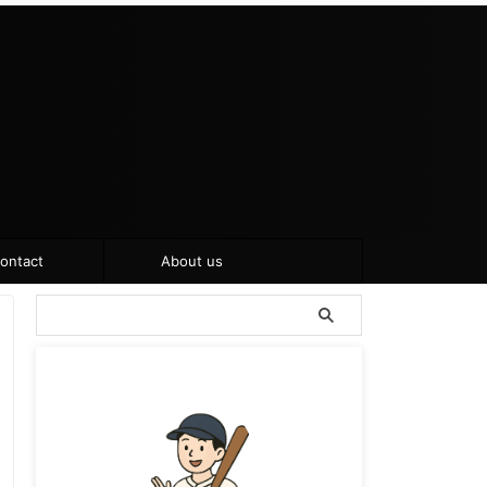
ontact
About us