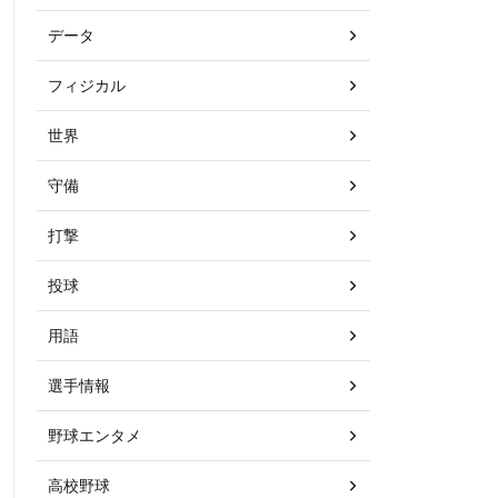
データ
フィジカル
世界
守備
打撃
投球
用語
選手情報
野球エンタメ
高校野球