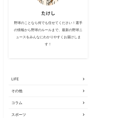
たけし
野球のことなら何でも任せてください！選手
の情報から野球のルールまで、最新の野球ニ
ュースをみんなにわかりやすくお届けしま
す！
カテゴリー
LIFE
その他
コラム
スポーツ