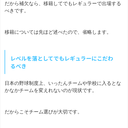
だから補欠なら、移籍してでもレギュラーで出場する
べきです。
移籍については先ほど述べたので、省略します。
レベルを落としてでもレギュラーにこだわ
るべき
日本の野球制度上、いったんチームや学校に入るとな
かなかチームを変えれないのが現状です。
だからこそチーム選びが大切です。