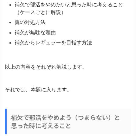
補欠で部活をやめたいと思った時に考えること
（ケースごとに解説）
親の対処方法
補欠が無駄な理由
補欠からレギュラーを目指す方法
以上の内容をそれぞれ解説します。
それでは、本題に入ります。
補欠で部活をやめよう（つまらない）と
思った時に考えること