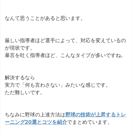
なんて思うことがあると思います。
厳しい指導者ほど選手によって、対応を変えているの
が現状です。
暴言を吐く指導者ほど、こんなタイプが多いですね。
解決するなら
実力で「何も言わさない」みたいな感じです。
ただ難しいです。
ちなみに野球の上達方法は
野球の技術が上昇するトレ
ーニング20選とコツを紹介
でまとめています。