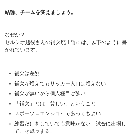
結論、チームを変えましょう。
なぜか？
セルジオ越後さんの補欠廃止論には、以下のように書
かれています。
補欠は差別
補欠が増えてもサッカー人口は増えない
補欠が無いから個人種目は強い
「補欠」とは「貧しい」ということ
スポーツ＝エンジョイであってもよい
練習だけをしていても意味がない、試合に出場し
てこそ成長する。