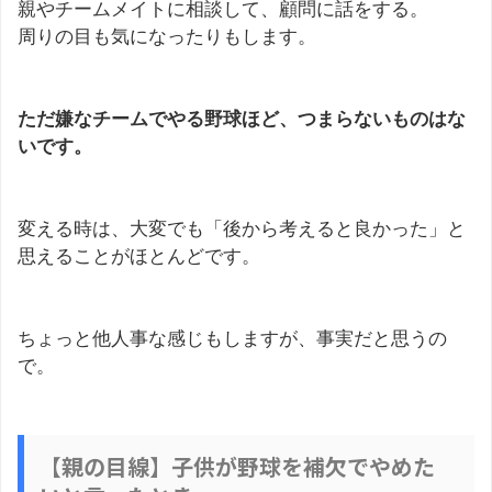
親やチームメイトに相談して、顧問に話をする。
周りの目も気になったりもします。
ただ嫌なチームでやる野球ほど、つまらないものはな
いです。
変える時は、大変でも「後から考えると良かった」と
思えることがほとんどです。
ちょっと他人事な感じもしますが、事実だと思うの
で。
【親の目線】子供が野球を補欠でやめた