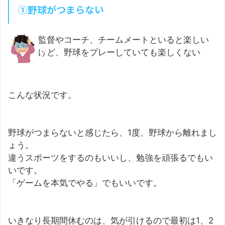
①野球がつまらない
監督やコーチ、チームメートといると楽しい
けど、野球をプレーしていても楽しくない
こんな状況です。
野球がつまらないと感じたら、1度、野球から離れまし
ょう。
違うスポーツをするのもいいし、勉強を頑張るでもい
いです。
「ゲームを本気でやる」でもいいです。
いきなり長期間休むのは、気が引けるので最初は1、2