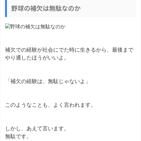
野球の補欠は無駄なのか
補欠での経験が社会にでた時に生きるから、最後まで
やり通したほうがいいよ。
「補欠の経験は、無駄じゃないよ」
このようなことも、よく言われます。
しかし、あえて言います。
無駄です。