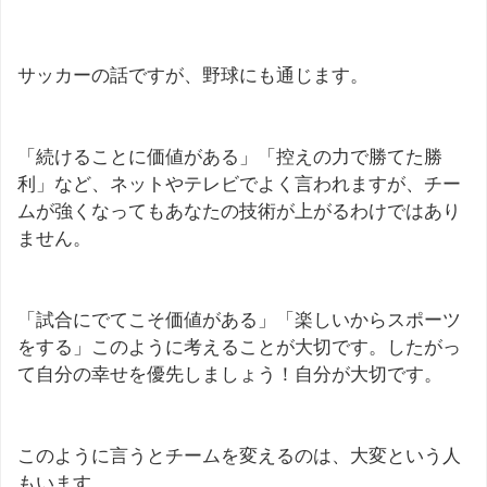
サッカーの話ですが、野球にも通じます。
「続けることに価値がある」「控えの力で勝てた勝
利」など、ネットやテレビでよく言われますが、チー
ムが強くなってもあなたの技術が上がるわけではあり
ません。
「試合にでてこそ価値がある」「楽しいからスポーツ
をする」このように考えることが大切です。したがっ
て自分の幸せを優先しましょう！自分が大切です。
このように言うとチームを変えるのは、大変という人
もいます。