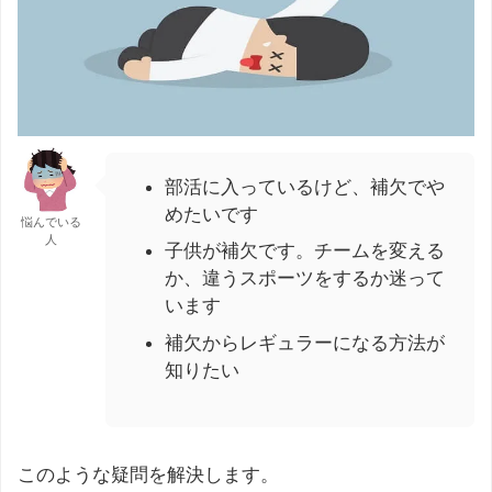
部活に入っているけど、補欠でや
めたいです
悩んでいる
人
子供が補欠です。チームを変える
か、違うスポーツをするか迷って
います
補欠からレギュラーになる方法が
知りたい
このような疑問を解決します。