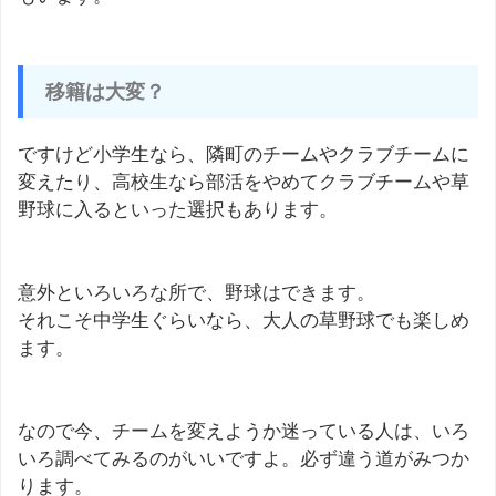
移籍は大変？
ですけど小学生なら、隣町のチームやクラブチームに
変えたり、高校生なら部活をやめてクラブチームや草
野球に入るといった選択もあります。
意外といろいろな所で、野球はできます。
それこそ中学生ぐらいなら、大人の草野球でも楽しめ
ます。
なので今、チームを変えようか迷っている人は、いろ
いろ調べてみるのがいいですよ。必ず違う道がみつか
ります。