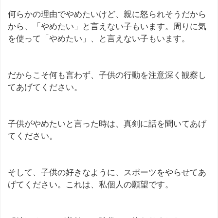
何らかの理由でやめたいけど、親に怒られそうだから
から、「やめたい」と言えない子もいます。周りに気
を使って「やめたい」、と言えない子もいます。
だからこそ何も言わず、子供の行動を注意深く観察し
てあげてください。
子供がやめたいと言った時は、真剣に話を聞いてあげ
てください。
そして、子供の好きなように、スポーツをやらせてあ
げてください。これは、私個人の願望です。