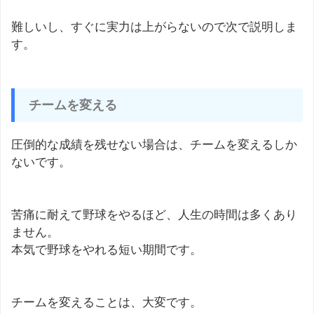
難しいし、すぐに実力は上がらないので次で説明しま
す。
チームを変える
圧倒的な成績を残せない場合は、チームを変えるしか
ないです。
苦痛に耐えて野球をやるほど、人生の時間は多くあり
ません。
本気で野球をやれる短い期間です。
チームを変えることは、大変です。