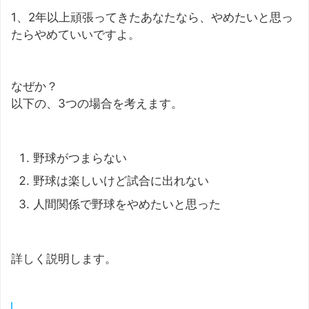
1、2年以上頑張ってきたあなたなら、やめたいと思っ
たらやめていいですよ。
なぜか？
以下の、3つの場合を考えます。
野球がつまらない
野球は楽しいけど試合に出れない
人間関係で野球をやめたいと思った
詳しく説明します。