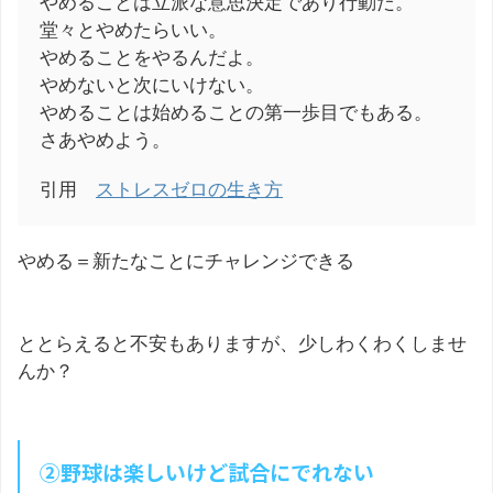
やめることは立派な意思決定であり行動だ。
堂々とやめたらいい。
やめることをやるんだよ。
やめないと次にいけない。
やめることは始めることの第一歩目でもある。
さあやめよう。
引用
ストレスゼロの生き方
やめる＝新たなことにチャレンジできる
ととらえると不安もありますが、少しわくわくしませ
んか？
②野球は楽しいけど試合にでれない