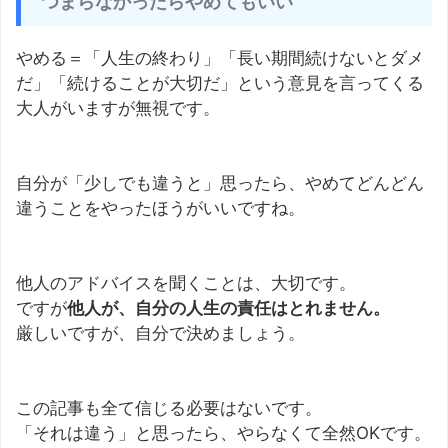
つまらなかったらやめてもいい
やめる＝「人生の終わり」「長い期間続けないとダメ
だ」「続けることが大切だ」という意見を言ってくる
大人がいますが無視です。
自分が「少しでも違うと」思ったら、やめてどんどん
違うことをやったほうがいいですね。
他人のアドバイスを聞くことは、大切です。
ですが
他人が、自分の人生の責任はとれません。
厳しいですが、自分で決めましょう。
この記事も全て信じる必要はないです。
「それは違う」と思ったら、やらなくて全然OKです。