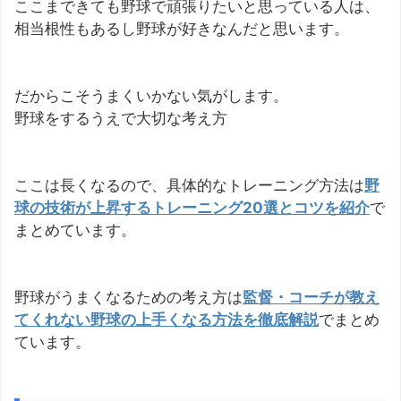
ここまできても野球で頑張りたいと思っている人は、
相当根性もあるし野球が好きなんだと思います。
だからこそうまくいかない気がします。
野球をするうえで大切な考え方
ここは長くなるので、具体的なトレーニング方法は
野
球の技術が上昇するトレーニング20選とコツを紹介
で
まとめています。
野球がうまくなるための考え方は
監督・コーチが教え
てくれない野球の上手くなる方法を徹底解説
でまとめ
ています。