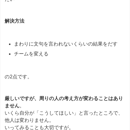
解決方法
まわりに文句を言われないくらいの結果をだす
チームを変える
の2点です。
厳しいですが、周りの人の考え方が変わることはあり
ません
。
いくら自分が「こうしてほしい」と言ったところで、
他人は変わりません。
いってみることも大切ですが。