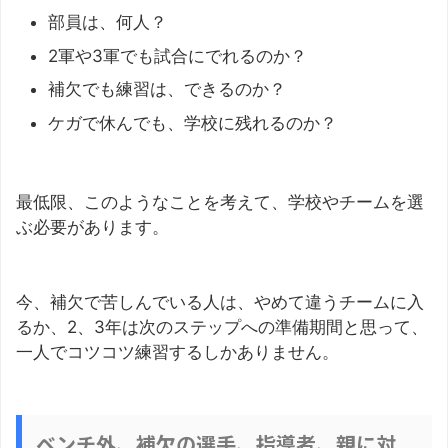
部員は、何人？
2軍や3軍でも試合にでれるのか？
補欠でも練習は、できるのか？
ケガで休んでも、学校に残れるのか？
最低限、このようなことを考えて、学校やチームを選
ぶ必要があります。
今、補欠で苦しんでいる人は、やめて違うチームに入
るか、2、3年は次のステップへの準備期間と思って、
一人でコツコツ練習するしかありません。
ベンチ外、補欠の選手、指導者、親に対