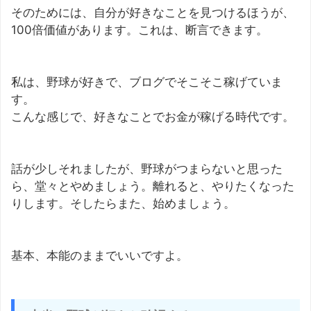
そのためには、自分が好きなことを見つけるほうが、
100倍価値があります。これは、断言できます。
私は、野球が好きで、ブログでそこそこ稼げていま
す。
こんな感じで、好きなことでお金が稼げる時代です。
話が少しそれましたが、野球がつまらないと思った
ら、堂々とやめましょう。離れると、やりたくなった
りします。そしたらまた、始めましょう。
基本、本能のままでいいですよ。