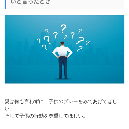
いと言ったとき
親は何も言わずに、子供のプレーをみてあげてほし
い。
そして子供の行動を尊重してほしい。