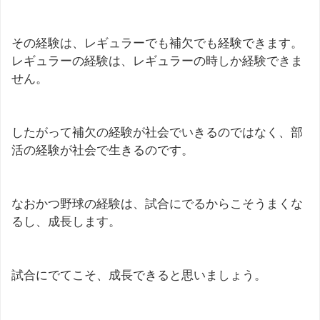
その経験は、レギュラーでも補欠でも経験できます。
レギュラーの経験は、レギュラーの時しか経験できま
せん。
したがって補欠の経験が社会でいきるのではなく、部
活の経験が社会で生きるのです。
なおかつ野球の経験は、試合にでるからこそうまくな
るし、成長します。
試合にでてこそ、成長できると思いましょう。