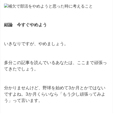
結論 今すぐやめよう
いきなりですが、やめましょう。
多分この記事を読んでいるあなたは、ここまで頑張っ
てきたでしょう。
分かりませんけど、野球を始めて3か月とかではない
ですよね。3か月くらいなら「もう少し頑張ってみよ
う」って言います。