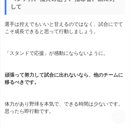
して
選手は控えでもいいと甘えるのではなく、試合にでて
こそ成長できると思って行動しましょう。
「スタンドで応援」が感動にならないように。
頑張って努力して試合に出れないなら、他のチームに
移るべきです。
体力があり野球を本気で、できる時間は少ないです。
思ったら即行動です。