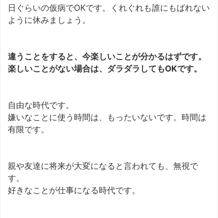
日ぐらいの仮病でOKです。くれぐれも誰にもばれない
ように休みましょう。
違うことをすると、今楽しいことが分かるはずです。
楽しいことがない場合は、ダラダラしてもOKです。
自由な時代です。
嫌いなことに使う時間は、もったいないです。時間は
有限です。
親や友達に将来が大変になると言われても、無視で
す。
好きなことが仕事になる時代です。