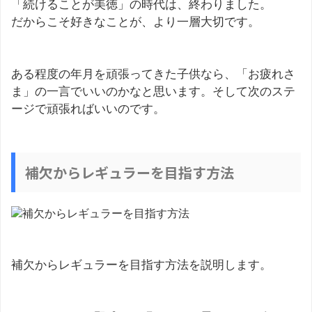
「続けることが美徳」の時代は、終わりました。
だからこそ好きなことが、より一層大切です。
ある程度の年月を頑張ってきた子供なら、「お疲れさ
ま」の一言でいいのかなと思います。そして次のステ
ージで頑張ればいいのです。
補欠からレギュラーを目指す方法
補欠からレギュラーを目指す方法を説明します。