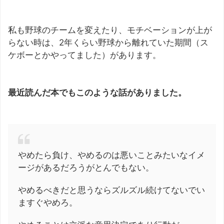
私も野球のチームを変えたり、モチベーションが上が
らない時は、2年くらい野球から離れていた期間（ス
ケボーとかやってました）があります。
最近読んだ本でもこのような話がありました。
やめたら負け、やめるのは悪いことみたいなイメ
ージがあるだろうがとんでもない。
やめるべきだと思うならズルズル続けてないでい
ますぐやめろ。