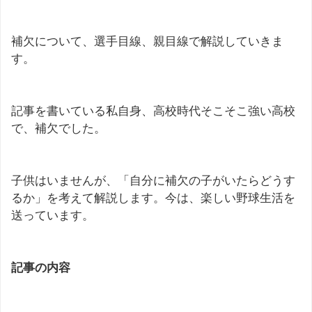
補欠について、選手目線、親目線で解説していきま
す。
記事を書いている私自身、高校時代そこそこ強い高校
で、補欠でした。
子供はいませんが、「自分に補欠の子がいたらどうす
るか」を考えて解説します。今は、楽しい野球生活を
送っています。
記事の内容