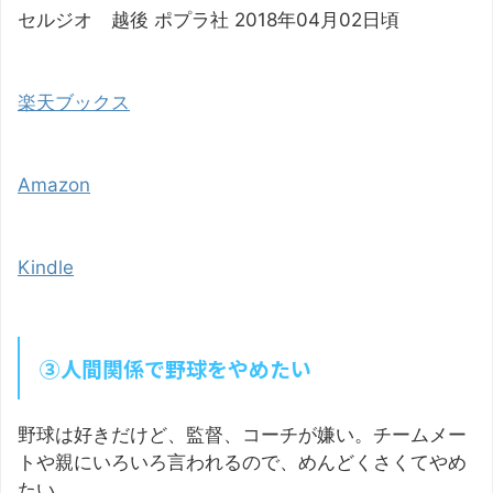
セルジオ 越後 ポプラ社 2018年04月02日頃
楽天ブックス
Amazon
Kindle
③人間関係で野球をやめたい
野球は好きだけど、監督、コーチが嫌い。チームメー
トや親にいろいろ言われるので、めんどくさくてやめ
たい