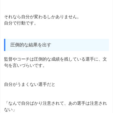
それなら自分が変わるしかありません。
自分で行動です。
圧倒的な結果を出す
監督やコーチは圧倒的な成績を残している選手に、文
句を言いづらいです。
自分がうまくない選手だと
「なんで自分ばかり注意されて、あの選手は注意され
ない」