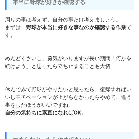
本当に野球が好きか確認する
周りの事は考えず、自分の事だけ考えましょう。
まずは、
野球が本当に好きな事なのか確認する作業
で
す。
めんどくさいし、勇気がいりますが長い期間「何かを
続けよう」と思ったら立ち止まることも大切
休んでみて野球がやりたいと思ったら、復帰すればい
いしモチベーションが上がらなかったらやめて、違う
事をしたほうがいいですね。
自分の気持ちに素直になればOK。