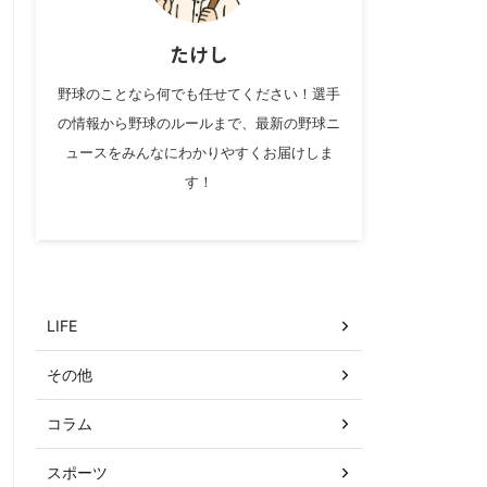
たけし
野球のことなら何でも任せてください！選手
の情報から野球のルールまで、最新の野球ニ
ュースをみんなにわかりやすくお届けしま
す！
カテゴリー
LIFE
その他
コラム
スポーツ