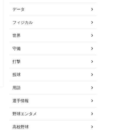
データ
フィジカル
世界
守備
打撃
投球
用語
選手情報
野球エンタメ
高校野球