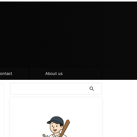
ontact
About us