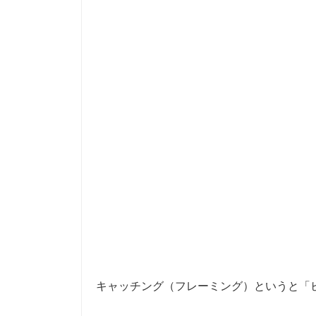
キャッチング（フレーミング）というと「