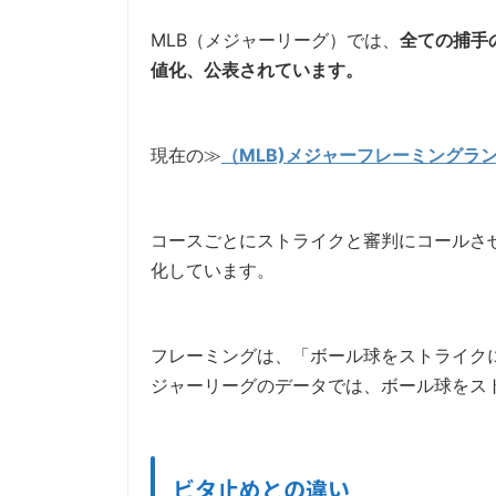
MLB（メジャーリーグ）では、
全ての捕手
値化、公表されています。
現在の≫
（MLB)メジャーフレーミングラ
コースごとにストライクと審判にコールさ
化しています。
フレーミングは、「ボール球をストライク
ジャーリーグのデータでは、ボール球をス
ビタ止めとの違い