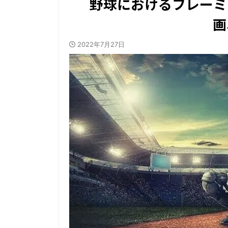
野球におけるフレーミ
画
2022年7月27日