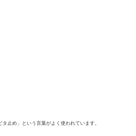
ビタ止め」という言葉がよく使われています。