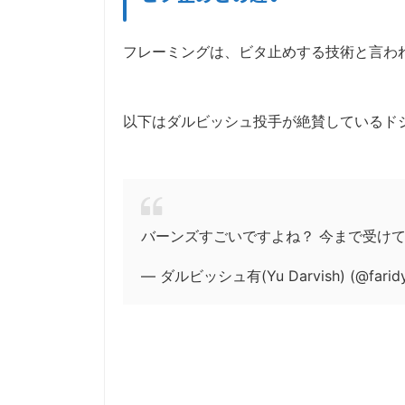
フレーミングは、ビタ止めする技術と言わ
以下はダルビッシュ投手が絶賛しているド
バーンズすごいですよね？ 今まで受け
— ダルビッシュ有(Yu Darvish) (@farid