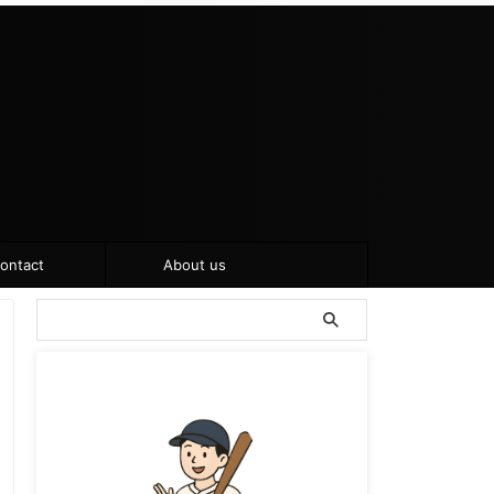
ontact
About us