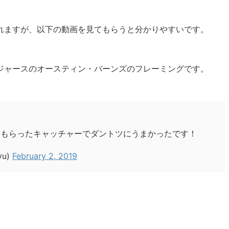
れますが、以下の動画を見てもらうと分かりやすいです。
ジャースのオースティン・バーンズのフレーミングです。
てもらったキャッチャーでダントツにうまかったです！
yu)
February 2, 2019