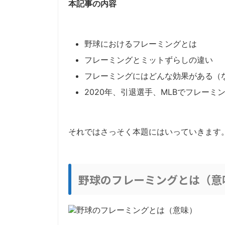
本記事の内容
野球におけるフレーミングとは
フレーミングとミットずらしの違い
フレーミングにはどんな効果がある（
2020年、引退選手、MLBでフレーミ
それではさっそく本題にはいっていきます
野球のフレーミングとは（意