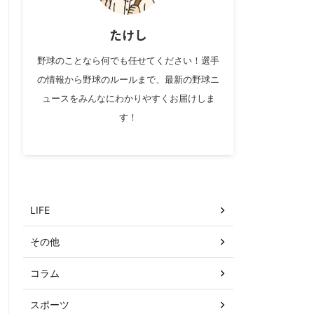
たけし
野球のことなら何でも任せてください！選手
の情報から野球のルールまで、最新の野球ニ
ュースをみんなにわかりやすくお届けしま
す！
カテゴリー
LIFE
その他
コラム
スポーツ