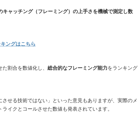
のキャッチング（フレーミング）の上手さを機械で測定し数
ンキングはこちら
せた割合を数値化し、
総合的なフレーミング能力
をランキング
にさせる技術ではない」といった意見もありますが、実際のメ
トライクとコールさせた数値も発表されています。