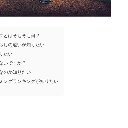
グとはそもそも何？
らしの違いが知りたい
りたい
ないですか？
なのか知りたい
ミングランキングが知りたい