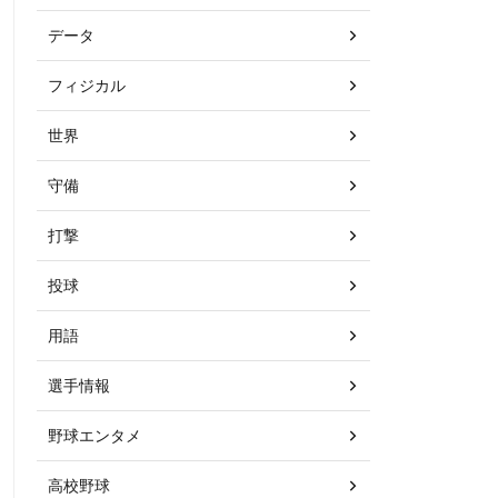
データ
フィジカル
世界
守備
打撃
投球
用語
選手情報
野球エンタメ
高校野球