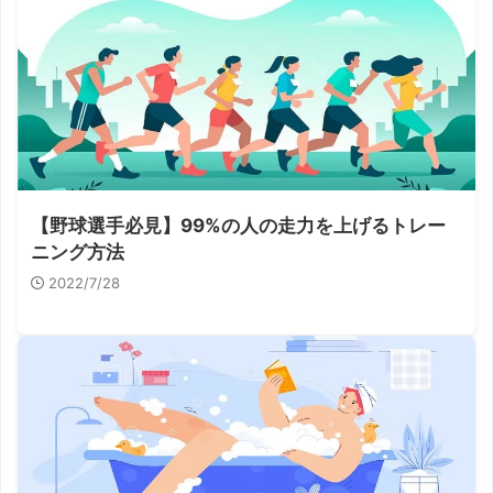
【野球選手必見】99%の人の走力を上げるトレー
ニング方法
2022/7/28