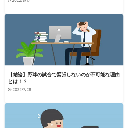
2022/8/17
【結論】野球の試合で緊張しないのが不可能な理由
とは！？
2022/7/28