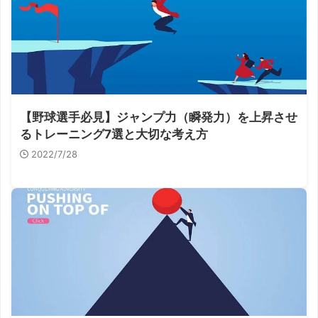
【野球選手必見】ジャンプ力（瞬発力）を上昇させ
るトレーニング7選と大切な考え方
2022/7/28