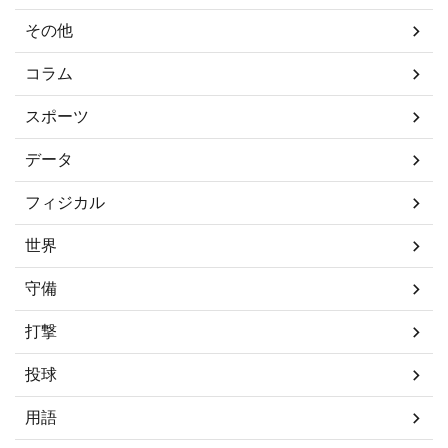
その他
コラム
スポーツ
データ
フィジカル
世界
守備
打撃
投球
用語