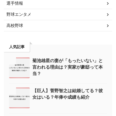
選手情報
野球エンタメ
高校野球
人気記事
菊池雄星の妻が「もったいない」と
言われる理由は？実家が豪邸って本
当？
【巨人】菅野智之は結婚してる？彼
女はいる？年俸や成績も紹介