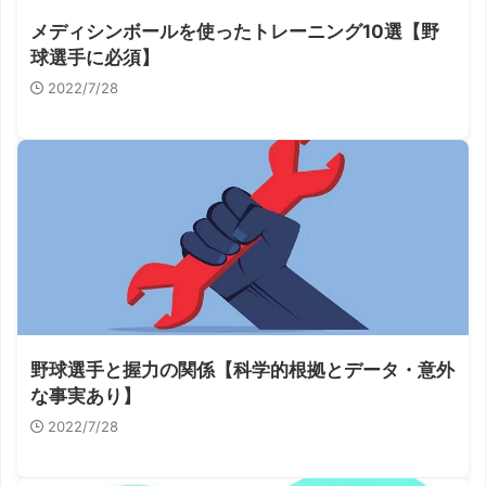
メディシンボールを使ったトレーニング10選【野
球選手に必須】
2022/7/28
野球選手と握力の関係【科学的根拠とデータ・意外
な事実あり】
2022/7/28