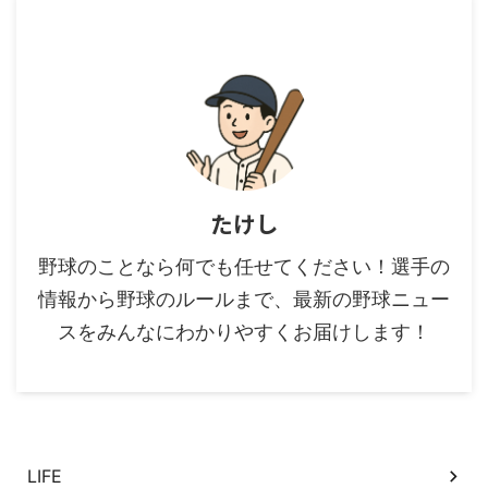
たけし
野球のことなら何でも任せてください！選手の
情報から野球のルールまで、最新の野球ニュー
スをみんなにわかりやすくお届けします！
カテゴリー
LIFE