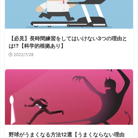
【必見】長時間練習をしてはいけない3つの理由と
は!?【科学的根拠あり】
2022/7/28
野球がうまくなる方法12選【うまくならない理由