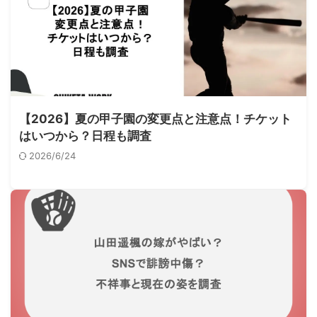
【2026】夏の甲子園の変更点と注意点！チケット
はいつから？日程も調査
2026/6/24