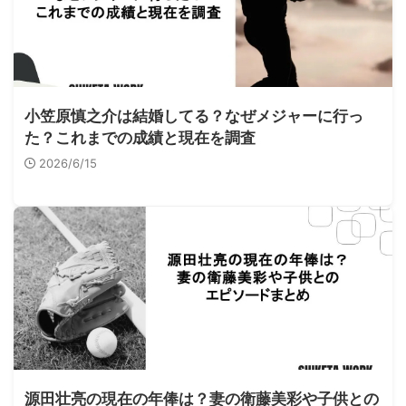
小笠原慎之介は結婚してる？なぜメジャーに行っ
た？これまでの成績と現在を調査
2026/6/15
源田壮亮の現在の年俸は？妻の衛藤美彩や子供との