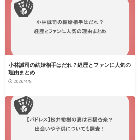
小林誠司の結婚相手はだれ？経歴とファンに人気の
理由まとめ
2026/4/9