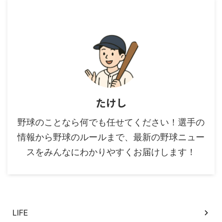
たけし
野球のことなら何でも任せてください！選手の
情報から野球のルールまで、最新の野球ニュー
スをみんなにわかりやすくお届けします！
カテゴリー
LIFE