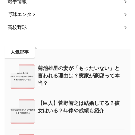
選手情報
野球エンタメ
高校野球
人気記事
菊池雄星の妻が「もったいない」と
言われる理由は？実家が豪邸って本
当？
【巨人】菅野智之は結婚してる？彼
女はいる？年俸や成績も紹介