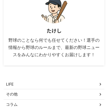
たけし
野球のことなら何でも任せてください！選手の
情報から野球のルールまで、最新の野球ニュー
スをみんなにわかりやすくお届けします！
カテゴリー
LIFE
その他
コラム