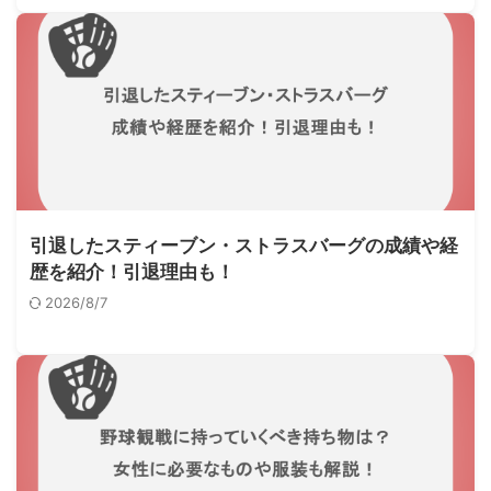
引退したスティーブン・ストラスバーグの成績や経
歴を紹介！引退理由も！
2026/8/7