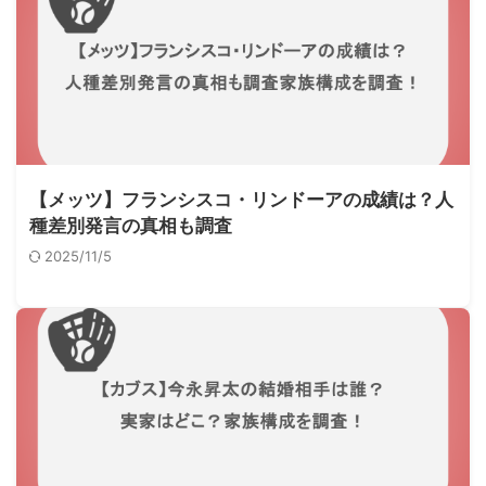
【メッツ】フランシスコ・リンドーアの成績は？人
種差別発言の真相も調査
2025/11/5