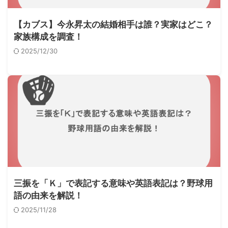
【カブス】今永昇太の結婚相手は誰？実家はどこ？
家族構成を調査！
2025/12/30
三振を「Ｋ」で表記する意味や英語表記は？野球用
語の由来を解説！
2025/11/28