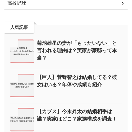
高校野球
人気記事
菊池雄星の妻が「もったいない」と
言われる理由は？実家が豪邸って本
当？
【巨人】菅野智之は結婚してる？彼
女はいる？年俸や成績も紹介
【カブス】今永昇太の結婚相手は
誰？実家はどこ？家族構成を調査！