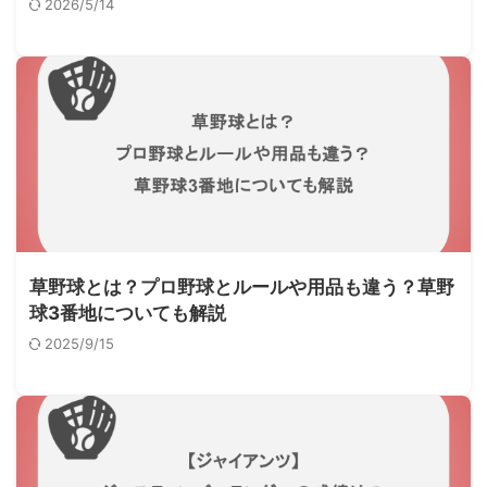
2026/5/14
草野球とは？プロ野球とルールや用品も違う？草野
球3番地についても解説
2025/9/15