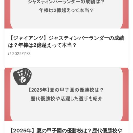
【ジャイアンツ】ジャスティンバーランダーの成績
は？年棒は2億越えって本当？
2025/11/3
【2025年】夏の甲子園の優勝校は？歴代優勝校や