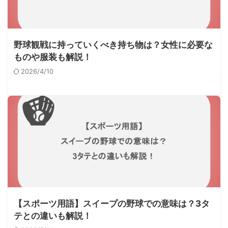
野球観戦に持っていくべき持ち物は？女性に必要な
ものや服装も解説！
2026/4/10
【スポーツ用語】スイープの野球での意味は？3タ
テとの違いも解説！