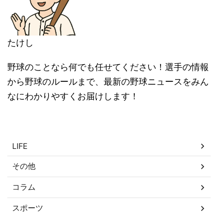
たけし
野球のことなら何でも任せてください！選手の情報
から野球のルールまで、最新の野球ニュースをみん
なにわかりやすくお届けします！
カテゴリー
LIFE
その他
コラム
スポーツ