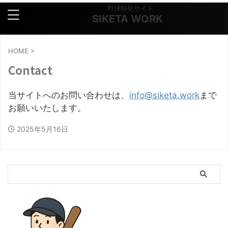
野球特化サイト
SIKETA WORK
HOME
>
Contact
当サイトへのお問い合わせは、
info@siketa.work
まで
お願いいたします。
2025年5月16日