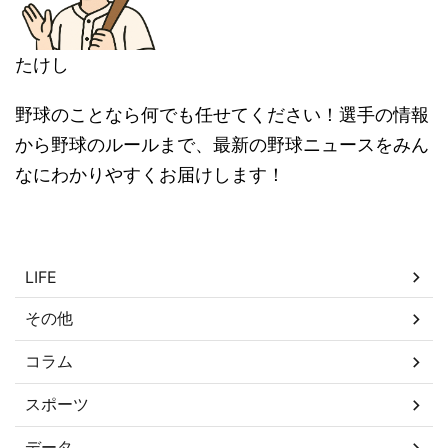
たけし
野球のことなら何でも任せてください！選手の情報
から野球のルールまで、最新の野球ニュースをみん
なにわかりやすくお届けします！
カテゴリー
LIFE
その他
コラム
スポーツ
データ