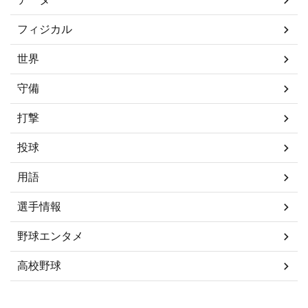
フィジカル
世界
守備
打撃
投球
用語
選手情報
野球エンタメ
高校野球