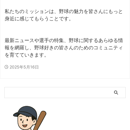
私たちのミッションは、野球の魅力を皆さんにもっと
身近に感じてもらうことです。
最新ニュースや選手の特集、野球に関するあらゆる情
報を網羅し、野球好きの皆さんのためのコミュニティ
を育てていきます。
2025年5月16日