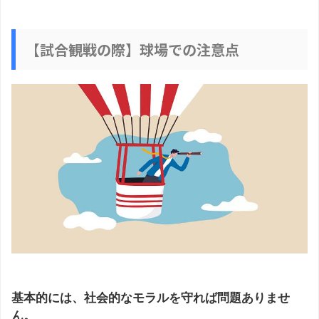
【試合観戦の際】球場での注意点
基本的には、社会的なモラルを守れば問題ありませ
ん。