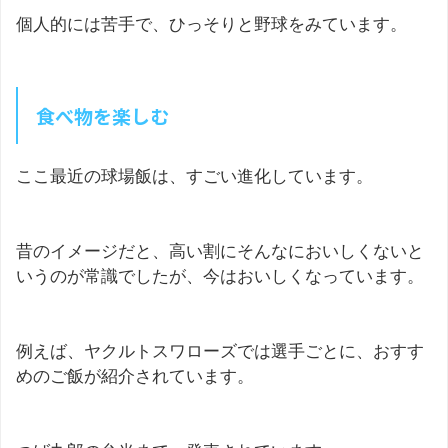
個人的には苦手で、ひっそりと野球をみています。
食べ物を楽しむ
ここ最近の球場飯は、すごい進化しています。
昔のイメージだと、高い割にそんなにおいしくないと
いうのが常識でしたが、今はおいしくなっています。
例えば、ヤクルトスワローズでは選手ごとに、おすす
めのご飯が紹介されています。