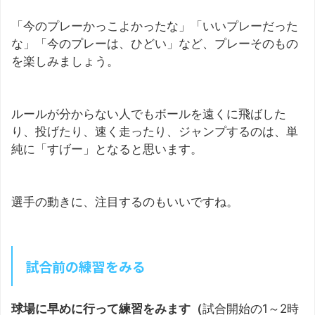
「今のプレーかっこよかったな」「いいプレーだった
な」「今のプレーは、ひどい」など、プレーそのもの
を楽しみましょう。
ルールが分からない人でもボールを遠くに飛ばした
り、投げたり、速く走ったり、ジャンプするのは、単
純に「すげー」となると思います。
選手の動きに、注目するのもいいですね。
試合前の練習をみる
球場に早めに行って練習をみます（
試合開始の1～2時