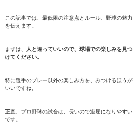
この記事では、最低限の注意点とルール、野球の魅力
を伝えます。
まずは、
人と違っていいので、球場での楽しみを見つ
けてください。
特に選手のプレー以外の楽しみ方を、みつけるほうが
いいですね。
正直、プロ野球の試合は、長いので退屈になりやすい
です。