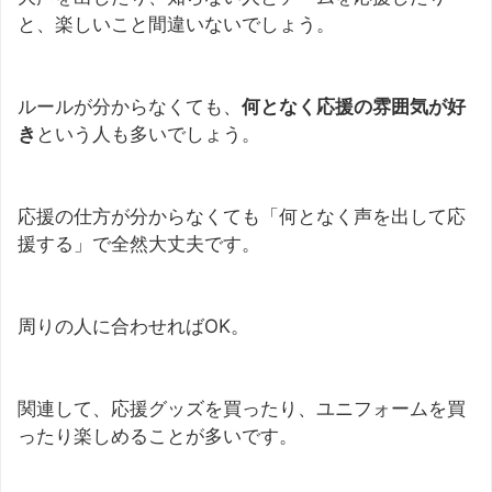
と、楽しいこと間違いないでしょう。
ルールが分からなくても、
何となく応援の雰囲気が好
き
という人も多いでしょう。
応援の仕方が分からなくても「何となく声を出して応
援する」で全然大丈夫です。
周りの人に合わせればOK。
関連して、応援グッズを買ったり、ユニフォームを買
ったり楽しめることが多いです。