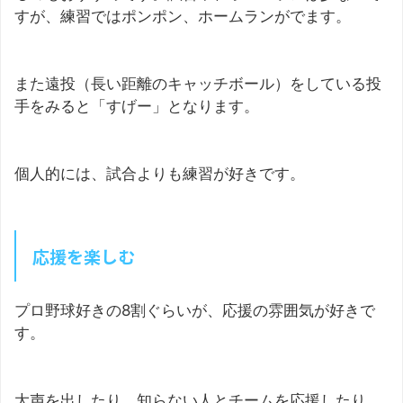
すが、練習ではポンポン、ホームランがでます。
また遠投（長い距離のキャッチボール）をしている投
手をみると「すげー」となります。
個人的には、試合よりも練習が好きです。
応援を楽しむ
プロ野球好きの8割ぐらいが、応援の雰囲気が好きで
す。
大声を出したり、知らない人とチームを応援したり