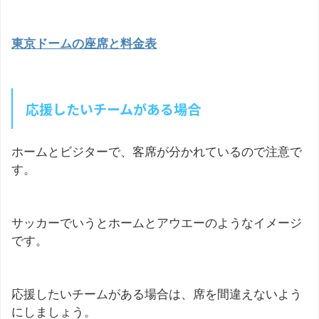
東京ドームの座席と料金表
応援したいチームがある場合
ホームとビジターで、客席が分かれているので注意で
す。
サッカーでいうとホームとアウエーのようなイメージ
です。
応援したいチームがある場合は、席を間違えないよう
にしましょう。