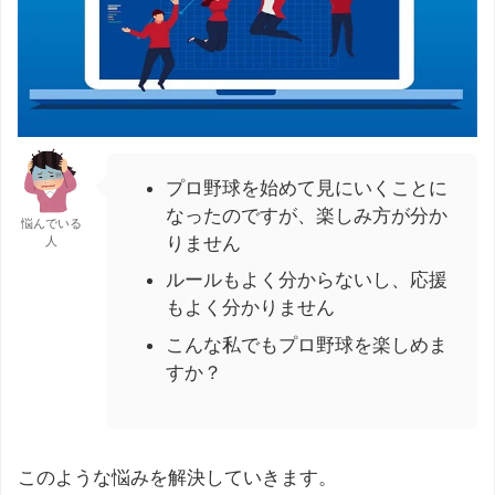
プロ野球を始めて見にいくことに
なったのですが、楽しみ方が分か
悩んでいる
りません
人
ルールもよく分からないし、応援
もよく分かりません
こんな私でもプロ野球を楽しめま
すか？
このような悩みを解決していきます。