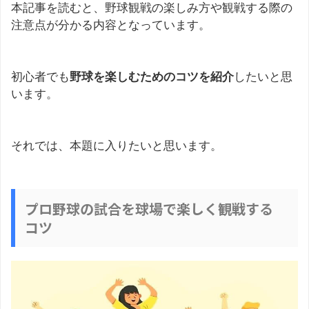
本記事を読むと、野球観戦の楽しみ方や観戦する際の
注意点が分かる内容となっています。
初心者でも
野球を楽しむためのコツを紹介
したいと思
います。
それでは、本題に入りたいと思います。
プロ野球の試合を球場で楽しく観戦する
コツ