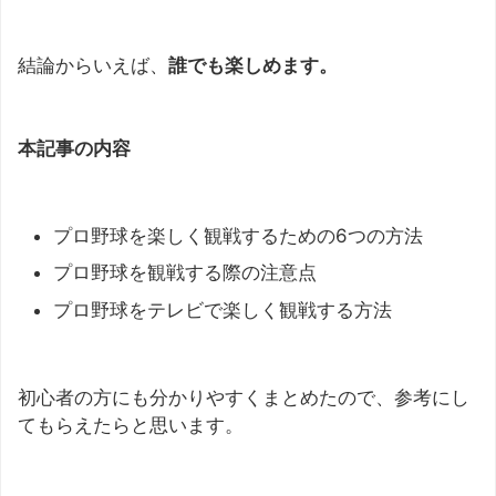
結論からいえば、
誰でも楽しめます。
本記事の内容
プロ野球を楽しく観戦するための6つの方法
プロ野球を観戦する際の注意点
プロ野球をテレビで楽しく観戦する方法
初心者の方にも分かりやすくまとめたので、参考にし
てもらえたらと思います。