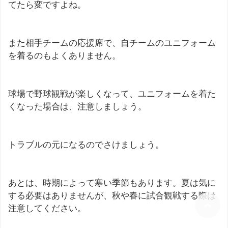
てたら変ですよね。
また相手チームの応援席で、自チームのユニフォーム
を着るのもよくありません。
球場で野球観戦が楽しくなって、ユニフォームを着た
くなった場合は、注意しましょう。
トラブルの元になるのでさけましょう。
あとは、時期によって寒い季節もあります。夏は気に
する必要はありませんが、秋や春に試合観戦する際は
注意してください。