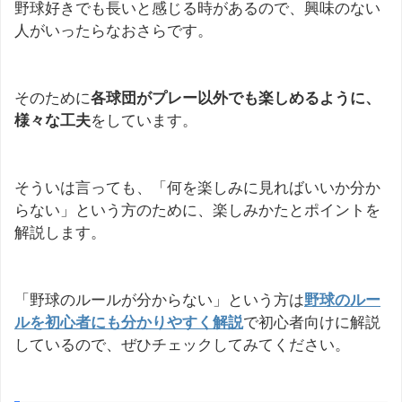
野球好きでも長いと感じる時があるので、興味のない
人がいったらなおさらです。
そのために
各球団がプレー以外でも楽しめるように、
様々な工夫
をしています。
そういは言っても、「何を楽しみに見ればいいか分か
らない」という方のために、楽しみかたとポイントを
解説します。
「野球のルールが分からない」という方は
野球のルー
ルを初心者にも分かりやすく解説
で初心者向けに解説
しているので、ぜひチェックしてみてください。