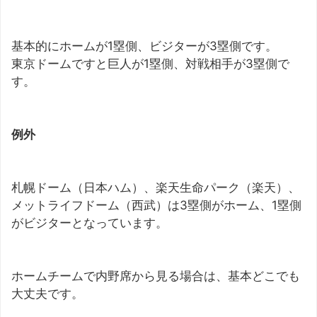
基本的にホームが1塁側、ビジターが3塁側です。
東京ドームですと巨人が1塁側、対戦相手が3塁側で
す。
例外
札幌ドーム（日本ハム）、楽天生命パーク（楽天）、
メットライフドーム（西武）は3塁側がホーム、1塁側
がビジターとなっています。
ホームチームで内野席から見る場合は、基本どこでも
大丈夫です。