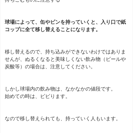
球場によって、缶やビンを持っていくと、入り口で紙
コップに全て移し替えることになります。
移し替えるので、持ち込みができないわけではありま
せんが、ぬるくなると美味しくない飲み物（ビールや
炭酸等）の場合は、注意してください。
しかし球場内の飲み物は、なかなかの値段です。
始めての時は、ビビります。
なので移し替えられても、持っていく人もいます。