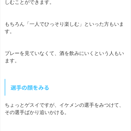
しむことができます。
もちろん「一人でひっそり楽しむ」といった方もいま
す。
プレーを見ていなくて、酒を飲みにいくという人もい
ます。
選手の顔をみる
ちょっとゲスイですが、イケメンの選手をみつけて、
その選手ばかり追いかける。