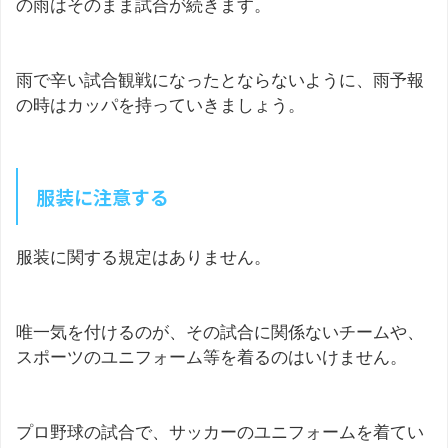
の雨はそのまま試合が続きます。
雨で辛い試合観戦になったとならないように、雨予報
の時はカッパを持っていきましょう。
服装に注意する
服装に関する規定はありません。
唯一気を付けるのが、その試合に関係ないチームや、
スポーツのユニフォーム等を着るのはいけません。
プロ野球の試合で、サッカーのユニフォームを着てい