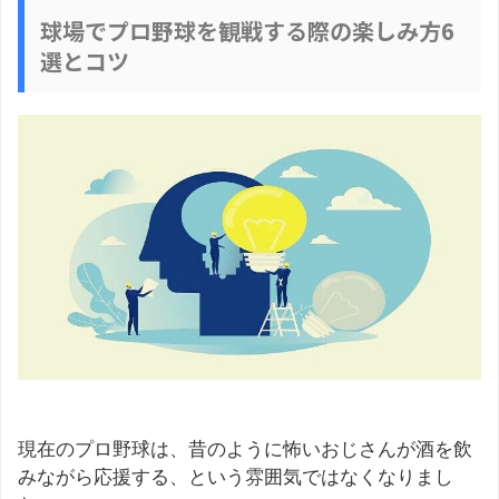
球場でプロ野球を観戦する際の楽しみ方6
選とコツ
現在のプロ野球は、昔のように怖いおじさんが酒を飲
みながら応援する、という雰囲気ではなくなりまし