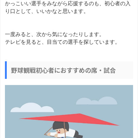
かっこいい選手をみながら応援するのも、初心者の入
り口として、いいかなと思います。
一度みると、次から気になったりします。
テレビを見ると、目当ての選手を探しています。
野球観戦初心者におすすめの席・試合