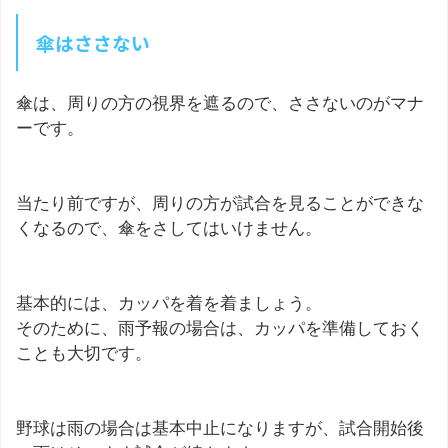
傘はささない
傘は、周りの方の視界を遮るので、ささないのがマナ
ーです。
当たり前ですが、周りの方が試合を見ることができな
くなるので、傘をさしてはいけません。
基本的には、カッパを着を着ましょう。
そのために、雨予報の場合は、カッパを準備しておく
ことも大切です。
野球は雨の場合は基本中止になりますが、試合開始後