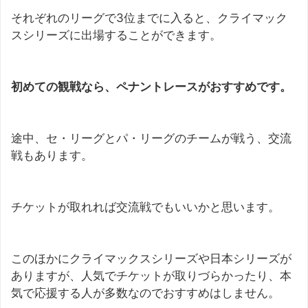
それぞれのリーグで3位までに入ると、クライマック
スシリーズに出場することができます。
初めての観戦なら、ペナントレースがおすすめです。
途中、セ・リーグとパ・リーグのチームが戦う、交流
戦もあります。
チケットが取れれば交流戦でもいいかと思います。
このほかにクライマックスシリーズや日本シリーズが
ありますが、人気でチケットが取りづらかったり、本
気で応援する人が多数なのでおすすめはしません。