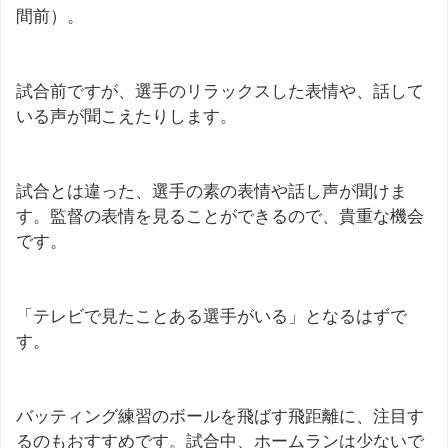
間前）。
試合前ですが、選手のリラックスした表情や、話して
いる声が聞こえたりします。
試合とは違った、選手の素の表情や話し声が聞けま
す。監督の表情を見ることができるので、貴重な機会
です。
「テレビで見たことある選手がいる」となるはずで
す。
バッティング練習のボールを飛ばす飛距離に、注目す
るのもおすすめです。試合中、ホームランは少ないで