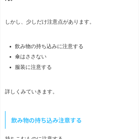
しかし、少しだけ注意点があります。
飲み物の持ち込みに注意する
傘はささない
服装に注意する
詳しくみていきます。
飲み物の持ち込み注意する
持ちこむものに注意する