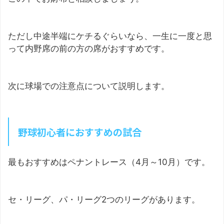
ただし中途半端にケチるぐらいなら、一生に一度と思
って内野席の前の方の席がおすすめです。
次に球場での注意点について説明します。
野球初心者におすすめの試合
最もおすすめはペナントレース（4月～10月）です。
セ・リーグ、パ・リーグ2つのリーグがあります。