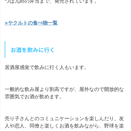
つば九郎の弁当まで、発売されています。
»ヤクルトの食べ物一覧
お酒を飲みに行く
居酒屋感覚で飲みに行く人もいます。
一般的な飲み屋より割高ですが、屋外なので開放的な
雰囲気でお酒が飲めます。
売り子さんとのコミュニケーションを楽しんだり、友
人や恋人、同僚と楽しくお酒を飲みながら、野球を楽