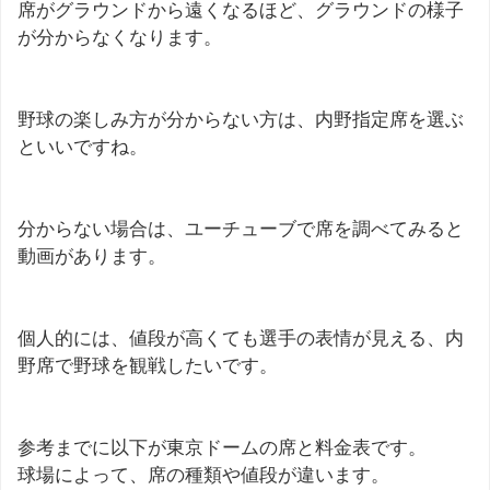
席がグラウンドから遠くなるほど、グラウンドの様子
が分からなくなります。
野球の楽しみ方が分からない方は、内野指定席を選ぶ
といいですね。
分からない場合は、ユーチューブで席を調べてみると
動画があります。
個人的には、値段が高くても選手の表情が見える、内
野席で野球を観戦したいです。
参考までに以下が東京ドームの席と料金表です。
球場によって、席の種類や値段が違います。