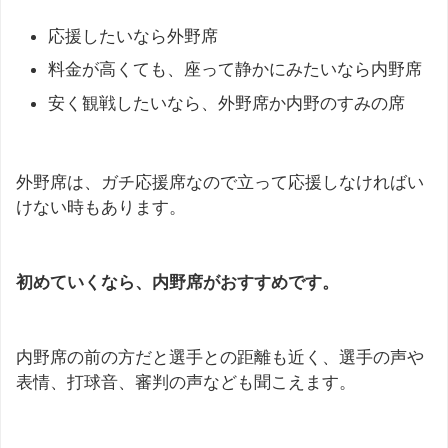
応援したいなら外野席
料金が高くても、座って静かにみたいなら内野席
安く観戦したいなら、外野席か内野のすみの席
外野席は、ガチ応援席なので立って応援しなければい
けない時もあります。
初めていくなら、内野席がおすすめです。
内野席の前の方だと選手との距離も近く、選手の声や
表情、打球音、審判の声なども聞こえます。