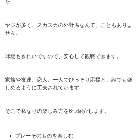
た。
ヤジが多く、スカスカの外野席なんて、こともありま
せん。
球場もきれいですので、安心して観戦できます。
家族や友達、恋人、一人でひっそり応援と、誰でも楽
しめるように工夫されています。
そこで私なりの楽しみ方を6つ紹介します。
プレーそのものを楽しむ