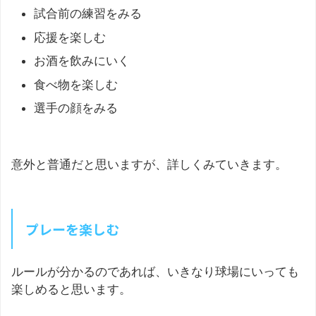
試合前の練習をみる
応援を楽しむ
お酒を飲みにいく
食べ物を楽しむ
選手の顔をみる
意外と普通だと思いますが、詳しくみていきます。
プレーを楽しむ
ルールが分かるのであれば、いきなり球場にいっても
楽しめると思います。