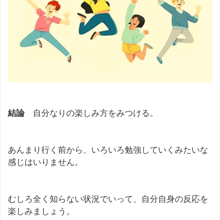
結論
自分なりの楽しみ方をみつける。
あんまり行く前から、いろいろ勉強していくみたいな
感じはいりません。
むしろ全く知らない状況でいって、自分自身の反応を
楽しみましょう。