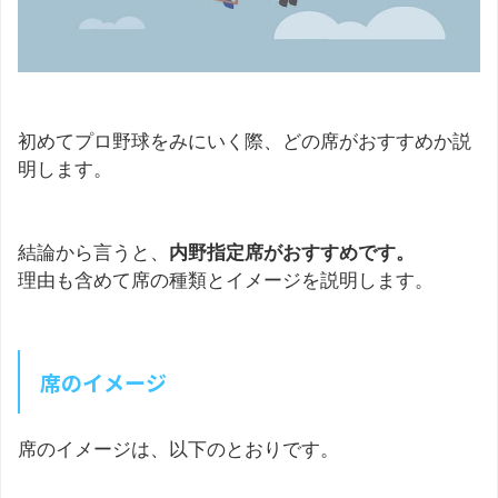
初めてプロ野球をみにいく際、どの席がおすすめか説
明します。
結論から言うと、
内野指定席がおすすめです。
理由も含めて席の種類とイメージを説明します。
席のイメージ
席のイメージは、以下のとおりです。