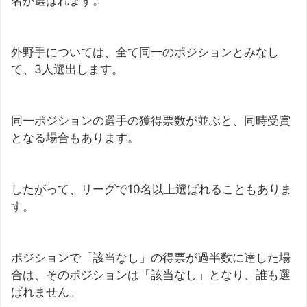
名が選ばれます。
外野手については、全て同一のポジションとみなし
て、3人選出します。
同一ポジションの選手の獲得票数が並ぶと、同時受賞
となる場合もあります。
したがって、リーグで10名以上選ばれることもありま
す。
ポジションで「該当なし」の得票が過半数に達した場
合は、そのポジションは「該当なし」となり、誰も選
ばれません。