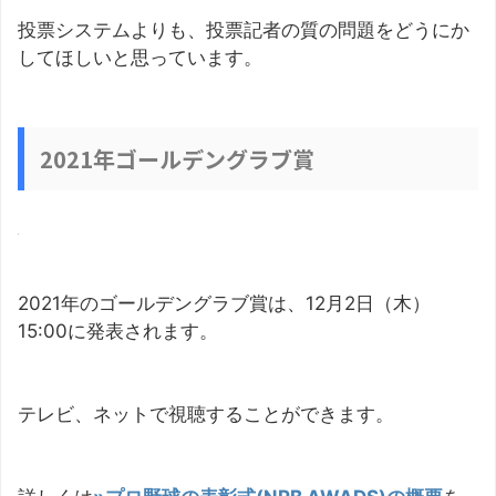
投票システムよりも、投票記者の質の問題をどうにか
してほしいと思っています。
2021年ゴールデングラブ賞
2021年のゴールデングラブ賞は、12月2日（木）
15:00に発表されます。
テレビ、ネットで視聴することができます。