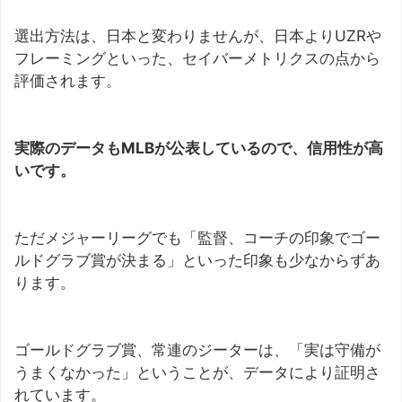
選出方法は、日本と変わりませんが、日本よりUZRや
フレーミングといった、セイバーメトリクスの点から
評価されます。
実際のデータもMLBが公表しているので、信用性が高
いです。
ただメジャーリーグでも「監督、コーチの印象でゴー
ルドグラブ賞が決まる」といった印象も少なからずあ
ります。
ゴールドグラブ賞、常連のジーターは、「実は守備が
うまくなかった」ということが、データにより証明さ
れています。