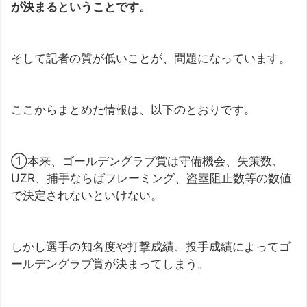
が決まるということです。
そして記者の質が低いことが、問題になっています。
ここからまとめた情報は、以下のとおりです。
①本来、ゴールデングラブ賞は守備機会、失策数、
UZR、捕手ならばフレーミング、盗塁阻止数等の数値
で決定されないといけない。
しかし選手の知名度や打撃成績、投手成績によってゴ
ールデングラブ賞が決まってしまう。