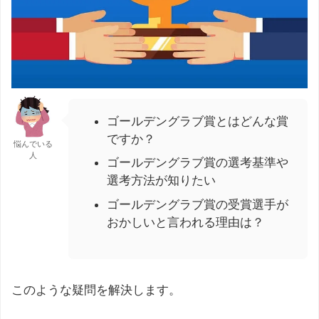
ゴールデングラブ賞とはどんな賞
ですか？
悩んでいる
人
ゴールデングラブ賞の選考基準や
選考方法が知りたい
ゴールデングラブ賞の受賞選手が
おかしいと言われる理由は？
このような疑問を解決します。