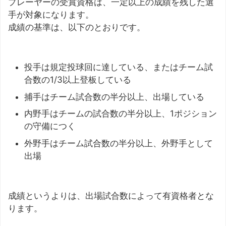
プレーヤーの受賞資格は、一定以上の成績を残した選
手が対象になります。
成績の基準は、以下のとおりです。
投手は規定投球回に達している、またはチーム試
合数の1/3以上登板している
捕手はチーム試合数の半分以上、出場している
内野手はチームの試合数の半分以上、1ポジション
の守備につく
外野手はチーム試合数の半分以上、外野手として
出場
成績というよりは、出場試合数によって有資格者とな
ります。