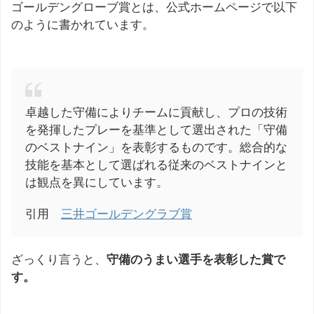
ゴールデングローブ賞とは、公式ホームページで以下
のように書かれています。
卓越した守備によりチームに貢献し、プロの技術
を発揮したプレーを基準として選出された「守備
のベストナイン」を表彰するものです。総合的な
技能を基本として選ばれる従来のベストナインと
は観点を異にしています。
引用
三井ゴールデングラブ賞
ざっくり言うと、
守備のうまい選手を表彰した賞で
す。