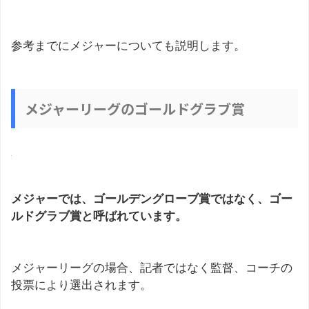
参考までにメジャーについても説明します。
メジャーリーグのゴールドグラブ賞
メジャーでは、ゴールデングローブ賞ではなく、ゴー
ルドグラブ賞と呼ばれています。
メジャーリーグの場合、記者ではなく監督、コーチの
投票により選出されます。