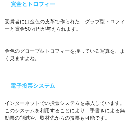
賞金とトロフィー
受賞者には金色の皮革で作られた、グラブ型トロフィ
ーと賞金50万円が与えられます。
金色のグローブ型トロフィーを持っている写真を、よ
く見ますよね。
電子投票システム
インターネットでの投票システムを導入しています。
このシステムを利用することにより、手書きによる無
効票の削減や、取材先からの投票も可能です。