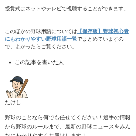
授賞式はネットやテレビで視聴することができます。
このほかの野球用語については
【保存版】野球初心者
にもわかりやすい野球用語一覧
でまとめていますの
で、よかったらご覧ください。
この記事を書いた人
たけし
野球のことなら何でも任せてください！選手の情報
から野球のルールまで、最新の野球ニュースをみん
なにわかりやすくお届けします！