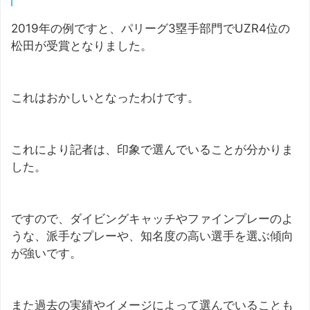
2019年の例ですと、パリーグ3塁手部門でUZR4位の
松田が受賞となりました。
これはおかしいとなったわけです。
これにより記者は、印象で選んでいることが分かりま
した。
ですので、ダイビングキャッチやファインプレーのよ
うな、派手なプレーや、知名度の高い選手を選ぶ傾向
が強いです。
また過去の実績やイメージによって選んでいることも