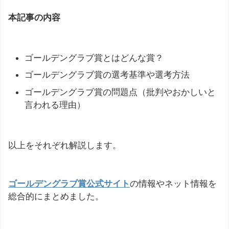
本記事の内容
ゴールデングラブ賞とはどんな賞？
ゴールデングラブ賞の選考基準や選考方法
ゴールデングラブ賞の問題点（批判やおかしいと
言われる理由）
以上をそれぞれ解説します。
ゴールデングラブ賞公式サイト
の情報やネット情報を
総合的にまとめました。