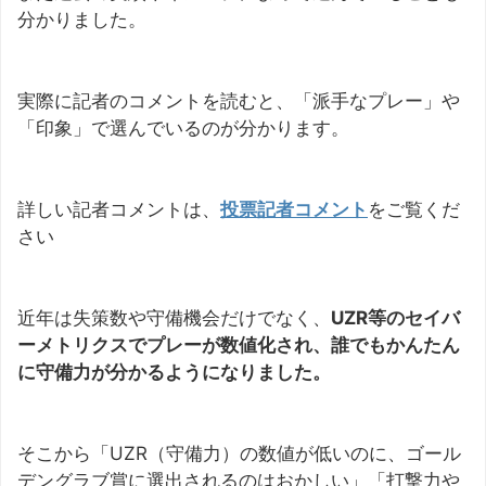
分かりました。
実際に記者のコメントを読むと、「派手なプレー」や
「印象」で選んでいるのが分かります。
詳しい記者コメントは、
投票記者コメント
をご覧くだ
さい
近年は失策数や守備機会だけでなく、
UZR等のセイバ
ーメトリクスでプレーが数値化され、誰でもかんたん
に守備力が分かるようになりました。
そこから「UZR（守備力）の数値が低いのに、ゴール
デングラブ賞に選出されるのはおかしい」「打撃力や