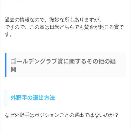
過去の情報なので、微妙な所もありますが。
ですので、この賞は日米どちらでも賛否が起こる賞で
す。
ゴールデングラブ賞に関するその他の疑
問
外野手の選出方法
なぜ外野手はポジションごとの選出ではないのか？