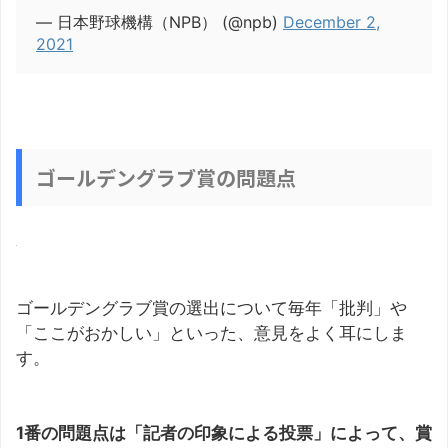
— 日本野球機構（NPB） (@npb)
December 2,
2021
ゴールデングラブ賞の問題点
ゴールデングラブ賞の選出について毎年「批判」や
「ここがおかしい」といった、意見をよく耳にしま
す。
1番の問題点は「記者の印象による投票」によって、賞