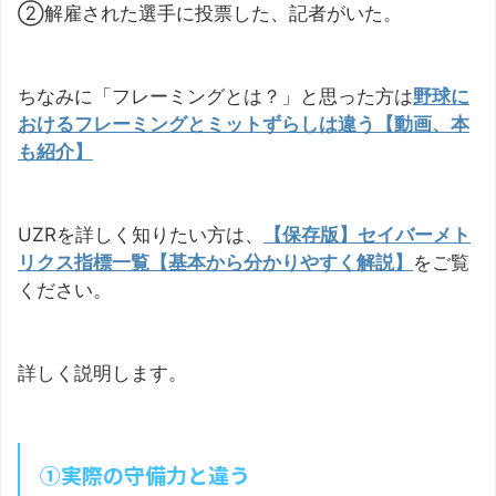
②解雇された選手に投票した、記者がいた。
ちなみに「フレーミングとは？」と思った方は
野球に
おけるフレーミングとミットずらしは違う【動画、本
も紹介】
UZRを詳しく知りたい方は、
【保存版】セイバーメト
リクス指標一覧【基本から分かりやすく解説】
をご覧
ください。
詳しく説明します。
①実際の守備力と違う