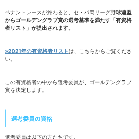
ペナントレースが終わると、セ・パ両リーグ
野球連盟
からゴールデングラブ賞の選考基準を満たす「有資格
者リスト」が提出されます。
»2021年の有資格者リスト
は、こちらからご覧くださ
い。
この有資格者の中から選考委員が、ゴールデングラブ
賞を決定します。
選考委員の資格
選考委員は以下の方たちです。