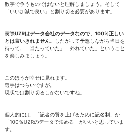
数字で争うものではないと理解しましょう。そして
「いい加減で良い」と割り切る必要があります。
実際
UZRはデータ会社のデータなので、100%正しい
とは言いきれません
。したがって予想しながら当日を
待って、「当たっていた」「外れていた」ということ
を楽しみましょう。
このほうが幸せに見れます。
選手はつらいですが。
現状では割り切るしかないですね。
個人的には、「記者の質を上げるために記名制」か
「100％UZRのデータで決める」がいいと思っていま
す。