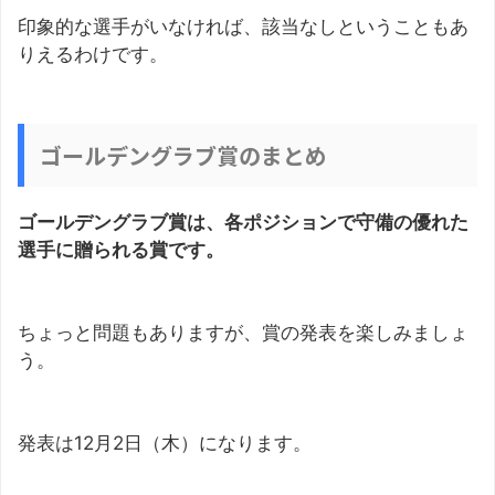
印象的な選手がいなければ、該当なしということもあ
りえるわけです。
ゴールデングラブ賞のまとめ
ゴールデングラブ賞は、各ポジションで守備の優れた
選手に贈られる賞です。
ちょっと問題もありますが、賞の発表を楽しみましょ
う。
発表は12月2日（木）になります。