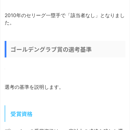
2010年のセリーグ一塁手で「該当者なし」となりまし
た。
ゴールデングラブ賞の選考基準
選考の基準を説明します。
受賞資格