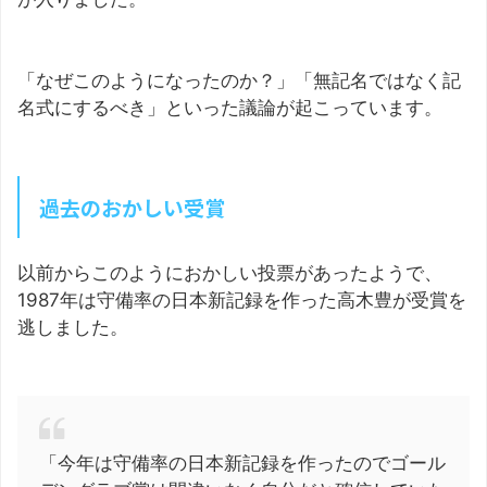
「なぜこのようになったのか？」「無記名ではなく記
名式にするべき」といった議論が起こっています。
過去のおかしい受賞
以前からこのようにおかしい投票があったようで、
1987年は守備率の日本新記録を作った高木豊が受賞を
逃しました。
「今年は守備率の日本新記録を作ったのでゴール