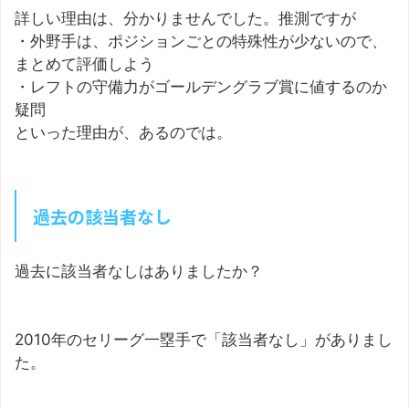
詳しい理由は、分かりませんでした。推測ですが
・外野手は、ポジションごとの特殊性が少ないので、
まとめて評価しよう
・レフトの守備力がゴールデングラブ賞に値するのか
疑問
といった理由が、あるのでは。
過去の該当者なし
過去に該当者なしはありましたか？
2010年のセリーグ一塁手で「該当者なし」がありまし
た。