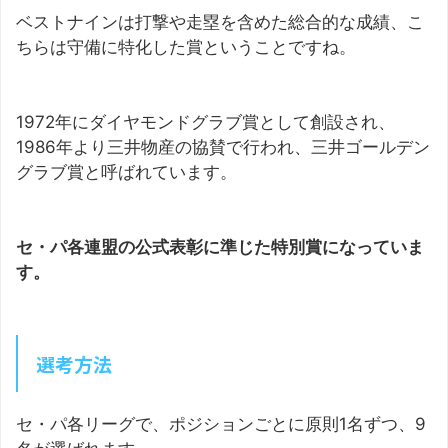
ベストナインは打撃や走塁を含めた総合的な成績、こ
ちらは守備に特化した賞ということですね。
1972年にダイヤモンドグラブ賞として創設され、
1986年より三井物産の協賛で行われ、三井ゴールデン
グラブ賞と呼ばれています。
セ・パ各連盟の公式表彰に準じた特別賞になっていま
す。
選考方法
セ・パ各リーグで、ポジションごとに原則1名ずつ、9