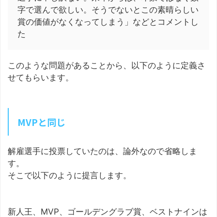
字で選んで欲しい。そうでないとこの素晴らしい
賞の価値がなくなってしまう」などとコメントし
た
このような問題があることから、以下のように定義さ
せてもらいます。
MVPと同じ
解雇選手に投票していたのは、論外なので省略しま
す。
そこで以下のように提言します。
新人王、MVP、ゴールデングラブ賞、ベストナインは