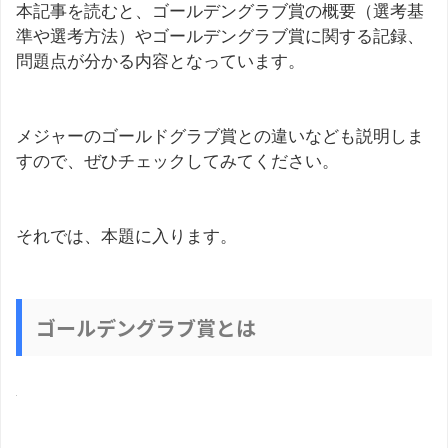
本記事を読むと、ゴールデングラブ賞の概要（選考基
準や選考方法）やゴールデングラブ賞に関する記録、
問題点が分かる内容となっています。
メジャーのゴールドグラブ賞との違いなども説明しま
すので、ぜひチェックしてみてください。
それでは、本題に入ります。
ゴールデングラブ賞とは