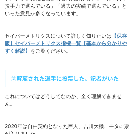
投手力で選んでいる」「過去の実績で選んでいる」と
いった意見が多くなっています。
セイバーメトリクスについて詳しく知りたいは
【保存
版】セイバーメトリクス指標一覧【基本から分かりや
すく解説】
をご覧ください。
②解雇された選手に投票した、記者がいた
これについてはどうしてなのか、全く理解できませ
ん。
2020年は自由契約となった巨人、吉川大機、モタに票
が入りました。