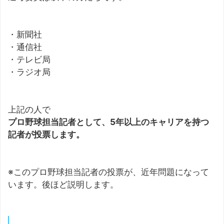
・新聞社
・通信社
・テレビ局
・ラジオ局
上記の人で
プロ野球担当記者として、5年以上のキャリアを持つ
記者が投票します。
※このプロ野球担当記者の投票が、近年問題になって
います。後ほど説明します。