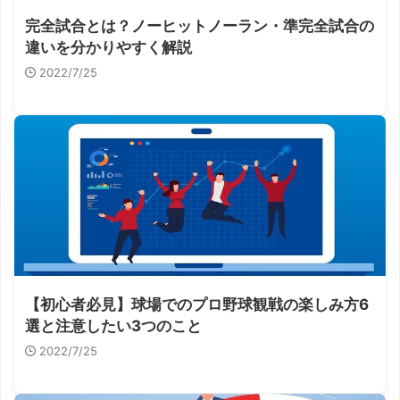
完全試合とは？ノーヒットノーラン・準完全試合の
違いを分かりやすく解説
2022/7/25
【初心者必見】球場でのプロ野球観戦の楽しみ方6
選と注意したい3つのこと
2022/7/25