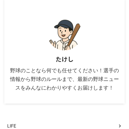
たけし
野球のことなら何でも任せてください！選手の
情報から野球のルールまで、最新の野球ニュー
スをみんなにわかりやすくお届けします！
カテゴリー
LIFE