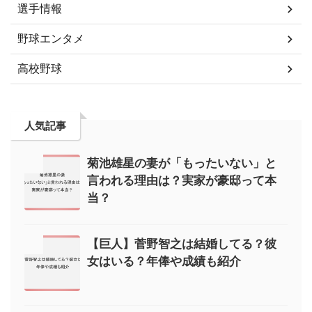
選手情報
野球エンタメ
高校野球
人気記事
菊池雄星の妻が「もったいない」と
言われる理由は？実家が豪邸って本
当？
【巨人】菅野智之は結婚してる？彼
女はいる？年俸や成績も紹介