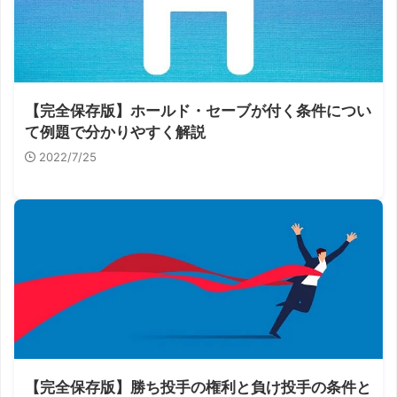
【完全保存版】ホールド・セーブが付く条件につい
て例題で分かりやすく解説
2022/7/25
【完全保存版】勝ち投手の権利と負け投手の条件と