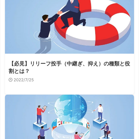
【必見】リリーフ投手（中継ぎ、抑え）の種類と役
割とは？
2022/7/25