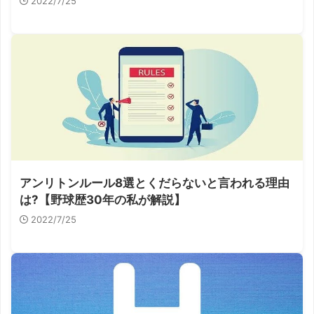
2022/7/25
アンリトンルール8選とくだらないと言われる理由
は?【野球歴30年の私が解説】
2022/7/25