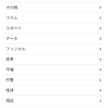
その他
コラム
スポーツ
データ
フィジカル
世界
守備
打撃
投球
用語