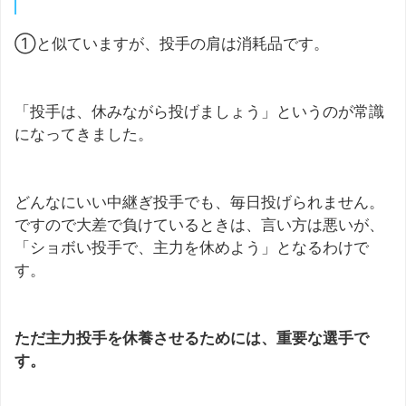
①と似ていますが、投手の肩は消耗品です。
「投手は、休みながら投げましょう」というのが常識
になってきました。
どんなにいい中継ぎ投手でも、毎日投げられません。
ですので大差で負けているときは、言い方は悪いが、
「ショボい投手で、主力を休めよう」となるわけで
す。
ただ主力投手を休養させるためには、重要な選手で
す。