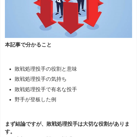
本記事で分かること
敗戦処理投手の役割と意味
敗戦処理投手の気持ち
敗戦処理投手で有名な投手
野手が登板した例
まず結論ですが、敗戦処理投手は大切な役割がありま
す。