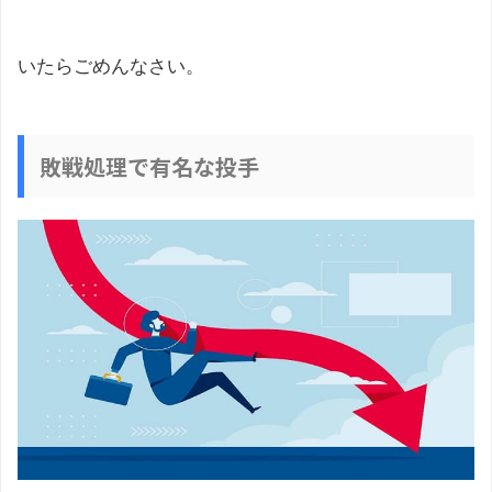
いたらごめんなさい。
敗戦処理で有名な投手