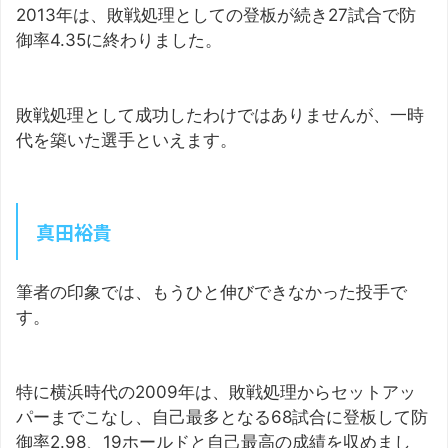
2013年は、敗戦処理としての登板が続き27試合で防
御率4.35に終わりました。
敗戦処理として成功したわけではありませんが、一時
代を築いた選手といえます。
真田裕貴
筆者の印象では、もうひと伸びできなかった投手で
す。
特に横浜時代の2009年は、敗戦処理からセットアッ
パーまでこなし、自己最多となる68試合に登板して防
御率2.98、19ホールドと自己最高の成績を収めまし