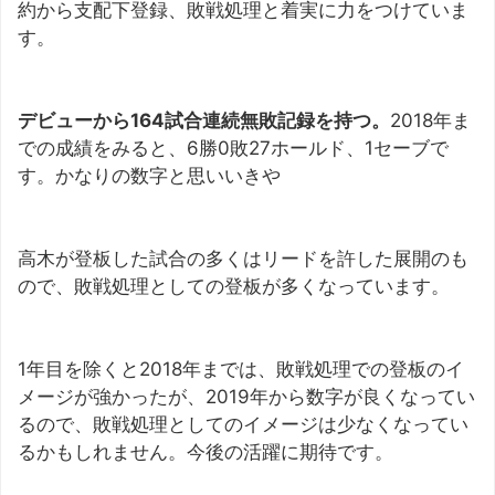
約から支配下登録、敗戦処理と着実に力をつけていま
す。
デビューから164試合連続無敗記録を持つ。
2018年ま
での成績をみると、6勝0敗27ホールド、1セーブで
す。かなりの数字と思いいきや
高木が登板した試合の多くはリードを許した展開のも
ので、敗戦処理としての登板が多くなっています。
1年目を除くと2018年までは、敗戦処理での登板のイ
メージが強かったが、2019年から数字が良くなってい
るので、敗戦処理としてのイメージは少なくなってい
るかもしれません。今後の活躍に期待です。