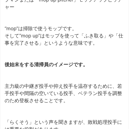
ャー
“mop”は掃除で使うモップです。
そして”mop up”はモップを使って「ふき取る」や「仕
事を完了させる」というような意味です。
後始末をする清掃員のイメージです。
主力級の中継ぎ投手や抑え投手を温存するために、若
手投手や間隔の空いている投手、ベテラン投手を調整
のため登板させることです。
「らくそう」という声を聞きますが、敗戦処理投手に