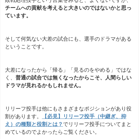
敗戦処理投手という言葉をみると、よくないですが、
チームへの貢献を考えると大きいのではないかと思っ
ています。
そして何気ない大差の試合にも、選手のドラマがある
ということです。
大差になったから「帰る」「見るのをやめる」ではな
く、
普通の試合では無くなったからこそ、人間らしい
ドラマが見れるかもしれません。
リリーフ投手は他にもさまざまなポジションがあり役
割があります。
【必見】リリーフ投手（中継ぎ、抑
え）の種類と役割とは？
でリリーフ投手についてまと
めているのでよかったらご覧ください。