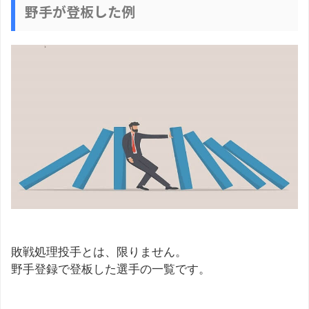
野手が登板した例
敗戦処理投手とは、限りません。
野手登録で登板した選手の一覧です。