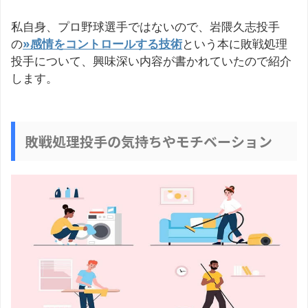
私自身、プロ野球選手ではないので、岩隈久志投手
の
»感情をコントロールする技術
という本に敗戦処理
投手について、興味深い内容が書かれていたので紹介
します。
敗戦処理投手の気持ちやモチベーション