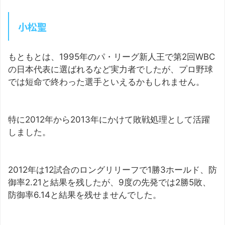
小松聖
もともとは、1995年のパ・リーグ新人王で第2回WBC
の日本代表に選ばれるなど実力者でしたが、プロ野球
では短命で終わった選手といえるかもしれません。
特に2012年から2013年にかけて敗戦処理として活躍
しました。
2012年は12試合のロングリリーフで1勝3ホールド、防
御率2.21と結果を残したが、9度の先発では2勝5敗、
防御率6.14と結果を残せませんでした。