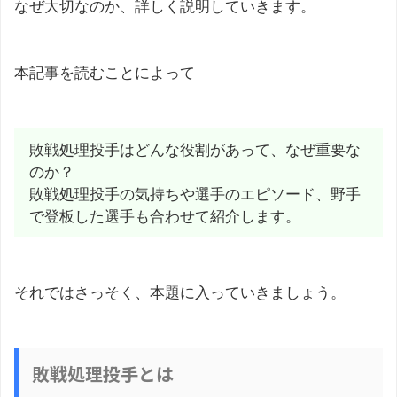
なぜ大切なのか、詳しく説明していきます。
本記事を読むことによって
敗戦処理投手はどんな役割があって、なぜ重要な
のか？
敗戦処理投手の気持ちや選手のエピソード、野手
で登板した選手も合わせて紹介します。
それではさっそく、本題に入っていきましょう。
敗戦処理投手とは