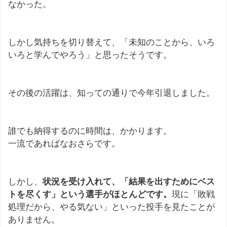
なかった。
しかし気持ちを切り替えて、「未知のことから、いろ
いろと学んでやろう」と思ったそうです。
その後の活躍は、知っての通りで今年引退しました。
誰でも納得するのに時間は、かかります。
一流であればなおさらです。
しかし、
状況を受け入れて、「結果を出すためにベス
トを尽くす」という選手がほとんどです。
現に「敗戦
処理だから、やる気ない」といった投手を見たことが
ありません。