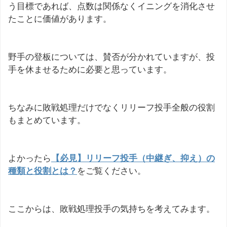
う目標であれば、点数は関係なくイニングを消化させ
たことに価値があります。
野手の登板については、賛否が分かれていますが、投
手を休ませるために必要と思っています。
ちなみに敗戦処理だけでなくリリーフ投手全般の役割
もまとめています。
よかったら
【必見】リリーフ投手（中継ぎ、抑え）の
種類と役割とは？
をご覧ください。
ここからは、敗戦処理投手の気持ちを考えてみます。