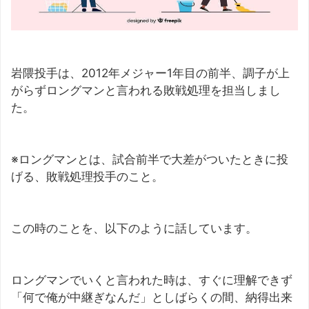
岩隈投手は、2012年メジャー1年目の前半、調子が上
がらずロングマンと言われる敗戦処理を担当しまし
た。
※ロングマンとは、試合前半で大差がついたときに投
げる、敗戦処理投手のこと。
この時のことを、以下のように話しています。
ロングマンでいくと言われた時は、すぐに理解できず
「何で俺が中継ぎなんだ」としばらくの間、納得出来