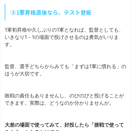
③1軍昇格直後なら、テスト登板
1軍初昇格や久しぶりの1軍となれば、監督としても、
いきなり1－1の場面で投げさせるのは勇気がいりま
す。
監督、選手どちらからみても「まずは1軍に慣れる」の
ほうが大切です。
敗戦の責任もありませんし、のびのびと投げることが
できます。実際は、どうなのか分かりませんが。
大差の場面で使ってみて、好投したら「接戦で使って