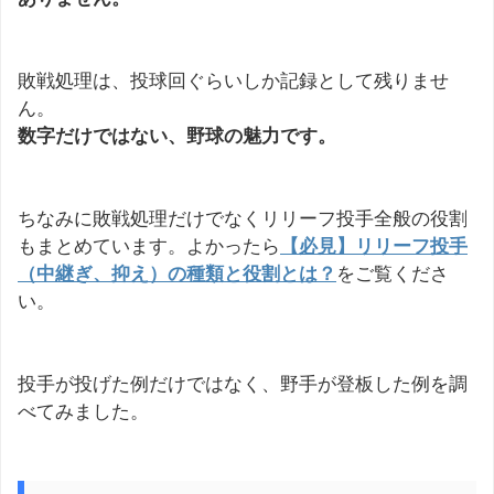
敗戦処理は、投球回ぐらいしか記録として残りませ
ん。
数字だけではない、野球の魅力です。
ちなみに敗戦処理だけでなくリリーフ投手全般の役割
もまとめています。よかったら
【必見】リリーフ投手
（中継ぎ、抑え）の種類と役割とは？
をご覧くださ
い。
投手が投げた例だけではなく、野手が登板した例を調
べてみました。