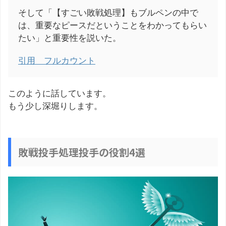
そして「【すごい敗戦処理】もブルペンの中で
は、重要なピースだということをわかってもらい
たい」と重要性を説いた。
引用 フルカウント
このように話しています。
もう少し深堀りします。
敗戦投手処理投手の役割4選