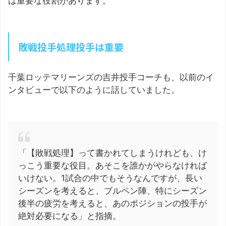
は重要な役割があります。
敗戦投手処理投手は重要
千葉ロッテマリーンズの吉井投手コーチも、以前のイ
ンタビューで以下のように話していました。
「【敗戦処理】って書かれてしまうけれども、け
っこう重要な役目。あそこを誰かがやらなければ
いけない。1試合の中でもそうなんですが、長い
シーズンを考えると、ブルペン陣、特にシーズン
後半の疲労を考えると、あのポジションの投手が
絶対必要になる」と指摘。