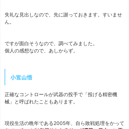
失礼な見出しなので、先に謝っておきます。すいませ
ん。
ですが面白そうなので、調べてみました。
個人の感想なので、あしからず。
小宮山悟
正確なコントロールが武器の投手で「投げる精密機
械」と呼ばれたこともあります。
現役生活の晩年である2005年、自ら敗戦処理をかって