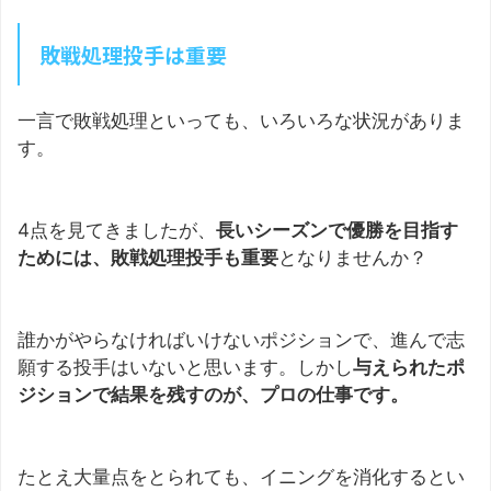
敗戦処理投手は重要
一言で敗戦処理といっても、いろいろな状況がありま
す。
4点を見てきましたが、
長いシーズンで優勝を目指す
ためには、敗戦処理投手も重要
となりませんか？
誰かがやらなければいけないポジションで、進んで志
願する投手はいないと思います。しかし
与えられたポ
ジションで結果を残すのが、プロの仕事です。
たとえ大量点をとられても、イニングを消化するとい