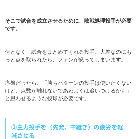
そこで試合を成立させるために、敗戦処理投手が必要
です。
何となく、試合をまとめてくれる投手。大差なのにも
っと点を取られたら、ファンが怒ってしまいます。
序盤だったら、「勝ちパターンの投手は使いたくない
けど、点数が離れないであわよくば追いつけるかも」
と思わせるような投球が必要です。
②主力投手を（先発、中継ぎ）の疲労を軽
減させる