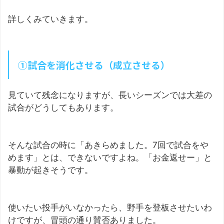
詳しくみていきます。
①試合を消化させる（成立させる）
見ていて残念になりますが、長いシーズンでは大差の
試合がどうしてもあります。
そんな試合の時に「あきらめました。7回で試合をや
めます」とは、できないですよね。「お金返せー」と
暴動が起きそうです。
使いたい投手がいなかったら、野手を登板させたいわ
けですが、冒頭の通り賛否ありました。