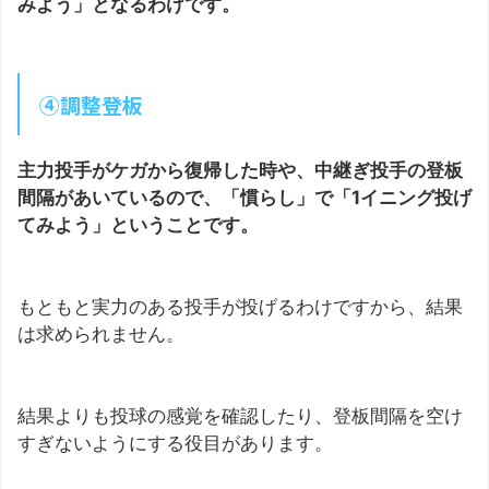
みよう」となるわけです。
④調整登板
主力投手がケガから復帰した時や、中継ぎ投手の登板
間隔があいているので、「慣らし」で「1イニング投げ
てみよう」ということです。
もともと実力のある投手が投げるわけですから、結果
は求められません。
結果よりも投球の感覚を確認したり、登板間隔を空け
すぎないようにする役目があります。