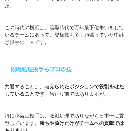
た。
この時代の横浜は、暗黒時代で万年最下位争いをして
いるチームにあって、登板数も多く頑張っていた中継
ぎ投手の一人です。
敗戦処理投手もプロの技
共通することは、
与えられたポジションで役割をはた
していることです。
当たり前ではありますが。
特に小宮山投手は、敗戦処理でありながら日本一に貢
献しています。
勝ちや負けだけがチームへの貢献では
ありません。