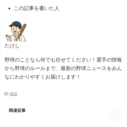
この記事を書いた人
たけし
野球のことなら何でも任せてください！選手の情報
から野球のルールまで、最新の野球ニュースをみん
なにわかりやすくお届けします！
-
用語
関連記事