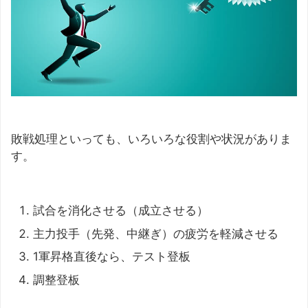
敗戦処理といっても、いろいろな役割や状況がありま
す。
試合を消化させる（成立させる）
主力投手（先発、中継ぎ）の疲労を軽減させる
1軍昇格直後なら、テスト登板
調整登板