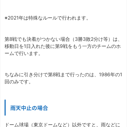
※2021年は特殊なルールで行われます。
第8戦でも決着がつかない場合（3勝3敗2分け等）は、
移動日を1日入れた後に第9戦をもう一方のチームのホ
ームで行います。
ちなみに引き分けで第8戦まで行ったのは、1986年の1
回のみです。
雨天中止の場合
ドーム球場（東京ドームなど）以外ですと、雨などに