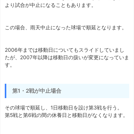
より試合が中止になることもあります。
この場合、雨天中止になった球場で順延となります。
2006年までは移動日についてもスライドしていまし
たが、2007年以降は移動日の扱いが変更になっていま
す。
第1・2戦が中止場合
その球場で順延し、1日移動日を設け第3戦を行う。
第5戦と第6戦の間の休養日と移動日がなくなります。