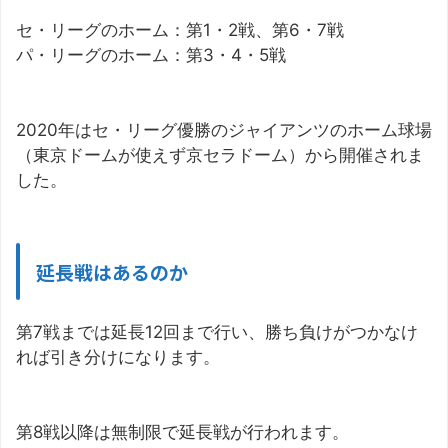
セ・リーグのホーム：第1・2戦、第6・7戦
パ・リーグのホーム：第3・4・5戦
2020年はセ・リーグ優勝のジャイアンツのホーム球場
（東京ドームが使えず京セラドーム）から開催されま
した。
延長戦はあるのか
第7戦までは延長12回まで行い、勝ち負けがつかなけ
れば引き分けになります。
第8戦以降は無制限で延長戦が行われます。