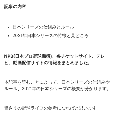
記事の内容
日本シリーズの仕組みとルール
2021年日本シリーズの特徴と見どころ
NPB(日本プロ野球機構)、各チケットサイト、テレ
ビ、動画配信サイトの情報をまとめました。
本記事を読むことによって、日本シリーズの仕組みや
ルール、2021年の日本シリーズの概要が分かります。
皆さまの野球ライフの参考になればと思います。