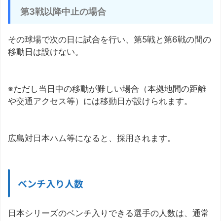
第3戦以降中止の場合
その球場で次の日に試合を行い、第5戦と第6戦の間の
移動日は設けない。
※ただし当日中の移動が難しい場合（本拠地間の距離
や交通アクセス等）には移動日が設けられます。
広島対日本ハム等になると、採用されます。
ベンチ入り人数
日本シリーズのベンチ入りできる選手の人数は、通常