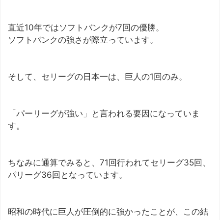
直近10年ではソフトバンクが7回の優勝。
ソフトバンクの強さが際立っています。
そして、セリーグの日本一は、巨人の1回のみ。
「パーリーグが強い」と言われる要因になっていま
す。
ちなみに通算でみると、71回行われてセリーグ35回、
パリーグ36回となっています。
昭和の時代に巨人が圧倒的に強かったことが、この結