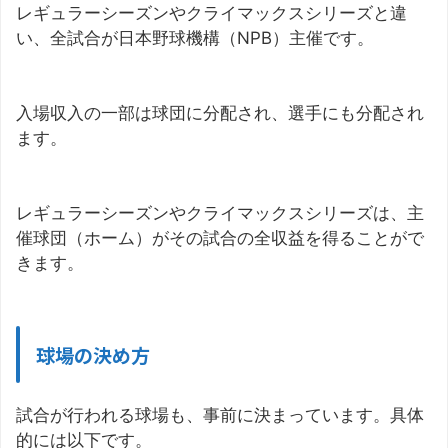
レギュラーシーズンやクライマックスシリーズと違
い、全試合が日本野球機構（NPB）主催です。
入場収入の一部は球団に分配され、選手にも分配され
ます。
レギュラーシーズンやクライマックスシリーズは、主
催球団（ホーム）がその試合の全収益を得ることがで
きます。
球場の決め方
試合が行われる球場も、事前に決まっています。具体
的には以下です。