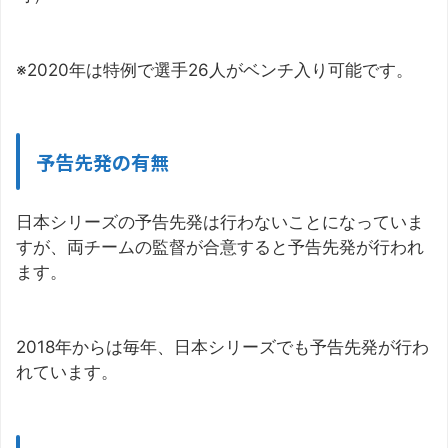
※2020年は特例で選手26人がベンチ入り可能です。
予告先発の有無
日本シリーズの予告先発は行わないことになっていま
すが、両チームの監督が合意すると予告先発が行われ
ます。
2018年からは毎年、日本シリーズでも予告先発が行わ
れています。