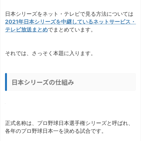
日本シリーズをネット・テレビで見る方法については
2021年日本シリーズを中継しているネットサービス・
テレビ放送まとめ
でまとめています。
それでは、さっそく本題に入ります。
日本シリーズの仕組み
正式名称は、プロ野球日本選手権シリーズと呼ばれ、
各年のプロ野球日本一を決める試合です。