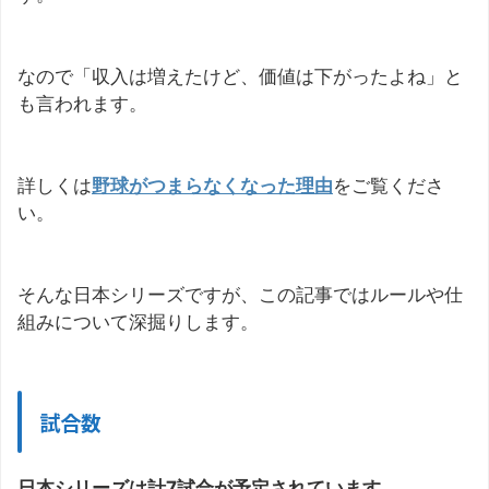
なので「収入は増えたけど、価値は下がったよね」と
も言われます。
詳しくは
野球がつまらなくなった理由
をご覧くださ
い。
そんな日本シリーズですが、この記事ではルールや仕
組みについて深掘りします。
試合数
日本シリーズは計7試合が予定されています。