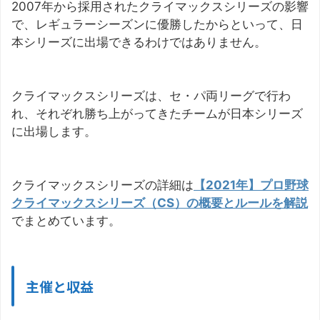
2007年から採用されたクライマックスシリーズの影響
で、レギュラーシーズンに優勝したからといって、日
本シリーズに出場できるわけではありません。
クライマックスシリーズは、セ・パ両リーグで行わ
れ、それぞれ勝ち上がってきたチームが日本シリーズ
に出場します。
クライマックスシリーズの詳細は
【2021年】プロ野球
クライマックスシリーズ（CS）の概要とルールを解説
でまとめています。
主催と収益