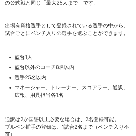
の公式戦と同じ「最大25人まで」です。
出場有資格選手として登録されている選手の中から、
試合ごとにベンチ入りの選手を選ぶことができます。
監督1人
監督以外のコーチ8名以内
選手25名以内
マネージャー、トレーナー、スコアラー、通訳、
広報、用具担当各1名
通訳は2か国語以上必要な場合は、2名登録可能。
ブルペン捕手の登録は、1試合2名まで（ベンチ入り不
可）