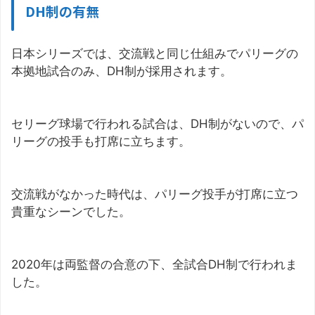
DH制の有無
日本シリーズでは、交流戦と同じ仕組みでパリーグの
本拠地試合のみ、DH制が採用されます。
セリーグ球場で行われる試合は、DH制がないので、パ
リーグの投手も打席に立ちます。
交流戦がなかった時代は、パリーグ投手が打席に立つ
貴重なシーンでした。
2020年は両監督の合意の下、全試合DH制で行われま
した。