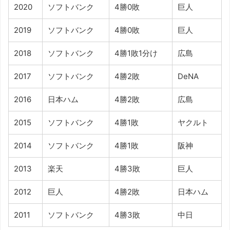
2020
ソフトバンク
4勝0敗
巨人
2019
ソフトバンク
4勝0敗
巨人
2018
ソフトバンク
4勝1敗1分け
広島
2017
ソフトバンク
4勝2敗
DeNA
2016
日本ハム
4勝2敗
広島
2015
ソフトバンク
4勝1敗
ヤクルト
2014
ソフトバンク
4勝1敗
阪神
2013
楽天
4勝3敗
巨人
2012
巨人
4勝2敗
日本ハム
2011
ソフトバンク
4勝3敗
中日