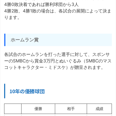
4勝0敗決着であれば勝利球団から3人
4勝2敗、4勝1敗の場合は、各試合の展開によって決ま
ります。
ホームラン賞
各試合のホームランを打った選手に対して、スポンサ
ーのSMBCから賞金3万円とぬいぐるみ（SMBCのマス
コットキャラクター・ミドスケ）が贈呈されます。
10年の優勝球団
優勝
相手
成績