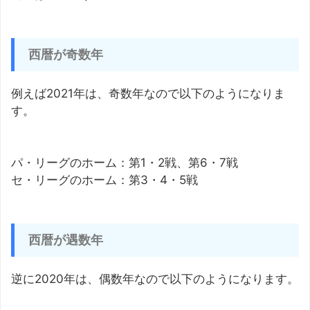
西暦が奇数年
例えば2021年は、奇数年なので以下のようになりま
す。
パ・リーグのホーム：第1・2戦、第6・7戦
セ・リーグのホーム：第3・4・5戦
西暦が遇数年
逆に2020年は、偶数年なので以下のようになります。