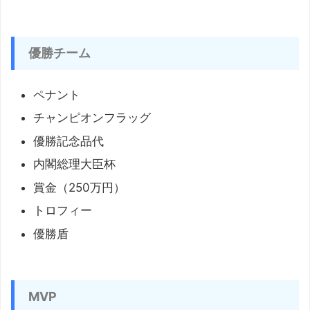
優勝チーム
ペナント
チャンピオンフラッグ
優勝記念品代
内閣総理大臣杯
賞金（250万円）
トロフィー
優勝盾
MVP