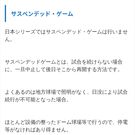
サスペンデッド・ゲーム
日本シリーズではサスペンデッド・ゲームは行いませ
ん。
サスペンデッドゲームとは、試合を続けらない場合
に、一旦中止して後日そこから再開する方法です。
よくあるのは地方球場で照明がなく、日没により試合
続行が不可能となった場合。
ほとんど設備の整ったドーム球場等で行うので、停電
等がなければあり得ません。