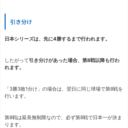
引き分け
日本シリーズは、先に4勝するまで行われます。
したがって
引き分けがあった場合、第8戦以降も行わ
れます。
「3勝3敗1分け」の場合は、翌日に同じ球場で第8戦を
行います。
第8戦は延長無制限なので、必ず第8戦で日本一が決ま
ります。