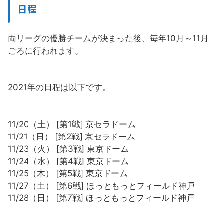
日程
両リーグの優勝チームが決まった後、毎年10月～11月
ごろに行われます。
2021年の日程は以下です。
11/20（土） [第1戦] 京セラドーム
11/21（日） [第2戦] 京セラドーム
11/23（火） [第3戦] 東京ドーム
11/24（水） [第4戦] 東京ドーム
11/25（木） [第5戦] 東京ドーム
11/27（土） [第6戦] ほっともっとフィールド神戸
11/28（日） [第7戦] ほっともっとフィールド神戸