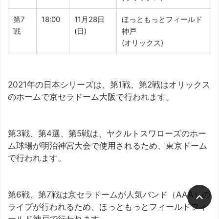
第7
18:00
11月28日
ほっともっとフィールド
戦
(日)
神戸
(オリックス)
2021年の日本シリーズは、第1戦、第2戦はオリックス
のホームで京セラドーム大阪で行われます。
第3戦、第4選、第5戦は、ヤクルトスワローズのホー
ム球場が明治神宮大会で使用されるため、東京ドーム
で行われます。
第6戦、第7戦は京セラドームが人気バンド（AAA）の
ライブが行われるため、ほっともっとフィールドフィ