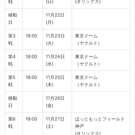
戦
(日)
(オリックス)
移動
11月22日
日
(月)
第3
18:00
11月23日
東京ドーム
戦
(火)
（ヤクルト）
第4
18:00
11月24日
東京ドーム
戦
(水)
（ヤクルト）
第5
18:00
11月25日
東京ドーム
戦
(木)
（ヤクルト）
移動
11月26日
日
(金)
第6
18:00
11月27日
ほっともっとフィールド
戦
(土)
神戸
(オリックス)