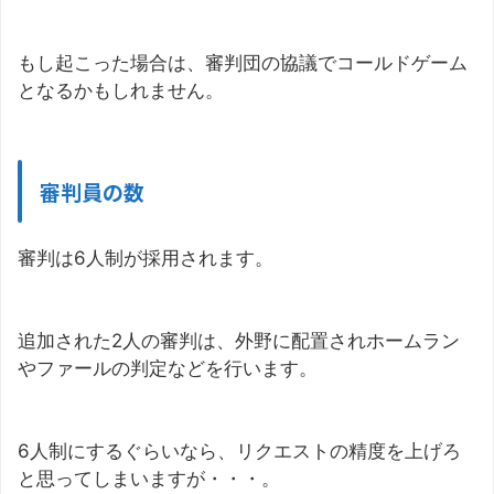
もし起こった場合は、審判団の協議でコールドゲーム
となるかもしれません。
審判員の数
審判は6人制が採用されます。
追加された2人の審判は、外野に配置されホームラン
やファールの判定などを行います。
6人制にするぐらいなら、リクエストの精度を上げろ
と思ってしまいますが・・・。