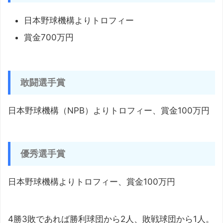
日本野球機構よりトロフィー
賞金700万円
敢闘選手賞
日本野球機構（NPB）よりトロフィー、賞金100万円
優秀選手賞
日本野球機構よりトロフィー、賞金100万円
4勝3敗であれば勝利球団から2人、敗戦球団から1人。