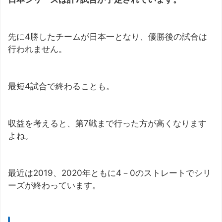
先に4勝したチームが日本一となり、優勝後の試合は
行われません。
最短4試合で終わることも。
収益を考えると、第7戦まで行った方が高くなります
よね。
最近は2019、2020年ともに4－0のストレートでシリ
ーズが終わっています。