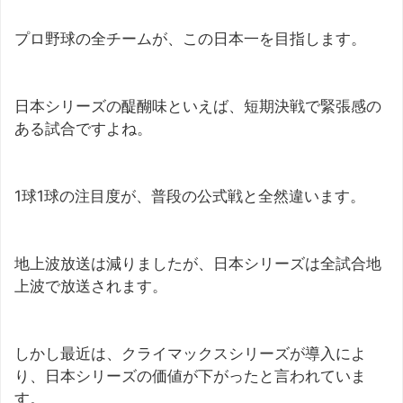
プロ野球の全チームが、この日本一を目指します。
日本シリーズの醍醐味といえば、短期決戦で緊張感の
ある試合ですよね。
1球1球の注目度が、普段の公式戦と全然違います。
地上波放送は減りましたが、日本シリーズは全試合地
上波で放送されます。
しかし最近は、クライマックスシリーズが導入によ
り、日本シリーズの価値が下がったと言われていま
す。