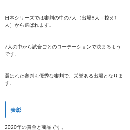
日本シリーズでは審判の中の7人（出場6人＋控え1
人）から選ばれます。
7人の中から試合ごとのローテーションで決まるよう
です。
選ばれた審判も優秀な審判で、栄誉ある出場となりま
す。
表彰
2020年の賞金と商品です。