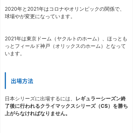
2020年と2021年はコロナやオリンピックの関係で、
球場やが変更になっています。
2021年は東京ドーム（ヤクルトのホーム）、ほっとも
っとフィールド神戸（オリックスのホーム）となって
います。
出場方法
日本シリーズに出場するには、
レギュラーシーズン終
了後に行われるクライマックスシリーズ（CS）を勝ち
上がらなければなりません。