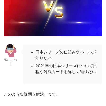
日本シリーズの仕組みやルールが
知りたい
悩んでいる
人
2021年の日本シリーズについて日
程や対戦カードを詳しく知りたい
このような疑問を解決します。