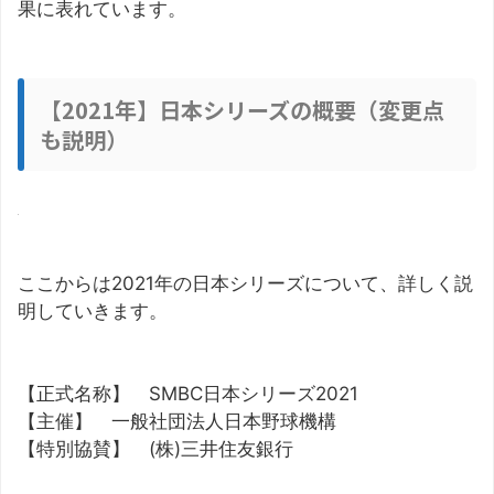
果に表れています。
【2021年】日本シリーズの概要（変更点
も説明）
ここからは2021年の日本シリーズについて、詳しく説
明していきます。
【正式名称】 SMBC日本シリーズ2021
【主催】 一般社団法人日本野球機構
【特別協賛】 (株)三井住友銀行