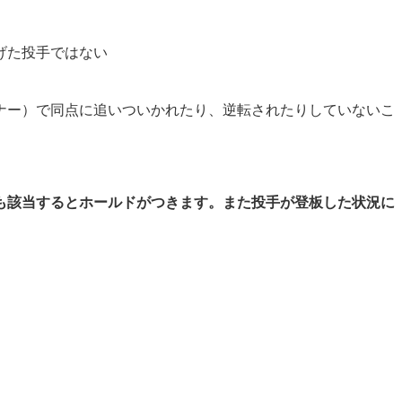
げた投手ではない
ナー）で同点に追いついかれたり、逆転されたりしていないこ
も該当するとホールドがつきます。また投手が登板した状況に