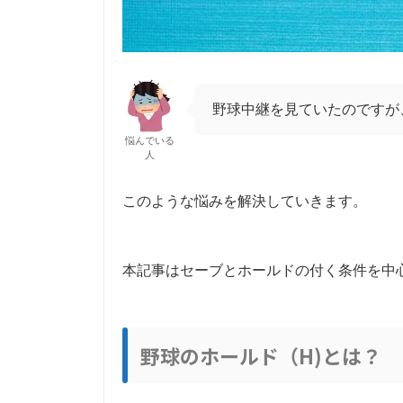
野球中継を見ていたのですが
悩んでいる
人
このような悩みを解決していきます。
本記事はセーブとホールドの付く条件を中
野球のホールド（H)とは？