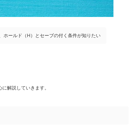
、ホールド（H）とセーブの付く条件が知りたい
心に解説していきます。