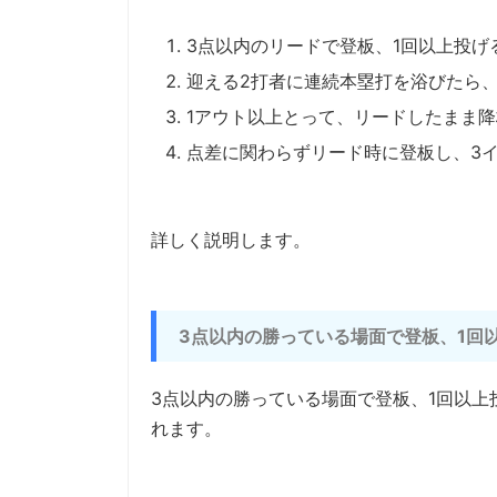
3点以内のリードで登板、1回以上投げ
迎える2打者に連続本塁打を浴びたら
1アウト以上とって、リードしたまま降
点差に関わらずリード時に登板し、3
詳しく説明します。
3点以内の勝っている場面で登板、1回
3点以内の勝っている場面で登板、1回以
れます。