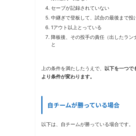
セーブが記録されていない
中継ぎで登板して、試合の最後まで投
1アウト以上とっている
降板後、その投手の責任（出したラン
と
上の条件を満たしたうえで、
以下を一つで
より条件が変わります。
自チームが勝っている場合
以下は、自チームが勝っている場合です。