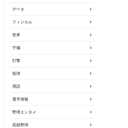
データ
フィジカル
世界
守備
打撃
投球
用語
選手情報
野球エンタメ
高校野球