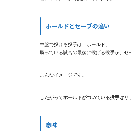
ホールドとセーブの違い
中盤で投げる投手は、ホールド。
勝っている試合の最後に投げる投手が、セ
こんなイメージです。
したがって
ホールドがついている投手はリ
意味