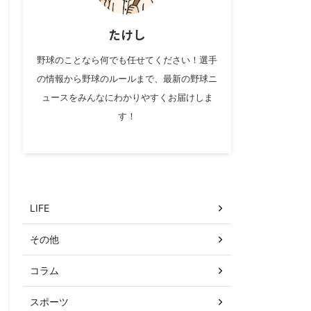
たけし
野球のことなら何でも任せてください！選手
の情報から野球のルールまで、最新の野球ニ
ュースをみんなにわかりやすくお届けしま
す！
カテゴリー
LIFE
その他
コラム
スポーツ