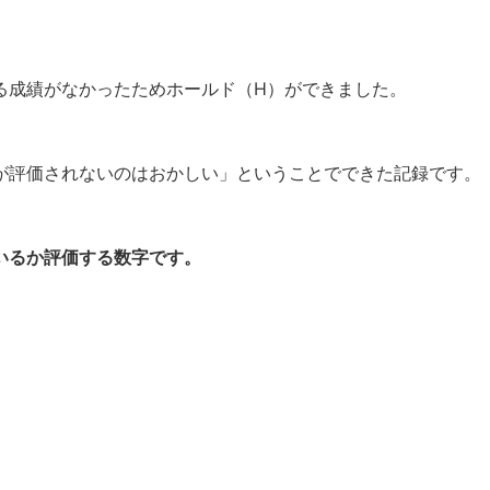
る成績がなかったためホールド（H）ができました。
が評価されないのはおかしい」ということでできた記録です。
いるか評価する数字です。