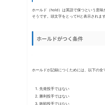
ホールド（hold）は英語で保つという意
そうです。頭文字をとってHと表示されま
ホールドがつく条件
ホールドが記録につくためには、以下の全
先発投手ではない
勝利投手ではない
敗戦投手ではない