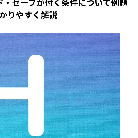
ド・セーブが付く条件について例題
かりやすく解説