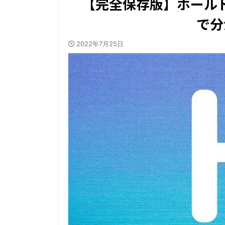
【完全保存版】ホール
で分
2022年7月25日