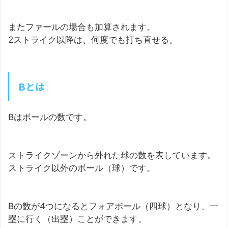
またファールの場合も加算されます。
2ストライク以降は、何度でも打ち直せる。
Bとは
Bはボールの数です。
ストライクゾーンから外れた球の数を表しています。
ストライク以外のボール（球）です。
Bの数が4つになるとフォアボール（四球）となり、一
塁に行く（出塁）ことができます。