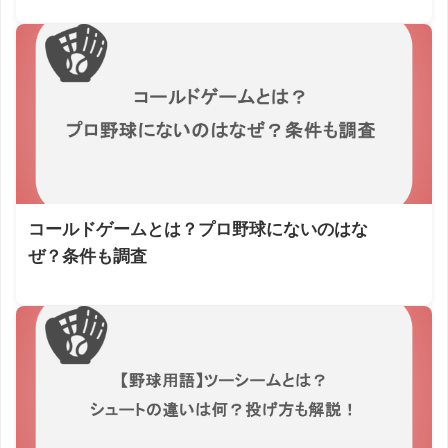
コールドゲームとは？プロ野球にないのはな
ぜ？条件も調査