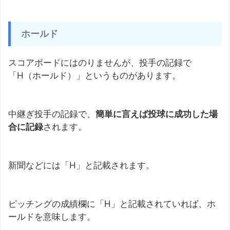
ホールド
スコアボードにはのりませんが、投手の記録で
「H（ホールド）」というものがあります。
中継ぎ投手の記録で、
簡単に言えば投球に成功した場
合に記録
されます。
新聞などには「H」と記載されます。
ピッチングの成績欄に「H」と記載されていれば、ホ
ールドを意味します。