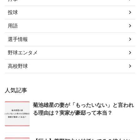
投球
用語
選手情報
野球エンタメ
高校野球
人気記事
菊池雄星の妻が「もったいない」と言われ
る理由は？実家が豪邸って本当？