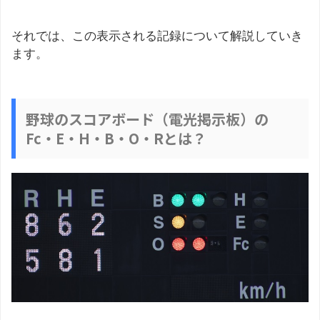
それでは、この表示される記録について解説していき
ます。
野球のスコアボード（電光掲示板）の
Fc・E・H・B・O・Rとは？