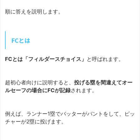
順に答えを説明します。
FCとは
FCとは「フィルダースチョイス」
と呼ばれます。
超初心者向けに説明すると、
投げる塁を間違えてオー
ルセーフの場合にFCが記録
されます。
例えば、ランナー1塁でバッターがバントをして、ピッ
チャーが2塁に投げます。