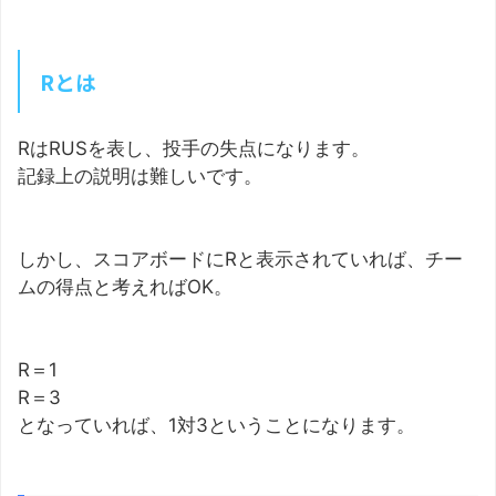
Rとは
RはRUSを表し、投手の失点になります。
記録上の説明は難しいです。
しかし、スコアボードにRと表示されていれば、チー
ムの得点と考えればOK。
R＝1
R＝3
となっていれば、1対3ということになります。