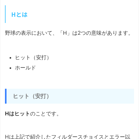
Hとは
野球の表示において、「H」は2つの意味があります。
ヒット（安打）
ホールド
ヒット（安打）
Hはヒット
のことです。
Hは上記で紹介したフィルダースチョイスとエラー以