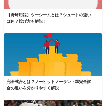
【野球用語】ツーシームとは？シュートの違い
は何？投げ方も解説！
完全試合とは？ノーヒットノーラン・準完全試
合の違いを分かりやすく解説