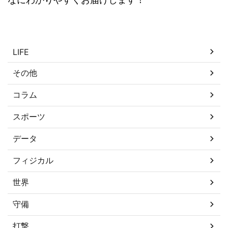
カテゴリー
LIFE
その他
コラム
スポーツ
データ
フィジカル
世界
守備
打撃