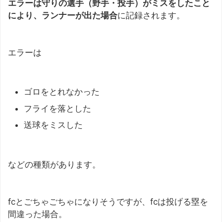
エラーは守りの選手（野手・投手）がミスをしたこと
により、ランナーが出た場合
に記録されます。
エラーは
ゴロをとれなかった
フライを落とした
送球をミスした
などの種類があります。
fcとごちゃごちゃになりそうですが、fcは投げる塁を
間違った場合。