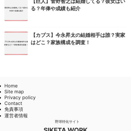
【巨人】菅野智之は結婚してる？彼女はい
る？年俸や成績も紹介
【カブス】今永昇太の結婚相手は誰？実家
はどこ？家族構成を調査！
Home
Site map
Privacy policy
Contact
免責事項
運営者情報
野球特化サイト
SIKETA WORK