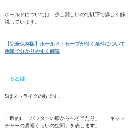
ホールドについては、少し難しいので以下で詳しく解
説しています。
【完全保存版】ホールド・セーブが付く条件について
例題で分かりやすく解説
Sとは
Sはストライクの数です。
一般的に「バッターの膝からへそ当たり」、「キャッ
チャーの肩幅くらいの空間」を表します。