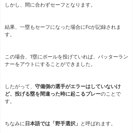
しかし、間に合わずセーフとなります。
結果、一塁もセーフになった場合にFcが記録されま
す。
この場合、1塁にボールを投げていれば、バッターラン
ナーをアウトにすることができました。
したがって、
守備側の選手がエラーはしていないけ
ど、投げる塁を間違った時に起こるプレー
のことで
す。
ちなみに
日本語では「野手選択」
と呼ばれます。