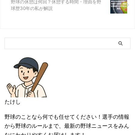
野球の休憩は何回？休憩する時間・理由を野
球歴30年の私が解説
たけし
野球のことなら何でも任せてください！選手の情報
から野球のルールまで、最新の野球ニュースをみん
なにわかりやすくお届けします！