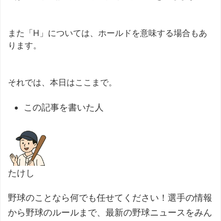
また「H」については、ホールドを意味する場合もあ
ります。
それでは、本日はここまで。
この記事を書いた人
たけし
野球のことなら何でも任せてください！選手の情報
から野球のルールまで、最新の野球ニュースをみん