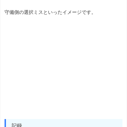
守備側の選択ミスといったイメージです。
記録