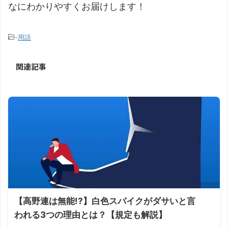
なにわかりやすくお届けします！
-
用語
関連記事
【高野連は無能!?】白色スパイクがダサいと言
われる3つの理由とは？【規定も解説】