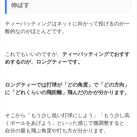
伸ばす
ティーバッティングはネットに向かって投げるのが一
般的なのがほとんどです。
これでもいいのですが、
ティーバッティングでおすす
めするのが、ロングティーです。
ロングティーでは打球が「どの角度」で「どの方向」
に「どれくらいの飛距離」飛んだのかが分かります。
そこから「もう少し低い打球にしよう」「もう少し高
くボールをあげよう」といった感じで微調整すると、
自分の最も飛ぶ角度や打ち方が分かります。