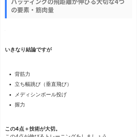
バッティングの飛距離が伸びる大切な4つ
の要素・筋肉量
いきなり結論ですが
背筋力
立ち幅跳び（垂直飛び）
メディシンボール投げ
握力
この4点＋技術が大切。
この4点が伸びるトレーニングをしましょう。