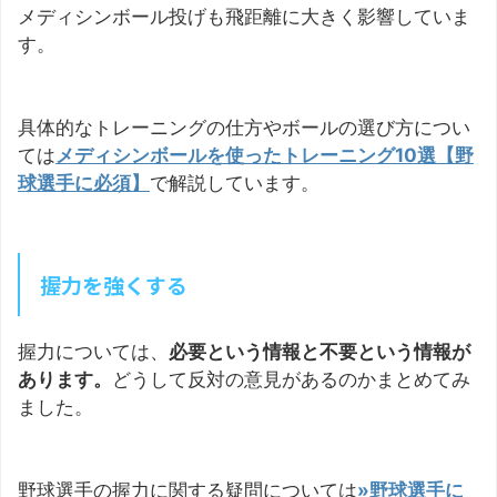
メディシンボール投げも飛距離に大きく影響していま
す。
具体的なトレーニングの仕方やボールの選び方につい
ては
メディシンボールを使ったトレーニング10選【野
球選手に必須】
で解説しています。
握力を強くする
握力については、
必要という情報と不要という情報が
あります。
どうして反対の意見があるのかまとめてみ
ました。
野球選手の握力に関する疑問については
»野球選手に