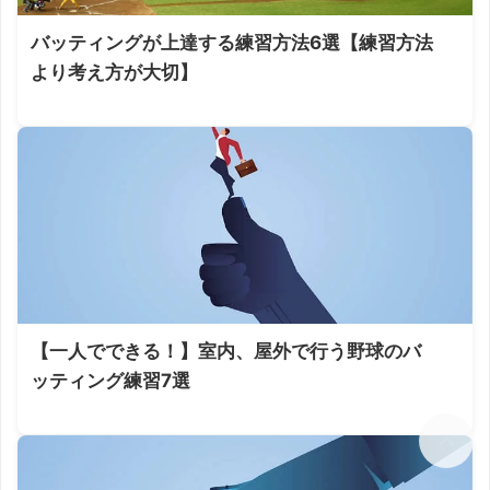
バッティングが上達する練習方法6選【練習方法
より考え方が大切】
【一人でできる！】室内、屋外で行う野球のバ
ッティング練習7選