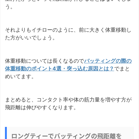
う。
それよりもイチローのように、前に大きく体重移動し
た方がいいでしょう。
体重移動については長くなるので
バッティングの際の
体重移動のポイント4選・突っ込む原因とは？
でまと
めいてます。
まとめると、コンタクト率や体の筋力量を増やす方が
飛距離は伸びやすくなります。
ロングティーでバッティングの飛距離を