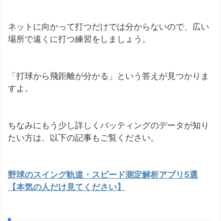
ネットに向かって打つだけでは分からないので、広い
場所で遠くに打つ練習をしましょう。
「打球から飛距離が分かる」という答えが見つかりま
すよ。
ちなみにもう少し詳しくバッティングのデータが知り
たい方は、以下の記事もご覧ください。
野球のスイング軌道・スピード測定解析アプリ5選
【本気の人だけ見てください】