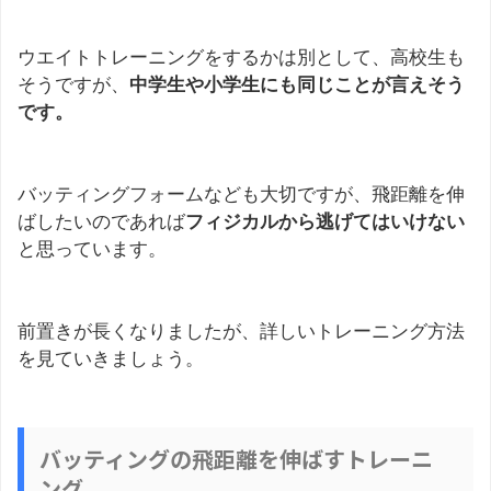
ウエイトトレーニングをするかは別として、高校生も
そうですが、
中学生や小学生にも同じことが言えそう
です。
バッティングフォームなども大切ですが、飛距離を伸
ばしたいのであれば
フィジカルから逃げてはいけない
と思っています。
前置きが長くなりましたが、詳しいトレーニング方法
を見ていきましょう。
バッティングの飛距離を伸ばすトレーニ
ング