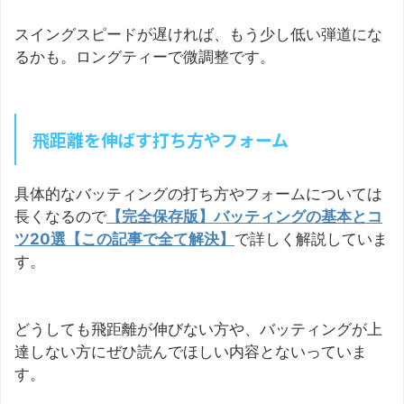
スイングスピードが遅ければ、もう少し低い弾道にな
るかも。ロングティーで微調整です。
飛距離を伸ばす打ち方やフォーム
具体的なバッティングの打ち方やフォームについては
長くなるので
【完全保存版】バッティングの基本とコ
ツ20選【この記事で全て解決】
で詳しく解説していま
す。
どうしても飛距離が伸びない方や、バッティングが上
達しない方にぜひ読んでほしい内容とないっていま
す。