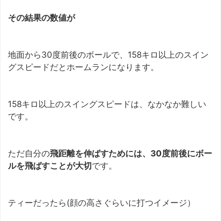
その結果の数値が
地面から30度前後のボールで、158キロ以上のスイン
グスピードだとホームランになります。
158キロ以上のスイングスピードは、なかなか難しい
です。
ただ自分の
飛距離を伸ばすためには、30度前後にボー
ルを飛ばすことが大切
です。
ティーだったら(顔の高さぐらいに打つイメージ）