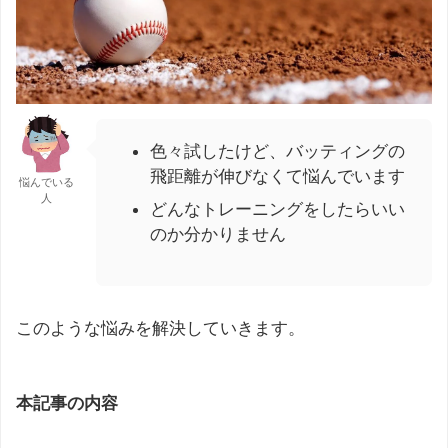
色々試したけど、バッティングの
飛距離が伸びなくて悩んでいます
悩んでいる
人
どんなトレーニングをしたらいい
のか分かりません
このような悩みを解決していきます。
本記事の内容