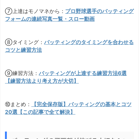
⑦上達はモノマネから：
プロ野球選手のバッティング
フォームの連続写真一覧・スロー動画
⑧タイミング：
バッティングのタイミングを合わせる
コツと練習方法
⑨練習方法：
バッティングが上達する練習方法6選
【練習方法より考え方が大切】
⑩まとめ：
【完全保存版】バッティングの基本とコツ
20選【この記事で全て解決】