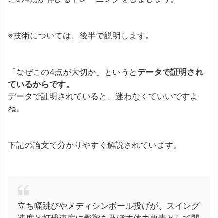
※技術については、後半で説明します。
「なぜこの4点が大切か」というと
データで証明され
ているからです。
データで証明されていると、迷わなくていいですよ
ね。
下記の論文で分かりやすく解説されています。
立ち幅跳びやメディシンボール投げが、スイング