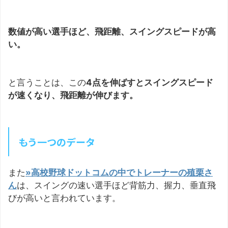
数値が高い選手ほど、飛距離、スイングスピードが高
い。
と言うことは、この
4点を伸ばすとスイングスピード
が速くなり、飛距離が伸びます。
もう一つのデータ
また
»高校野球ドットコムの中でトレーナーの殖栗さ
ん
は、スイングの速い選手ほど背筋力、握力、垂直飛
びが高いと言われています。