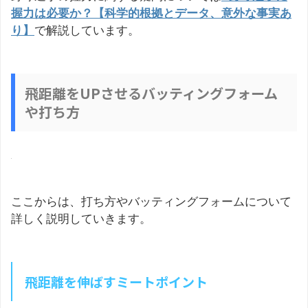
握力は必要か？【科学的根拠とデータ、意外な事実あ
り】
で解説しています。
飛距離をUPさせるバッティングフォーム
や打ち方
ここからは、打ち方やバッティングフォームについて
詳しく説明していきます。
飛距離を伸ばすミートポイント