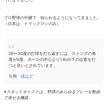
プロ野球の中継で、知られるようになってきました。
（日本は、トラックマンのみ）
26〜30度の打球を打ち返すには、スイングの角
度が9度、ボールの中心より1.6cm下の位置を打
つと良いとされています。
引用
球ログ
※スタッドキャストは、野球のあらゆるプレーを数値
で表せる機器。