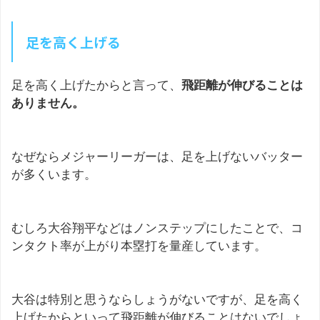
足を高く上げる
足を高く上げたからと言って、
飛距離が伸びることは
ありません。
なぜならメジャーリーガーは、足を上げないバッター
が多くいます。
むしろ大谷翔平などはノンステップにしたことで、コ
ンタクト率が上がり本塁打を量産しています。
大谷は特別と思うならしょうがないですが、足を高く
上げたからといって飛距離が伸びることはないでしょ