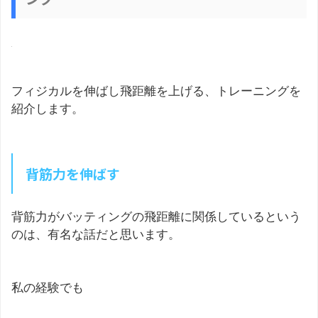
フィジカルを伸ばし飛距離を上げる、トレーニングを
紹介します。
背筋力を伸ばす
背筋力がバッティングの飛距離に関係しているという
のは、有名な話だと思います。
私の経験でも