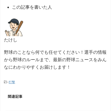
この記事を書いた人
たけし
野球のことなら何でも任せてください！選手の情報
から野球のルールまで、最新の野球ニュースをみん
なにわかりやすくお届けします！
-
打撃
関連記事