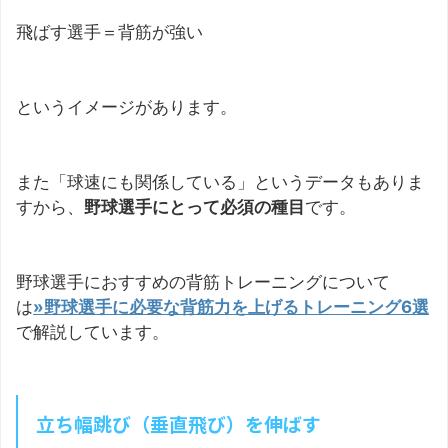
飛ばす選手＝背筋が強い
というイメージがあります。
また「球速にも関係している」というデータもありま
すから、
野球選手にとって必須の種目
です。
野球選手におすすめの背筋トレーニングについて
は
»野球選手に必要な背筋力を上げるトレーニング6選
で解説しています。
立ち幅跳び（垂直飛び）を伸ばす