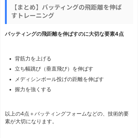
【まとめ】バッティングの飛距離を伸ば
すトレーニング
バッティングの飛距離を伸ばすのに大切な要素4点
背筋力を上げる
立ち幅跳び（垂直飛び）を伸ばす
メディシンボール投げの距離を伸ばす
握力を強くする
以上の4点＋バッティングフォームなどの、技術的要
素が大切になります。