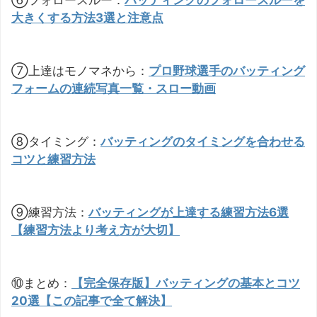
⑥フォロースルー：
バッティングのフォロースルーを
大きくする方法3選と注意点
⑦上達はモノマネから：
プロ野球選手のバッティング
フォームの連続写真一覧・スロー動画
⑧タイミング：
バッティングのタイミングを合わせる
コツと練習方法
⑨練習方法：
バッティングが上達する練習方法6選
【練習方法より考え方が大切】
⑩まとめ：
【完全保存版】バッティングの基本とコツ
20選【この記事で全て解決】