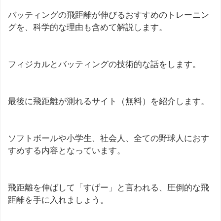
バッティングの飛距離が伸びるおすすめのトレーニン
グを、科学的な理由も含めて解説します。
フィジカルとバッティングの技術的な話をします。
最後に飛距離が測れるサイト（無料）を紹介します。
ソフトボールや小学生、社会人、全ての野球人におす
すめする内容となっています。
飛距離を伸ばして「すげー」と言われる、圧倒的な飛
距離を手に入れましょう。