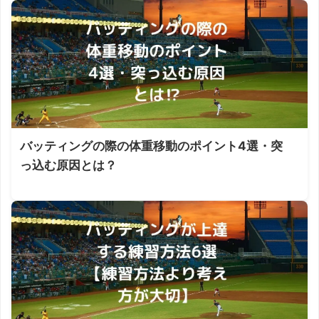
バッティングの際の体重移動のポイント4選・突
っ込む原因とは？