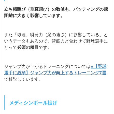
立ち幅跳び（垂直飛び）の数値も、バッティングの飛
距離に大きく影響しています。
また「球速、瞬発力（足の速さ）に影響している」と
いうデータもあるので、背筋力と合わせて野球選手に
とって
必須の種目
です。
ジャンプ力が上がるトレーニングについては
»【野球
選手に必須】ジャンプ力が向上するトレーニング7選
で解説しています。
メディシンボール投げ