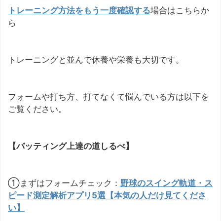
トレーニング方法をもう一度確認する
場合はこちらか
ら
トレーニングと並んで休養や栄養も大切です。
フォームや打ち方、打てなくて悩んでいる方は以下を
ご覧ください。
【バッティング上達の道しるべ】
①まずはフォームチェック：
野球のスイング軌道・ス
ピード測定解析アプリ5選【本気の人だけ見てくださ
い】