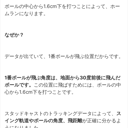
ボールの中心から1.6cm下を打つことによって、ホー
ムランになります。
なぜか？
データが出ていて、1番ボールが飛ぶ位置だからです。
1番ボールが飛ぶ角度は、地面から30度前後に飛んだ
ボールです。
この位置に飛ばすためには、ボールの中
心から1.6cm下を打つことです。
スタッドキャストのトラッキングデータによって、
ス
イング軌道やボールの角度、飛距離
が正確に分かるよ
うになりました。