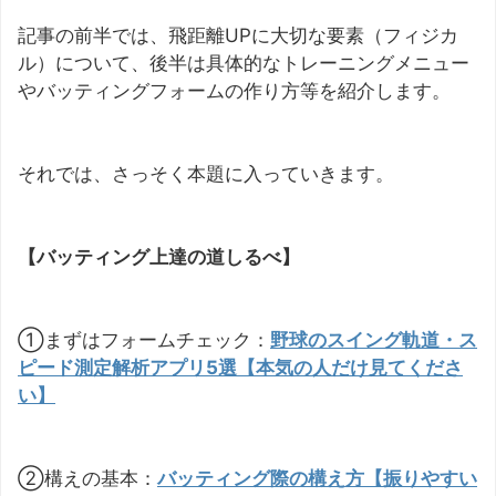
記事の前半では、飛距離UPに大切な要素（フィジカ
ル）について、後半は具体的なトレーニングメニュー
やバッティングフォームの作り方等を紹介します。
それでは、さっそく本題に入っていきます。
【バッティング上達の道しるべ】
①まずはフォームチェック：
野球のスイング軌道・ス
ピード測定解析アプリ5選【本気の人だけ見てくださ
い】
②構えの基本：
バッティング際の構え方【振りやすい