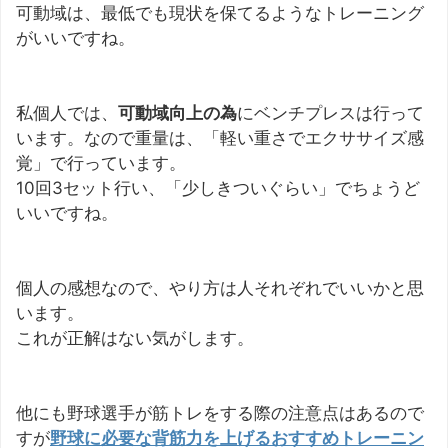
可動域は、最低でも現状を保てるようなトレーニング
がいいですね。
私個人では、
可動域向上の為
にベンチプレスは行って
います。なので重量は、「軽い重さでエクササイズ感
覚」で行っています。
10回3セット行い、「少しきついぐらい」でちょうど
いいですね。
個人の感想なので、やり方は人それぞれでいいかと思
います。
これが正解はない気がします。
他にも野球選手が筋トレをする際の注意点はあるので
すが
野球に必要な背筋力を上げるおすすめトレーニン