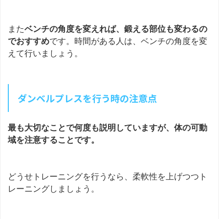
また
ベンチの角度を変えれば、鍛える部位も変わるの
でおすすめ
です。時間がある人は、ベンチの角度を変
えて行いましょう。
ダンベルプレスを行う時の注意点
最も大切なことで何度も説明していますが、体の可動
域を注意することです。
どうせトレーニングを行うなら、柔軟性を上げつつト
レーニングしましょう。