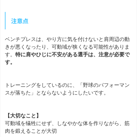
注意点
ベンチプレスは、やり方に気を付けないと肩周辺の動
きが悪くなったり、可動域が狭くなる可能性がありま
す。
特に肩やひじに不安がある選手は、注意が必要で
す。
トレーニングをしているのに、「野球のパフォーマン
スが落ちた」とならないようにしたいです。
【大切なこと】
可動域を犠牲にせず、しなやかな体を作りながら、筋
肉を鍛えることが大切