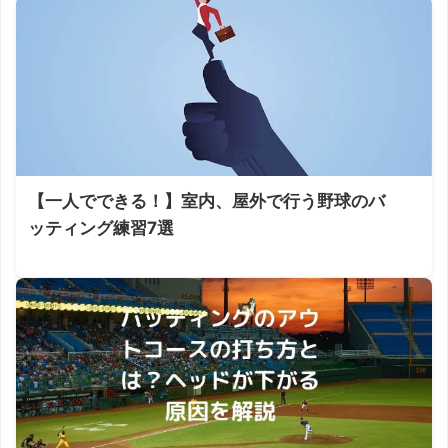
【一人でできる！】室内、屋外で行う野球のバ
ッティング練習7選