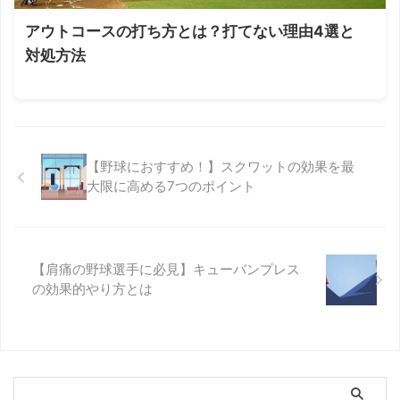
アウトコースの打ち方とは？打てない理由4選と
対処方法
【野球におすすめ！】スクワットの効果を最
大限に高める7つのポイント
【肩痛の野球選手に必見】キューバンプレス
の効果的やり方とは