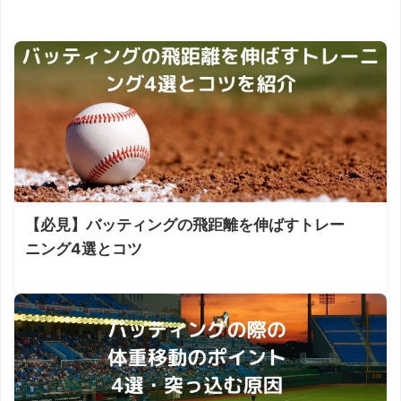
【必見】バッティングの飛距離を伸ばすトレー
ニング4選とコツ