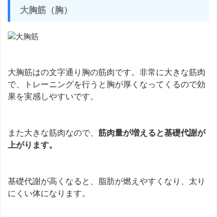
大胸筋（胸）
大胸筋はの文字通り胸の筋肉です。非常に大きな筋肉
で、トレーニングを行うと胸が厚くなってくるので効
果を実感しやすいです。
また大きな筋肉なので、
筋肉量が増えると基礎代謝が
上がります。
基礎代謝が高くなると、脂肪が燃えやすくなり、太り
にくい体になります。