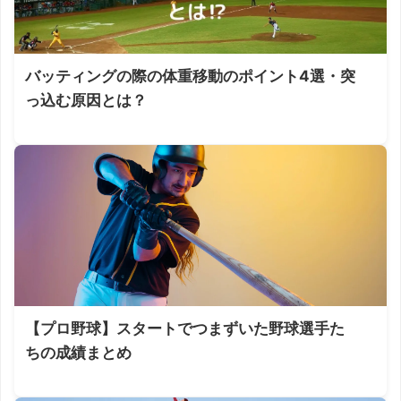
バッティングの際の体重移動のポイント4選・突
っ込む原因とは？
【プロ野球】スタートでつまずいた野球選手た
ちの成績まとめ