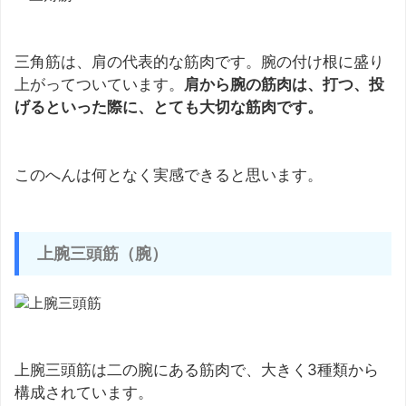
三角筋は、肩の代表的な筋肉です。腕の付け根に盛り
上がってついています。
肩から腕の筋肉は、打つ、投
げるといった際に、とても大切な筋肉です。
このへんは何となく実感できると思います。
上腕三頭筋（腕）
上腕三頭筋は二の腕にある筋肉で、大きく3種類から
構成されています。