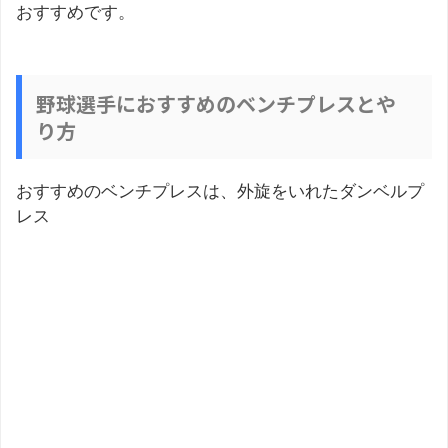
おすすめです。
野球選手におすすめのベンチプレスとや
り方
おすすめのベンチプレスは、外旋をいれたダンベルプ
レス