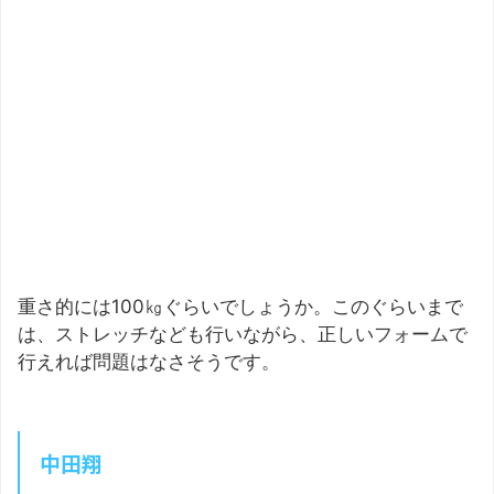
重さ的には100㎏ぐらいでしょうか。このぐらいまで
は、ストレッチなども行いながら、正しいフォームで
行えれば問題はなさそうです。
中田翔