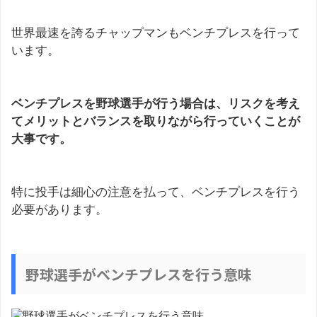
世界最速を誇るチャップマンもベンチプレスを行って
います。
ベンチプレスを野球選手が行う場合は、リスクを考え
てメリットとバランスを取りながら行っていくことが
大事です。
特に投手は細心の注意を払って、ベンチプレスを行う
必要があります。
野球選手がベンチプレスを行う意味