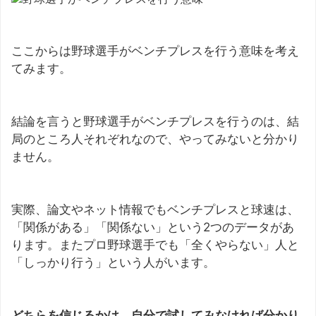
ここからは野球選手がベンチプレスを行う意味を考え
てみます。
結論を言うと野球選手がベンチプレスを行うのは、結
局のところ人それぞれなので、やってみないと分かり
ません。
実際、論文やネット情報でもベンチプレスと球速は、
「関係がある」「関係ない」という2つのデータがあ
ります。またプロ野球選手でも「全くやらない」人と
「しっかり行う」という人がいます。
どちらを信じるかは、自分で試してみなければ分かり