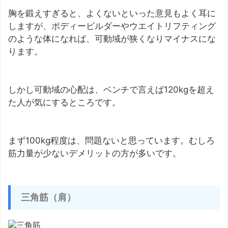
胸を鍛えすぎると、よくないといった意見もよく耳に
しますが、ボディービルダーやウエイトリフティング
のような体になれば、可動域が狭くなりマイナスにな
ります。
しかし可動域の心配は、ベンチで言えば120kgを超え
た人が気にするところです。
まず100kg程度は、問題ないと思っています。むしろ
筋力量が少ないデメリットの方が多いです。
三角筋（肩）