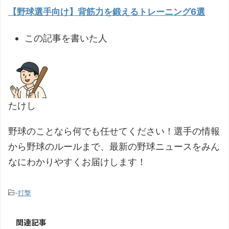
【野球選手向け】背筋力を鍛えるトレーニング6選
この記事を書いた人
たけし
野球のことなら何でも任せてください！選手の情報
から野球のルールまで、最新の野球ニュースをみん
なにわかりやすくお届けします！
-
打撃
関連記事