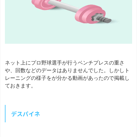
ネット上にプロ野球選手が行うベンチプレスの重さ
や、回数などのデータはありませんでした。しかしト
レーニングの様子をが分かる動画があったので掲載し
ておきます。
デスパイネ