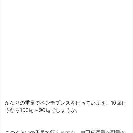
かなりの重量でベンチプレスを行っています。10回行
うなら100㎏～90㎏でしょうか。
このぐらいの重量で行えるのも、中田翔選手が野手と