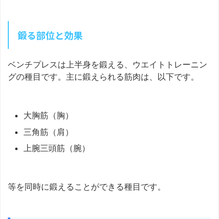
鍛る部位と効果
ベンチプレスは上半身を鍛える、ウエイトトレーニン
グの種目です。主に鍛えられる筋肉は、以下です。
大胸筋（胸）
三角筋（肩）
上腕三頭筋（腕）
等を同時に鍛えることができる種目です。