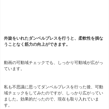
外旋をいれたダンベルプレスを行うと、柔軟性を損な
うことなく筋力の向上ができます。
動画の可動域チェックでも、しっかり可動域が広がっ
ています。
私も不思議に思ってダンベルプレスを行った後、可動
域チェックをしてみたのですが、しっかり広がってい
ました。効果的だったので、現在も取り入れていま
す。