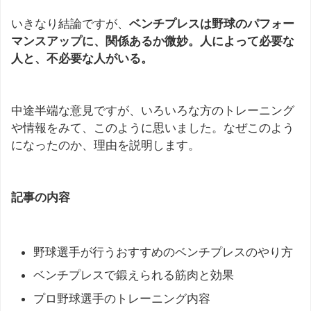
いきなり結論ですが、
ベンチプレスは野球のパフォー
マンスアップに、関係あるか微妙。人によって必要な
人と、不必要な人がいる。
中途半端な意見ですが、いろいろな方のトレーニング
や情報をみて、このように思いました。なぜこのよう
になったのか、理由を説明します。
記事の内容
野球選手が行うおすすめのベンチプレスのやり方
ベンチプレスで鍛えられる筋肉と効果
プロ野球選手のトレーニング内容