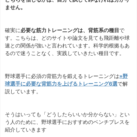
ません。
確実に
必要な筋力トレーニングは、背筋系の種目
で
す。こちらは、どのサイトや論文を見ても飛距離や球
速との関係が強いと言われています。科学的根拠もあ
るので迷うことなく、実践していきたい種目です。
野球選手に必須の背筋力を鍛えるトレーニングは
»野
球選手に必要な背筋力を上げるトレーニング6選
で解
説しています。
そうはいっても「どうしたらいいか分からない」とい
う人のために、野球選手におすすめのベンチプレスを
紹介していきます