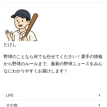
たけし
野球のことなら何でも任せてください！選手の情報
から野球のルールまで、最新の野球ニュースをみん
なにわかりやすくお届けします！
カテゴリー
LIFE
その他