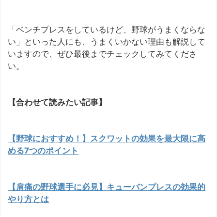
「ベンチプレスをしているけど、野球がうまくならな
い」といった人にも、うまくいかない理由も解説して
いますので、ぜひ最後までチェックしてみてくださ
い。
【合わせて読みたい記事】
【野球におすすめ！】スクワットの効果を最大限に高
める7つのポイント
【肩痛の野球選手に必見】キューバンプレスの効果的
やり方とは