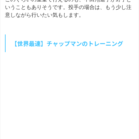
いうこともありそうです。投手の場合は、もう少し注
意しながら行いたい気もします。
【世界最速】チャップマンのトレーニング