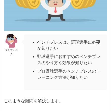
ベンチプレスは、野球選手に必要
か知りたい
悩んでいる
人
野球選手におすすめのベンチプレ
スのやり方や効果が知りたい
プロ野球選手のベンチプレスのト
レーニング方法が知りたい
このような疑問を解決します。