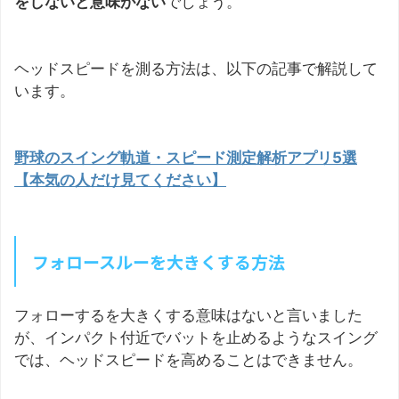
をしないと意味がない
でしょう。
ヘッドスピードを測る方法は、以下の記事で解説して
います。
野球のスイング軌道・スピード測定解析アプリ5選
【本気の人だけ見てください】
フォロースルーを大きくする方法
フォローするを大きくする意味はないと言いました
が、インパクト付近でバットを止めるようなスイング
では、ヘッドスピードを高めることはできません。