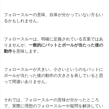
フォロースルーの意味、自体が分かっていない方もい
るかもしれません。
フォロースルーは、明確に定義されている言葉ではあ
りませんが、
一般的にバットとボールが当たった後の
動作
を意味します。
フォロースルーが大きい、小さいというのもバットに
ボールが当たった後の動作の大きさを表していると思
って間違いありません。
それでは、フォロースルーの意味が分かったところ
で、実際に理想のフォロースルーや疑問を解決してい