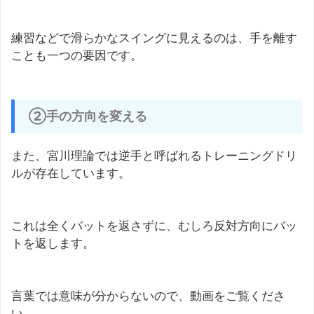
練習などで滑らかなスイングに見えるのは、手を離す
ことも一つの要因です。
②手の方向を変える
また、宮川理論では逆手と呼ばれるトレーニングドリ
ルが存在しています。
これは全くバットを返さずに、むしろ反対方向にバッ
トを返します。
言葉では意味が分からないので、動画をご覧くださ
い。