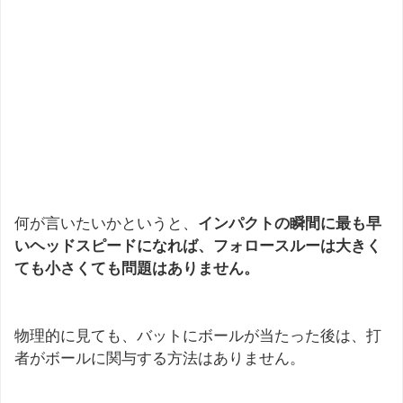
何が言いたいかというと、
インパクトの瞬間に最も早
いヘッドスピードになれば、フォロースルーは大きく
ても小さくても問題はありません。
物理的に見ても、バットにボールが当たった後は、打
者がボールに関与する方法はありません。