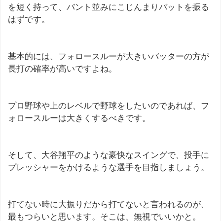
を短く持って、バント並みにこじんまりバットを振る
はずです。
基本的には、フォロースルーが大きいバッターの方が
長打の確率が高いですよね。
プロ野球や上のレベルで野球をしたいのであれば、フ
ォロースルーは大きくするべきです。
そして、大谷翔平のような豪快なスイングで、投手に
プレッシャーをかけるような選手を目指しましょう。
打てない時に大振りだから打てないと言われるのが、
最もつらいと思います。そこは、無視でいいかと。