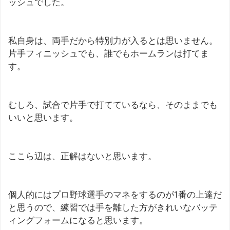
ッシュでした。
私自身は、両手だから特別力が入るとは思いません。
片手フィニッシュでも、誰でもホームランは打てま
す。
むしろ、試合で片手で打てているなら、そのままでも
いいと思います。
ここら辺は、正解はないと思います。
個人的にはプロ野球選手のマネをするのが1番の上達だ
と思うので、練習では手を離した方がきれいなバッテ
ィングフォームになると思います。