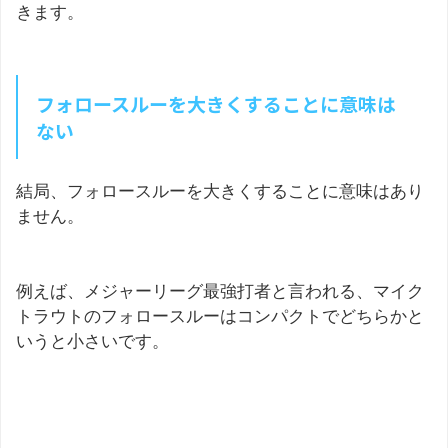
きます。
フォロースルーを大きくすることに意味は
ない
結局、フォロースルーを大きくすることに意味はあり
ません。
例えば、メジャーリーグ最強打者と言われる、マイク
トラウトのフォロースルーはコンパクトでどちらかと
いうと小さいです。