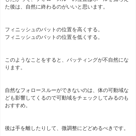
た後は、自然に終わるのがいいと思います。
フィニッシュのバットの位置を高くする。
フィニッシュのバットの位置を低くする。
このようなことをすると、バッティングが不自然にな
ります。
自然なフォロースルーができないのは、体の可動域な
ども影響してくるので可動域をチェックしてみるのも
おすすめ。
後は手を離したりして、微調整にどどめるべきです。