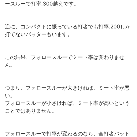
ースルーで打率.300越えです。
逆に、コンパクトに振っている打者でも打率.200しか
打てないバッターもいます。
この結果、フォロースルーでミート率は変わりませ
ん。
つまり、フォロースルーが大きければ、ミート率が悪
い。
フォロースルーが小さければ、ミート率が高いという
ことではありません。
フォロースルーで打率が変わるのなら、全打者バット