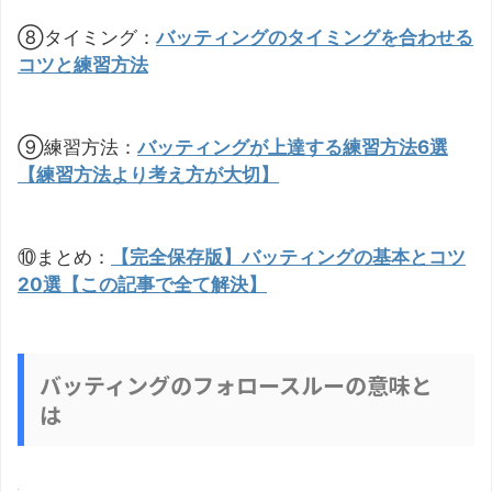
⑧タイミング：
バッティングのタイミングを合わせる
コツと練習方法
⑨練習方法：
バッティングが上達する練習方法6選
【練習方法より考え方が大切】
⑩まとめ：
【完全保存版】バッティングの基本とコツ
20選【この記事で全て解決】
バッティングのフォロースルーの意味と
は