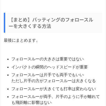
【まとめ】バッティングのフォロースル
ーを大きくする方法
最後にまとめます。
フォロースルーの大きさは重要ではない
インパクトの瞬間のヘッドスピードが重要
フォロースルーは片手でも両手でもいい
ただし片手の方がフォロースルーは大きくなる
フォロースルーが大きくても打率は変わらない
フォロースルーが両手、片手のように手が離れて
も飛距離に影響はない