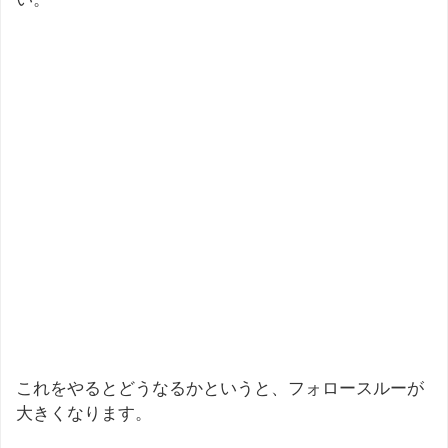
これをやるとどうなるかというと、フォロースルーが
大きくなります。