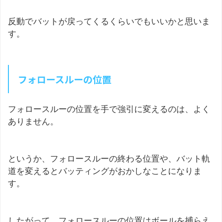
反動でバットが戻ってくるくらいでもいいかと思いま
す。
フォロースルーの位置
フォロースルーの位置を手で強引に変えるのは、よく
ありません。
というか、フォロースルーの終わる位置や、バット軌
道を変えるとバッティングがおかしなことになりま
す。
したがって、フォロースルーの位置はボールを捕らえ