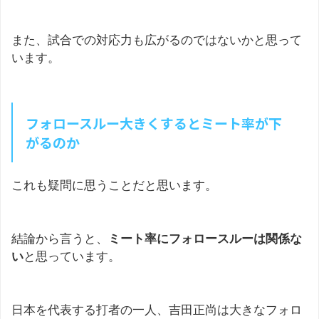
また、試合での対応力も広がるのではないかと思って
います。
フォロースルー大きくするとミート率が下
がるのか
これも疑問に思うことだと思います。
結論から言うと、
ミート率にフォロースルーは関係な
い
と思っています。
日本を代表する打者の一人、吉田正尚は大きなフォロ