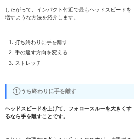
したがって、インパクト付近で最もヘッドスピードを
増すような方法を紹介します。
打ち終わりに手を離す
手の返す方向を変える
ストレッチ
①うち終わりに手を離す
ヘッドスピードを上げて、フォロースルーを大きくす
るなら手を離すことです。