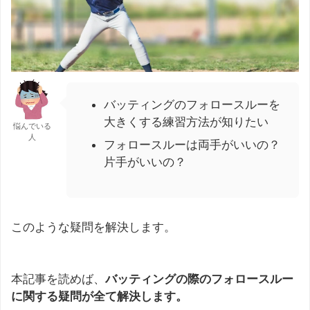
バッティングのフォロースルーを
大きくする練習方法が知りたい
悩んでいる
人
フォロースルーは両手がいいの？
片手がいいの？
このような疑問を解決します。
本記事を読めば、
バッティングの際のフォロースルー
に関する疑問が全て解決します。