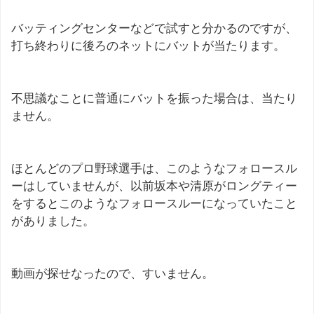
バッティングセンターなどで試すと分かるのですが、
打ち終わりに後ろのネットにバットが当たります。
不思議なことに普通にバットを振った場合は、当たり
ません。
ほとんどのプロ野球選手は、このようなフォロースル
ーはしていませんが、以前坂本や清原がロングティー
をするとこのようなフォロースルーになっていたこと
がありました。
動画が探せなったので、すいません。