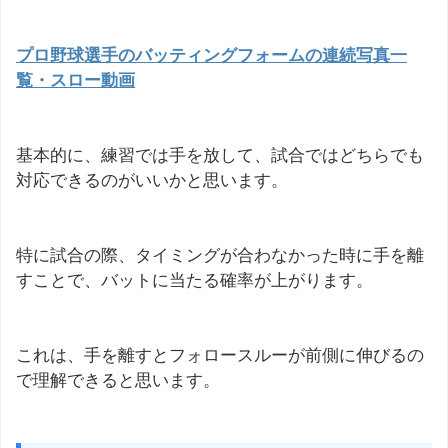
プロ野球選手のバッティングフォームの連続写真一
覧・スロー動画
基本的に、練習では手を放して、試合ではどちらでも
対応できるのがいいかと思います。
特に試合の際、タイミングが合わなかった時に手を離
すことで、バットに当たる確率が上がります。
これは、手を離すとフォロースルーが前側に伸びるの
で理解できると思います。