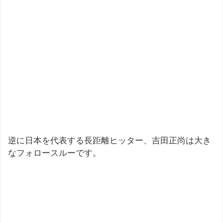
逆に日本を代表する長距離ヒッター、吉田正尚は大き
なフォロースルーです。