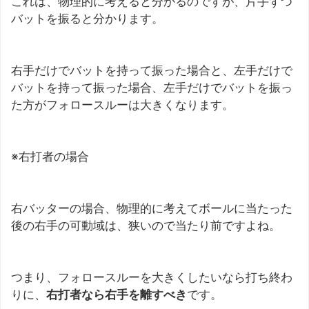
これは、物理的に考えると分かるのですが、片手ずつ
バットを振ると分かります。
右手だけでバットを持って振った場合と、左手だけで
バットを持って振った場合、左手だけでバットを振っ
た方がフォロースルーは大きくなります。
※右打者の場合
右バッターの場合、物理的に考えてボールに当たった
後の右手の可動域は、狭いので当たり前ですよね。
つまり、フォロースルーを大きくしたいなら打ち終わ
りに、
右打者なら右手を離すべき
です。