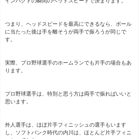
インパクトの瞬間のヘッドスピードで決まります。
つまり、ヘッドスピードを最高にできるなら、ボール
に当たった後は手を離そうが両手で振ろうが同じで
す。
実際、プロ野球選手のホームランでも片手の場合もあ
ります。
プロ野球選手は、特別と思う方は両手で振ればいいと
思います。
外人選手は、ほぼ片手フィニッシュの選手もいます
し、ソフトバンク時代の内川は、ほとんど片手フィニ