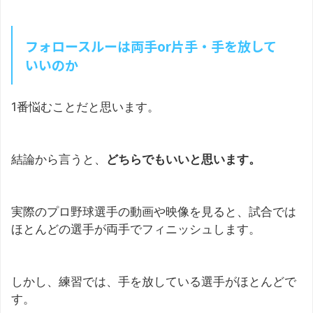
フォロースルーは両手or片手・手を放して
いいのか
1番悩むことだと思います。
結論から言うと、
どちらでもいいと思います。
実際のプロ野球選手の動画や映像を見ると、試合では
ほとんどの選手が両手でフィニッシュします。
しかし、練習では、手を放している選手がほとんどで
す。