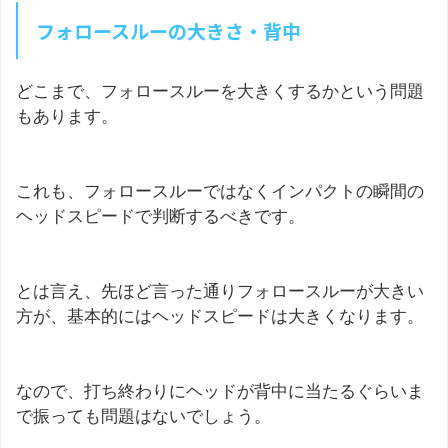
フォロースルーの大きさ・背中
どこまで、フォロースルーを大きくするかという問題
もあります。
これも、フォロースルーではなくインパクトの瞬間の
ヘッドスピードで判断するべきです。
とは言え、先ほど言った通りフォロースルーが大きい
方が、基本的にはヘッドスピードは大きくなります。
なので、打ち終わりにヘッドが背中に当たるぐらいま
で振っても問題はないでしょう。