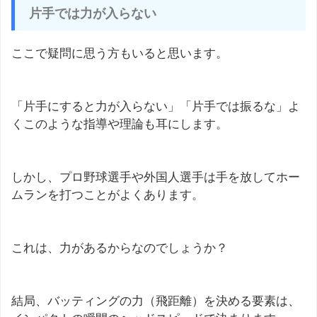
片手では力が入らない
ここで疑問に思う方もいると思います。
「片手にすると力が入らない」「片手では振るな」よ
くこのような指導や理論も耳にします。
しかし、プロ野球選手や外国人選手は手を放してホー
ムランを打つことがよくあります。
これは、力があるからなのでしょうか？
結局、バッティングの力（飛距離）を決める要素は、