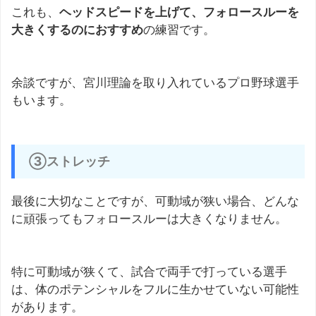
これも、
ヘッドスピードを上げて、フォロースルーを
大きくするのにおすすめ
の練習です。
余談ですが、宮川理論を取り入れているプロ野球選手
もいます。
③ストレッチ
最後に大切なことですが、可動域が狭い場合、どんな
に頑張ってもフォロースルーは大きくなりません。
特に可動域が狭くて、試合で両手で打っている選手
は、体のポテンシャルをフルに生かせていない可能性
があります。