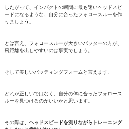
したがって、インパクトの瞬間に最も速いヘッドスピ
ードになるような、自分に合ったフォロースルーを作
りましょう。
とは言え、フォロースルーが大きいバッターの方が、
飛距離を出しやすいのは事実でしょう。
そして美しいバッティングフォームと言えます。
どれが正しいではなく、自分の体に合ったフォロース
ルーを見つけるのがいいかと思います。
その際は、
ヘッドスピードを測りながらトレーニング