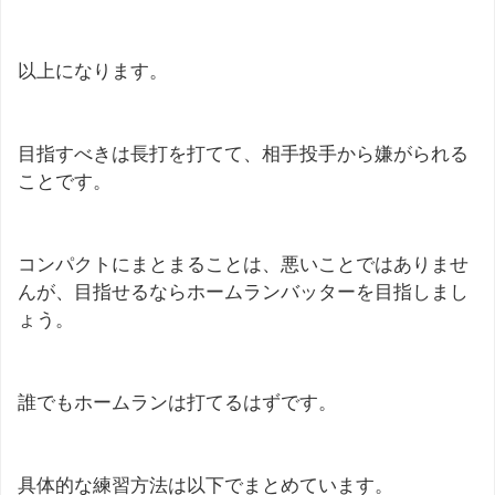
以上になります。
目指すべきは長打を打てて、相手投手から嫌がられる
ことです。
コンパクトにまとまることは、悪いことではありませ
んが、目指せるならホームランバッターを目指しまし
ょう。
誰でもホームランは打てるはずです。
具体的な練習方法は以下でまとめています。