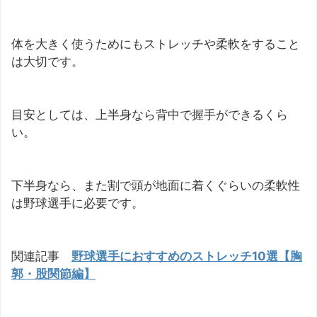
体を大きく使うためにもストレッチや柔軟をすること
は大切です。
目安としては、上半身なら背中で握手ができるくら
い。
下半身なら、また割で頭が地面に着くぐらいの柔軟性
は野球選手に必要です。
関連記事
野球選手におすすめのストレッチ10選【胸
郭・股関節編】