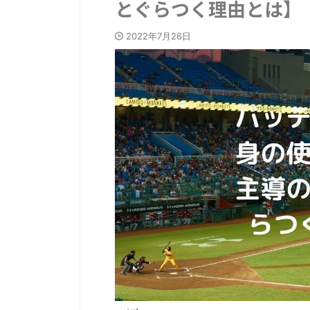
とぐらつく理由とは】
2022年7月26日