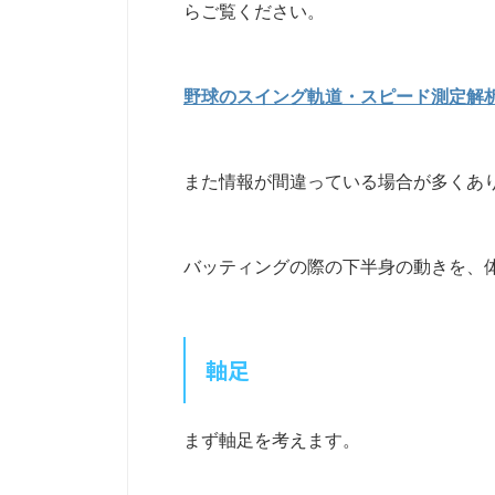
らご覧ください。
野球のスイング軌道・スピード測定解
また情報が間違っている場合が多くあ
バッティングの際の下半身の動きを、
軸足
まず軸足を考えます。