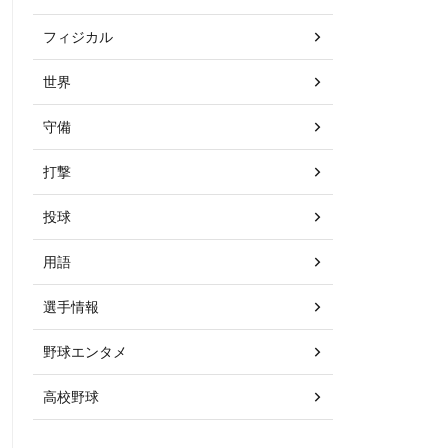
フィジカル
世界
守備
打撃
投球
用語
選手情報
野球エンタメ
高校野球