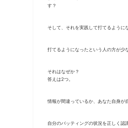
す？
そして、それを実践して打てるように
打てるようになったという人の方が少
それはなぜか？
答えは2つ。
情報が間違っているか、あなた自身が
自分のバッティングの状況を正しく認