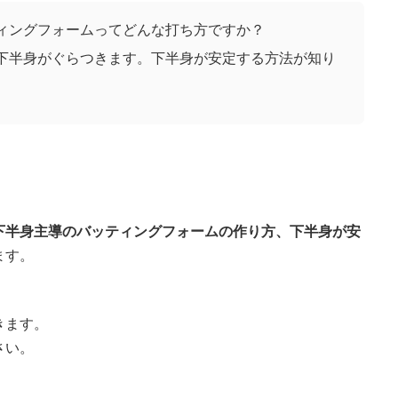
ィングフォームってどんな打ち方ですか？
下半身がぐらつきます。下半身が安定する方法が知り
下半身主導のバッティングフォームの作り方、下半身が安
ます。
きます。
さい。