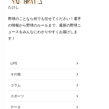
たけし
野球のことなら何でも任せてください！選手
の情報から野球のルールまで、最新の野球ニ
ュースをみんなにわかりやすくお届けしま
す！
カテゴリー
LIFE
その他
コラム
スポーツ
データ