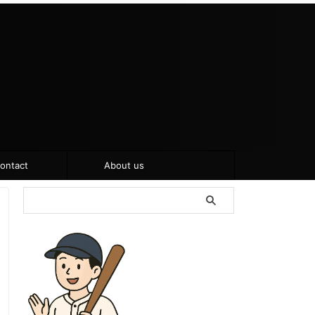
ontact
About us