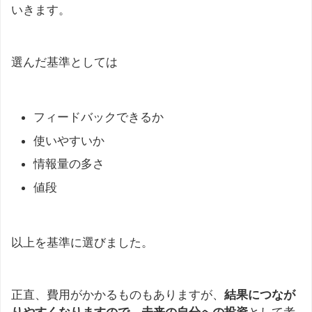
いきます。
選んだ基準としては
フィードバックできるか
使いやすいか
情報量の多さ
値段
以上を基準に選びました。
正直、費用がかかるものもありますが、
結果につなが