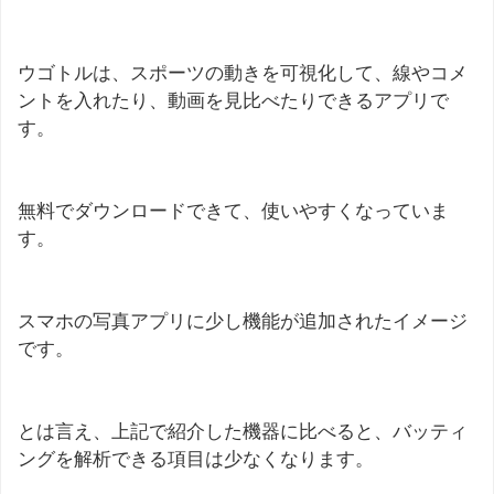
ウゴトルは、スポーツの動きを可視化して、線やコメ
ントを入れたり、動画を見比べたりできるアプリで
す。
無料でダウンロードできて、使いやすくなっていま
す。
スマホの写真アプリに少し機能が追加されたイメージ
です。
とは言え、上記で紹介した機器に比べると、バッティ
ングを解析できる項目は少なくなります。