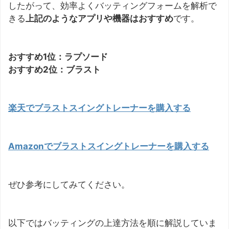
したがって、効率よくバッティングフォームを解析で
きる
上記のようなアプリや機器はおすすめ
です。
おすすめ1位：ラプソード
おすすめ2位：ブラスト
楽天でブラストスイングトレーナー
を
購入する
Amazonでブラストスイングトレーナーを購入する
ぜひ参考にしてみてください。
以下ではバッティングの上達方法を順に解説していま