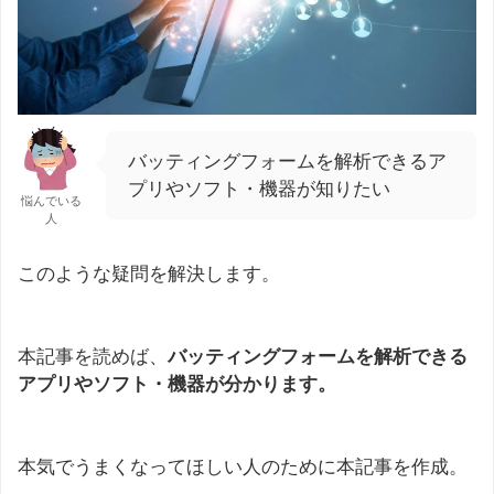
バッティングフォームを解析できるア
プリやソフト・機器が知りたい
悩んでいる
人
このような疑問を解決します。
本記事を読めば、
バッティングフォームを解析できる
アプリやソフト・機器が分かります。
本気でうまくなってほしい人のために本記事を作成。