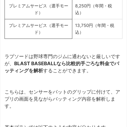
プレミアムサービス（選手モー
8,250円（年間・税
ド）
込）
プレミアムサービス（選手モー
13,750円（年間・税
ド）
込）
ラプソードは野球専門のジムに通わないと厳しいです
が、
BLAST BASEBALLなら比較的手ごろな料金でバ
ッティングを解析
することができます。
こちらは、センサーをバットのグリップに付けて、ア
プリの画面を見ながらバッティング内容を解析しま
す。