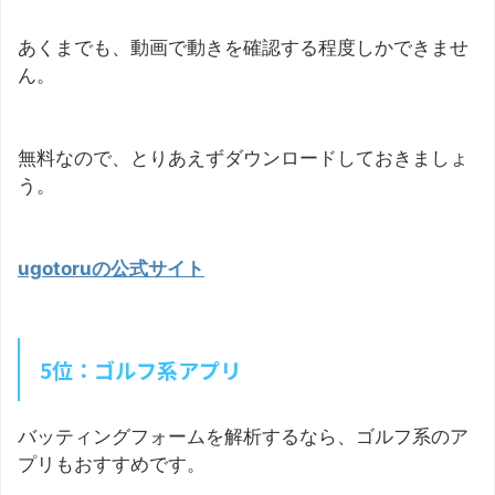
あくまでも、動画で動きを確認する程度しかできませ
ん。
無料なので、とりあえずダウンロードしておきましょ
う。
ugotoruの公式サイト
5位：ゴルフ系アプリ
バッティングフォームを解析するなら、ゴルフ系のア
プリもおすすめです。