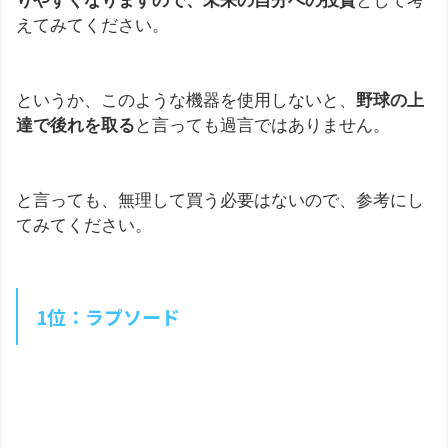
りやすくなりますので、未来の自分への投資
として考
えてみてください。
というか、このような機器を使用しないと、
野球の上
達で後れを取る
と言っても過言ではありません。
と言っても、無理して買う必要はないので、参考にし
てみてください。
1位：ラプソード