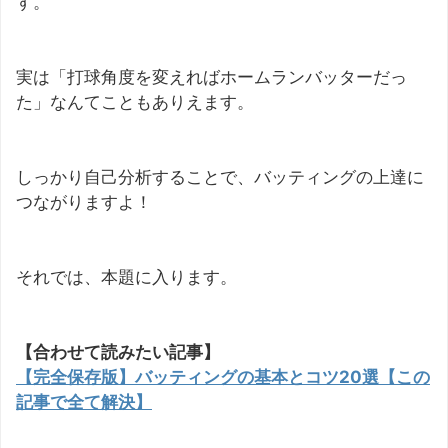
す。
実は「打球角度を変えればホームランバッターだっ
た」なんてこともありえます。
しっかり自己分析することで、バッティングの上達に
つながりますよ！
それでは、本題に入ります。
【合わせて読みたい記事】
【完全保存版】バッティングの基本とコツ20選【この
記事で全て解決】