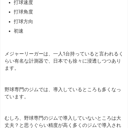
打球速度
打球角度
打球方向
初速
メジャーリーガーは、一人1台持っていると言われるく
らい有名な計測器で、日本でも徐々に浸透しつつあり
ます。
野球専門のジムでは、導入しているところも多くなっ
ています。
むしろ、野球専門のジムで導入していないところは大
丈夫？と思うぐらい精度が高く多くのジムで導入され