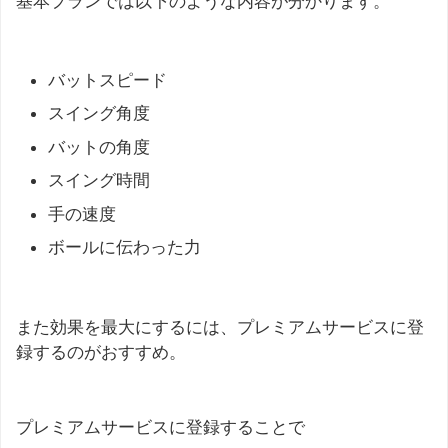
基本プランでは以下のような内容が分かります。
バットスピード
スイング角度
バットの角度
スイング時間
手の速度
ボールに伝わった力
また効果を最大にするには、プレミアムサービスに登
録するのがおすすめ。
プレミアムサービスに登録することで