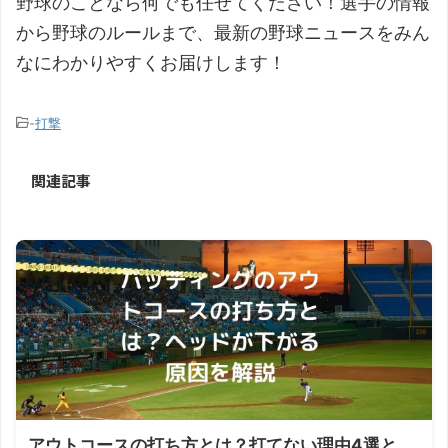
野球のことなら何でも任せてください！選手の情報
から野球のルールまで、最新の野球ニュースをみん
なにわかりやすくお届けします！
-
打撃
関連記事
アウトコースの打ち方とは？打てない理由4選と