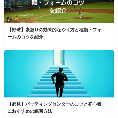
【野球】素振りの効果的なやり方と種類・フォ
ームのコツを紹介
【必見】バッティングセンターのコツと初心者
におすすめの練習方法