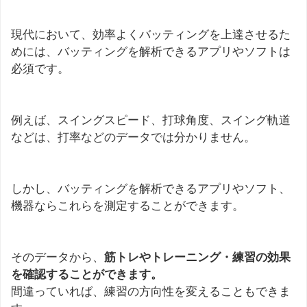
現代において、効率よくバッティングを上達させるた
めには、バッティングを解析できるアプリやソフトは
必須です。
例えば、スイングスピード、打球角度、スイング軌道
などは、打率などのデータでは分かりません。
しかし、バッティングを解析できるアプリやソフト、
機器ならこれらを測定することができます。
そのデータから、
筋トレやトレーニング・練習の効果
を確認することができます。
間違っていれば、練習の方向性を変えることもできま