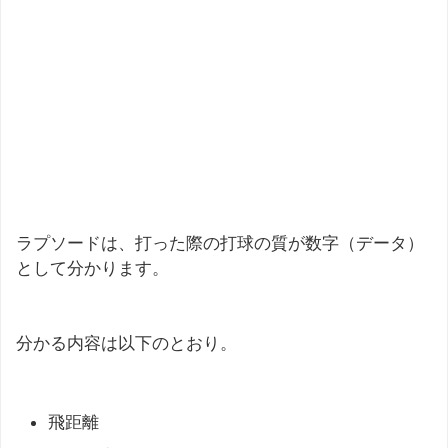
ラプソードは、打った際の打球の質が数字（データ）
として分かります。
分かる内容は以下のとおり。
飛距離