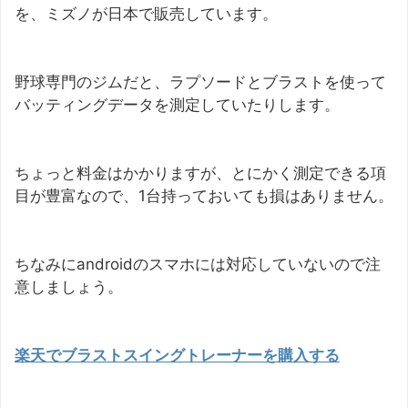
を、ミズノが日本で販売しています。
野球専門のジムだと、ラプソードとブラストを使って
バッティングデータを測定していたりします。
ちょっと料金はかかりますが、とにかく測定できる項
目が豊富なので、1台持っておいても損はありません。
ちなみにandroidのスマホには対応していないので注
意しましょう。
楽天でブラストスイングトレーナー
を
購入する