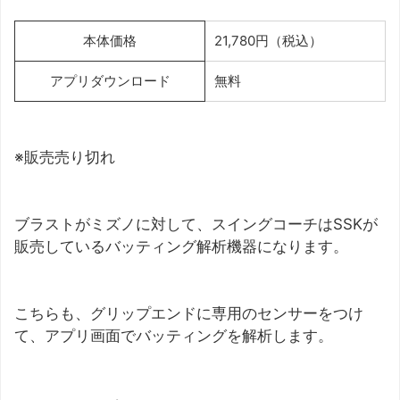
本体価格
21,780円（税込）
アプリダウンロード
無料
※販売売り切れ
ブラストがミズノに対して、スイングコーチはSSKが
販売しているバッティング解析機器になります。
こちらも、グリップエンドに専用のセンサーをつけ
て、アプリ画面でバッティングを解析します。