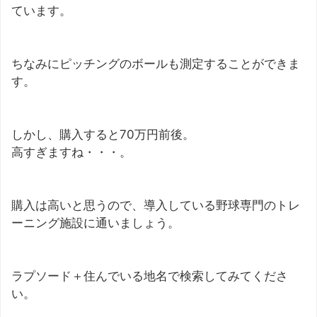
ています。
ちなみにピッチングのボールも測定することができま
す。
しかし、購入すると70万円前後。
高すぎますね・・・。
購入は高いと思うので、導入している野球専門のトレ
ーニング施設に通いましょう。
ラプソード＋住んでいる地名で検索してみてくださ
い。