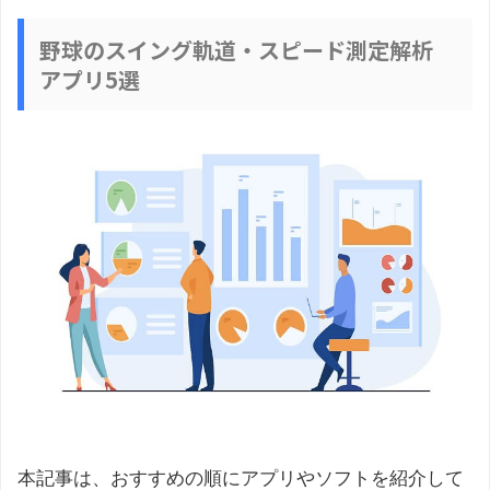
野球のスイング軌道・スピード測定解析
アプリ5選
本記事は、おすすめの順にアプリやソフトを紹介して