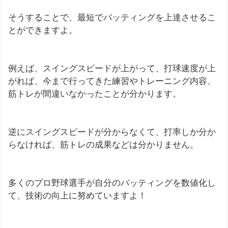
そうすることで、最短でバッティングを上達させるこ
とができますよ。
例えば、スイングスピードが上がって、打球速度が上
がれば、今まで行ってきた練習やトレーニング内容、
筋トレが間違いなかったことが分かります。
逆にスイングスピードが分からなくて、打率しか分か
らなければ、筋トレの成果などは分かりません。
多くのプロ野球選手が自分のバッティングを数値化し
て、技術の向上に努めていますよ！