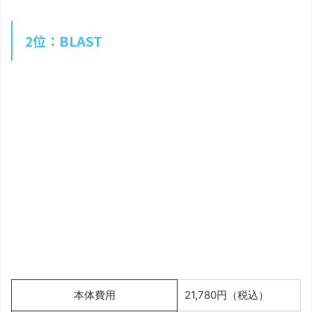
2位：BLAST
本体費用
21,780円（税込）