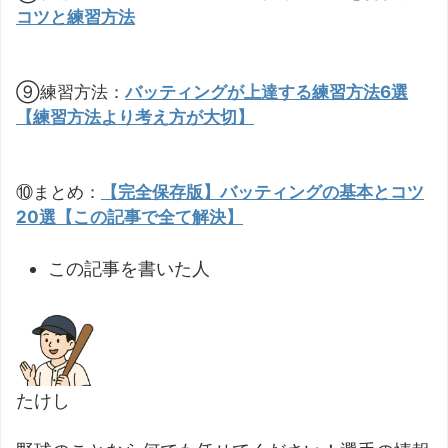
コツと練習方法
⑨練習方法：
バッティングが上達する練習方法6選
【練習方法より考え方が大切】
⑩まとめ：
【完全保存版】バッティングの基本とコツ
20選【この記事で全て解決】
この記事を書いた人
たけし