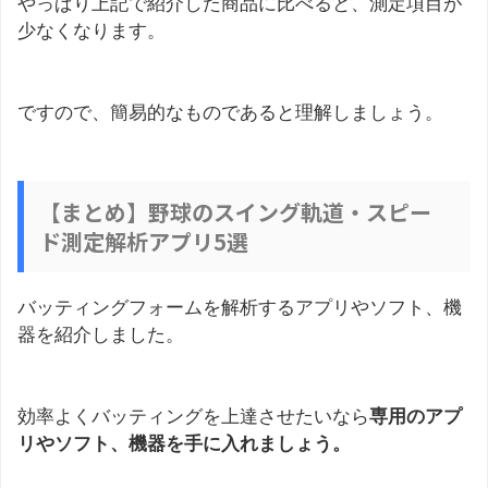
やっぱり上記で紹介した商品に比べると、測定項目が
少なくなります。
ですので、簡易的なものであると理解しましょう。
【まとめ】野球のスイング軌道・スピー
ド測定解析アプリ5選
バッティングフォームを解析するアプリやソフト、機
器を紹介しました。
効率よくバッティングを上達させたいなら
専用のアプ
リやソフト、機器を手に入れましょう。