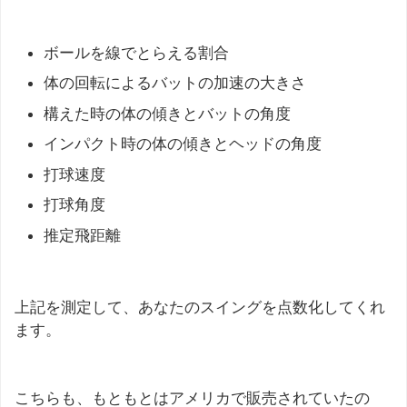
ボールを線でとらえる割合
体の回転によるバットの加速の大きさ
構えた時の体の傾きとバットの角度
インパクト時の体の傾きとヘッドの角度
打球速度
打球角度
推定飛距離
上記を測定して、あなたのスイングを点数化してくれ
ます。
こちらも、もともとはアメリカで販売されていたの