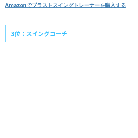
Amazonでブラストスイングトレーナーを購入する
3位：スイングコーチ