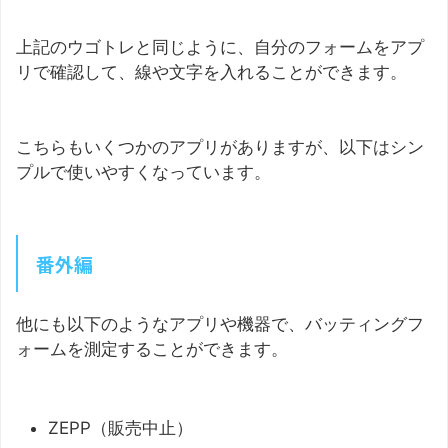
上記のウゴトレと同じように、自分のフォームをアプ
リで確認して、線や文字を入れることができます。
こちらもいくつかのアプリがありますが、以下はシン
プルで使いやすくなっています。
番外編
他にも以下のようなアプリや機器で、バッティングフ
ォームを測定することができます。
ZEPP（販売中止）