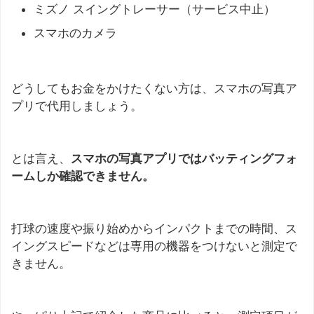
ミズノ スイングトレーサー（サービス中止）
スマホのカメラ
どうしてもお金をかけたくない方は、スマホの写真ア
プリで代用しましょう。
とは言え、
スマホの写真アプリではバッティングフォ
ームしか確認できません。
打球の速度や振り始めからインパクトまでの時間、ス
イングスピードなどは専用の機器をつけないと測定で
きません。