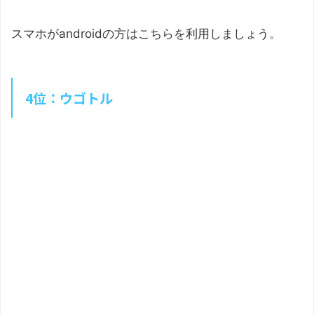
スマホがandroidの方はこちらを利用しましょう。
4位：ウゴトル