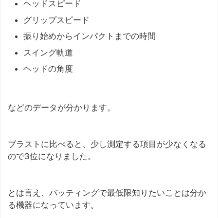
ヘッドスピード
グリップスピード
振り始めからインパクトまでの時間
スイング軌道
ヘッドの角度
などのデータが分かります。
ブラストに比べると、少し測定する項目が少なくなる
ので3位になりました。
とは言え、バッティングで最低限知りたいことは分か
る機器になっています。