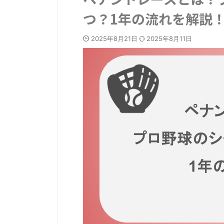
つ？1年の流れを解説
2025年8月21日
2025年8月11日