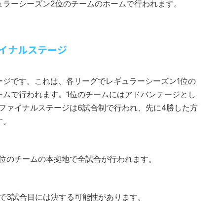
ュラーシーズン2位のチームのホームで行われます。
イナルステージ
ージです。これは、各リーグでレギュラーシーズン1位の
ームで行われます。1位のチームにはアドバンテージとし
ファイナルステージは6試合制で行われ、先に4勝した方
す。
1位のチームの本拠地で全試合が行われます。
で3試合目には決する可能性があります。