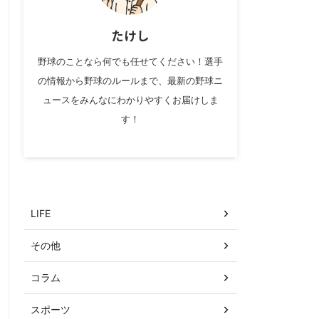
たけし
野球のことなら何でも任せてください！選手
の情報から野球のルールまで、最新の野球ニ
ュースをみんなにわかりやすくお届けしま
す！
カテゴリー
LIFE
その他
コラム
スポーツ