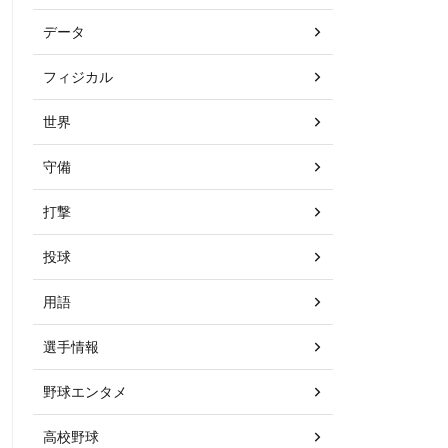
データ
フィジカル
世界
守備
打撃
投球
用語
選手情報
野球エンタメ
高校野球