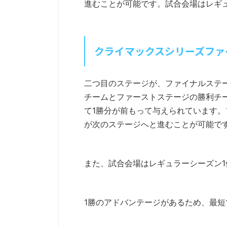
進むことが可能です。試合会場はレギ
クライマックスシリーズファ
二つ目のステージが、ファイナルステ
チームとファーストステージの勝利チ
て1勝分が前もって与えられています。
が次のステージへと進むことが可能で
また、試合会場はレギュラーシーズン
1勝のアドバンテージがあるため、最短