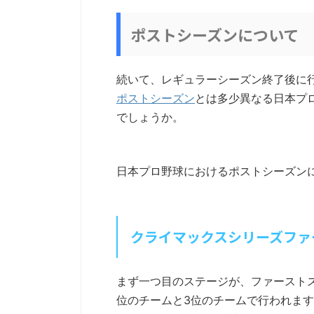
ポストシーズンについて
続いて、レギュラーシーズン終了後に
ポストシーズン
とは多少異なる日本プ
でしょうか。
日本プロ野球におけるポストシーズン
クライマックスシリーズファ
まず一つ目のステージが、ファースト
位のチームと3位のチームで行われます