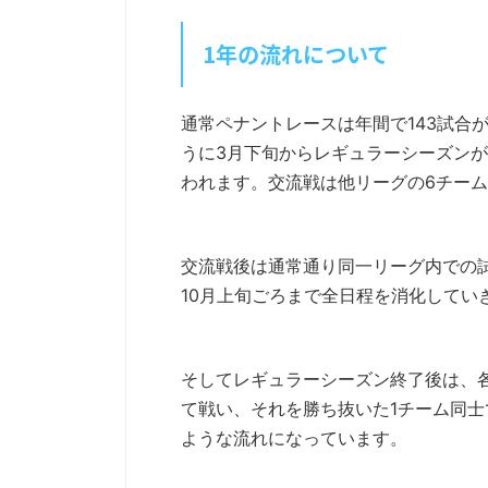
1年の流れについて
通常ペナントレースは年間で143試合
うに3月下旬からレギュラーシーズンが
われます。交流戦は他リーグの6チーム
交流戦後は通常通り同一リーグ内での
10月上旬ごろまで全日程を消化してい
そしてレギュラーシーズン終了後は、
て戦い、それを勝ち抜いた1チーム同
ような流れになっています。