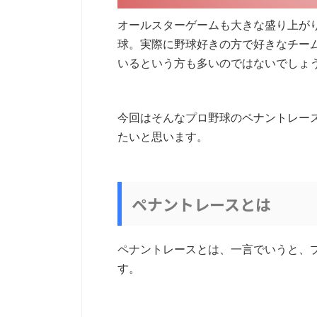
オールスターゲームも大きな盛り上が
球。実際に野球好きの方で好きなチー
いるという方も多いのではないでしょ
今回はそんなプロ野球のペナントレー
たいと思います。
ペナントレースとは
ペナントレースとは、一言でいうと、
す。