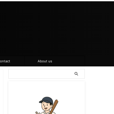
ontact
About us