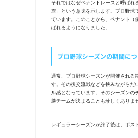
それではなぜペナントレースと呼ばれ
旗」という意味を示します。プロ野球
ています。このことから、ペナント（
ばれるようになりました。
プロ野球シーズンの期間につ
通常、プロ野球シーズンが開催される
す。その後交流戦などを挟みながらだい
ル感となっています。そのシーズンの
勝チームが決まることも珍しくありま
レギュラーシーズンが終了後は、ポス