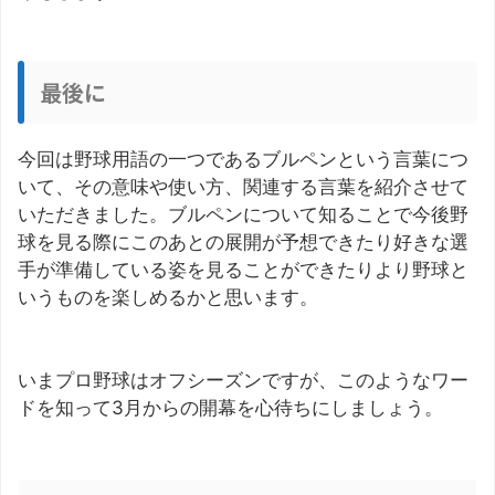
最後に
今回は野球用語の一つであるブルペンという言葉につ
いて、その意味や使い方、関連する言葉を紹介させて
いただきました。ブルペンについて知ることで今後野
球を見る際にこのあとの展開が予想できたり好きな選
手が準備している姿を見ることができたりより野球と
いうものを楽しめるかと思います。
いまプロ野球はオフシーズンですが、このようなワー
ドを知って3月からの開幕を心待ちにしましょう。
この記事を書いた人