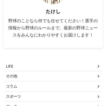
たけし
野球のことなら何でも任せてください！選手の
情報から野球のルールまで、最新の野球ニュー
スをみんなにわかりやすくお届けします！
カテゴリー
LIFE
その他
コラム
スポーツ