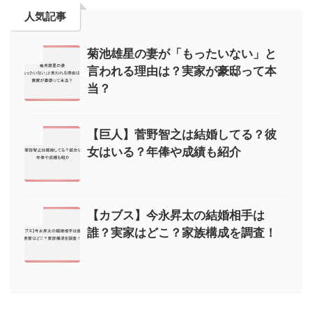
人気記事
菊池雄星の妻が「もったいない」と
言われる理由は？実家が豪邸って本
当？
【巨人】菅野智之は結婚してる？彼
女はいる？年俸や成績も紹介
【カブス】今永昇太の結婚相手は
誰？実家はどこ？家族構成を調査！