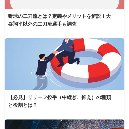
野球の二刀流とは？定義やメリットを解説！大
谷翔平以外の二刀流選手も調査
【必見】リリーフ投手（中継ぎ、抑え）の種類
と役割とは？