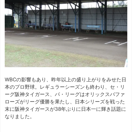
WBCの影響もあり、昨年以上の盛り上がりをみせた日
本のプロ野球。レギュラーシーズンも終わり、セ・リ
ーグ阪神タイガース、パ・リーグはオリックスバファ
ローズがリーグ優勝を果たし、日本シリーズを戦った
末に阪神タイガースが38年ぶりに日本一に輝き話題に
なりました。