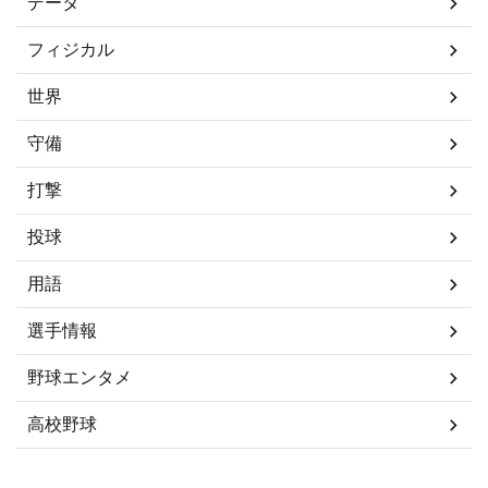
データ
フィジカル
世界
守備
打撃
投球
用語
選手情報
野球エンタメ
高校野球