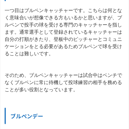
一つ目はブルペンキャッチャーです。こちらは何とな
く意味合いが想像できる方もいるかと思いますが、ブ
ルペンで投手の球を受ける専門のキャッチャーを指し
ます。通常選手として登録されているキャッチャーは
自分の打順がきたり、登板中のピッチャーとコミュニ
ケーションをとる必要があるためブルペンで球を受け
ることは難しいです。
そのため、ブルペンキャッチャーは試合中はベンチで
なくブルペンに常に待機して投球練習の相手を務める
ことが多い役割となっています。
ブルペンデー