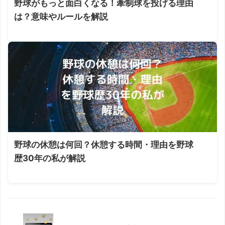
野球がもっと面白くなる！牽制球を投げる理由
は？意味やルールを解説
野球の休憩は何回？休憩する時間・理由を野球
歴30年の私が解説