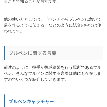
ることで知ることが可能です。
他の使い方としては、「ベンチからブルペンに急いで
肩を作るように伝える」などのように試合の中では使
われます。
ブルペンに関する言葉
前述のように、投手が投球練習を行う場所であるブル
ペン。そんなブルペンに関する言葉は他にも存在しま
すのでいくつか紹介していきます。
ブルペンキャッチャー