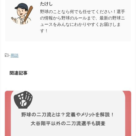
たけし
野球のことなら何でも任せてください！選手
の情報から野球のルールまで、最新の野球ニ
ュースをみんなにわかりやすくお届けしま
す！
-
用語
関連記事