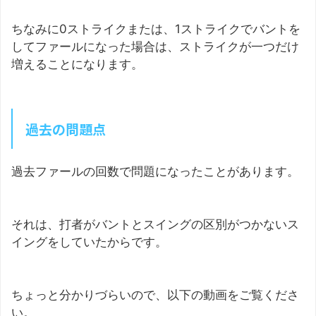
ちなみに0ストライクまたは、1ストライクでバントを
してファールになった場合は、ストライクが一つだけ
増えることになります。
過去の問題点
過去ファールの回数で問題になったことがあります。
それは、打者がバントとスイングの区別がつかないス
イングをしていたからです。
ちょっと分かりづらいので、以下の動画をご覧くださ
い。