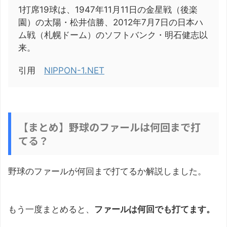
1打席19球は、1947年11月11日の金星戦（後楽
園）の太陽・松井信勝、2012年7月7日の日本ハ
ム戦（札幌ドーム）のソフトバンク・明石健志以
来。
引用
NIPPON-1.NET
【まとめ】野球のファールは何回まで打
てる？
野球のファールが何回まで打てるか解説しました。
もう一度まとめると、
ファールは何回でも打てます。