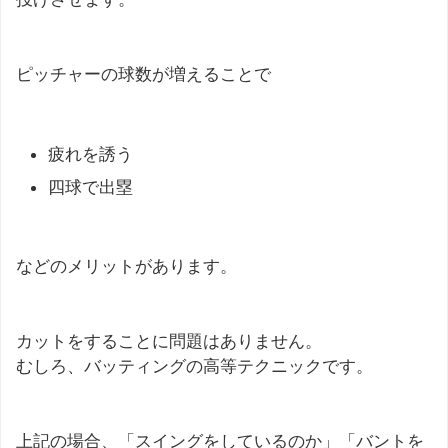
ピッチャーの球数が増えることで
疲れを誘う
四球で出塁
などのメリットがあります。
カットをすることに問題はありません。
むしろ、バッティングの高等テクニックです。
上記の場合、「スイングをしているのか」「バントを