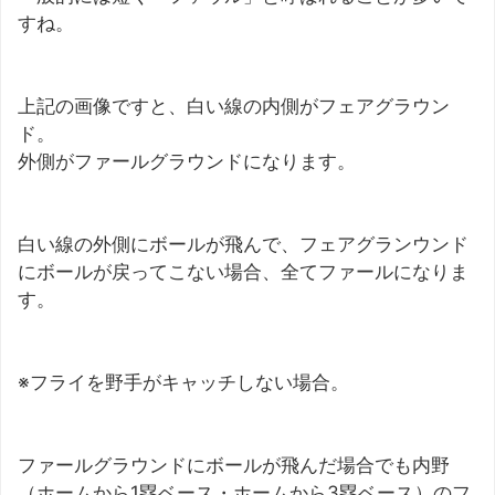
すね。
上記の画像ですと、白い線の内側がフェアグラウン
ド。
外側がファールグラウンドになります。
白い線の外側にボールが飛んで、フェアグランウンド
にボールが戻ってこない場合、全てファールになりま
す。
※フライを野手がキャッチしない場合。
ファールグラウンドにボールが飛んだ場合でも内野
（ホームから1塁ベース・ホームから3塁ベース）のフ