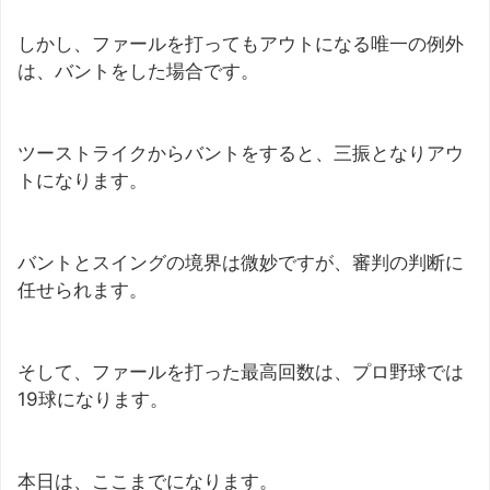
しかし、ファールを打ってもアウトになる唯一の例外
は、バントをした場合です。
ツーストライクからバントをすると、三振となりアウ
トになります。
バントとスイングの境界は微妙ですが、審判の判断に
任せられます。
そして、ファールを打った最高回数は、プロ野球では
19球になります。
本日は、ここまでになります。