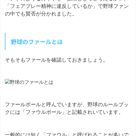
「フェアプレー精神に違反しているか」で野球ファン
の中でも賛否が分かれました。
野球のファールとは
そもそもファールを確認しておきましょう。
ファールボールと呼んでいますが、野球のルールブッ
クには「ファウルボール」と記載されいています。
一般的には短く「ファウル」と呼ばれることが多いで