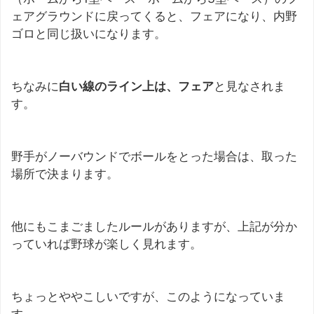
ェアグラウンドに戻ってくると、フェアになり、内野
ゴロと同じ扱いになります。
ちなみに
白い線のライン上は、フェア
と見なされま
す。
野手がノーバウンドでボールをとった場合は、取った
場所で決まります。
他にもこまごましたルールがありますが、上記が分か
っていれば野球が楽しく見れます。
ちょっとややこしいですが、このようになっていま