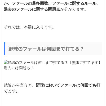
か、ファールの最多回数、ファールに関するルール、
過去のファールに関する問題点
が分かります。
それでは、本題に入ります。
野球のファールは何回まで打てる？
結論から言うと、
野球においてファールは何回でも打
てます。