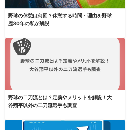
野球の休憩は何回？休憩する時間・理由を野球
歴30年の私が解説
野球の二刀流とは？定義やメリットを解説！大
谷翔平以外の二刀流選手も調査