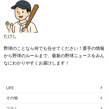
たけし
野球のことなら何でも任せてください！選手の情報
から野球のルールまで、最新の野球ニュースをみん
なにわかりやすくお届けします！
カテゴリー
LIFE
その他
コラム