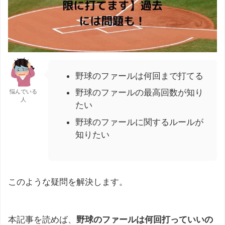
野球のファールは何回まで打てる
野球のファールの最高回数が知り
悩んでいる
人
たい
野球のファールに関するルールが
知りたい
このような疑問を解決します。
本記事を読めば、
野球のファールは何回打っていいの