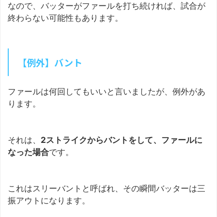
なので、バッターがファールを打ち続ければ、試合が
終わらない可能性もあります。
【例外】バント
ファールは何回してもいいと言いましたが、例外があ
ります。
それは、
2ストライクからバントをして、ファールに
なった場合
です。
これはスリーバントと呼ばれ、その瞬間バッターは三
振アウトになります。