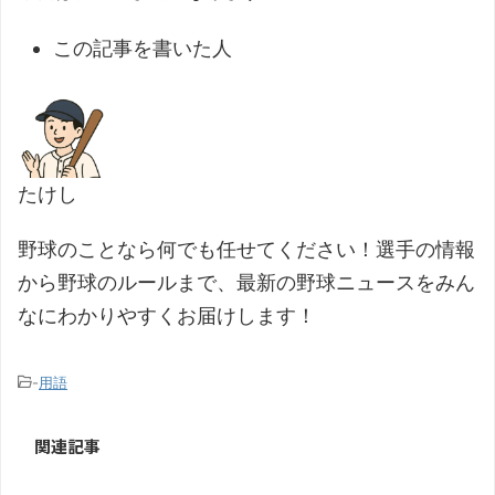
この記事を書いた人
たけし
野球のことなら何でも任せてください！選手の情報
から野球のルールまで、最新の野球ニュースをみん
なにわかりやすくお届けします！
-
用語
関連記事