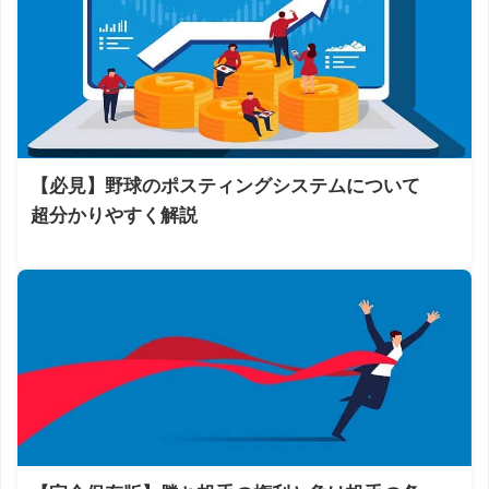
【必見】野球のポスティングシステムについて
超分かりやすく解説