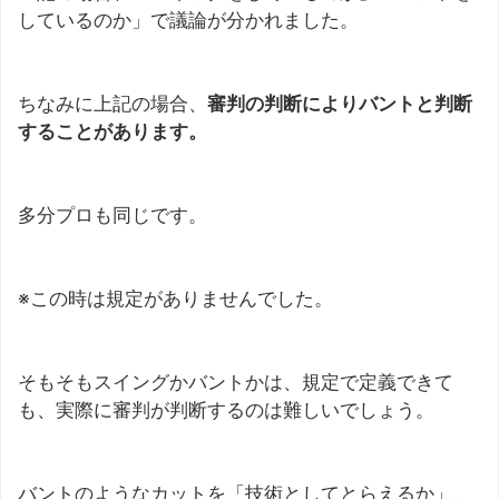
しているのか」で議論が分かれました。
ちなみに上記の場合、
審判の判断によりバントと判断
することがあります。
多分プロも同じです。
※この時は規定がありませんでした。
そもそもスイングかバントかは、規定で定義できて
も、実際に審判が判断するのは難しいでしょう。
バントのようなカットを「技術としてとらえるか」、