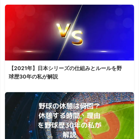
【2021年】日本シリーズの仕組みとルールを野
球歴30年の私が解説