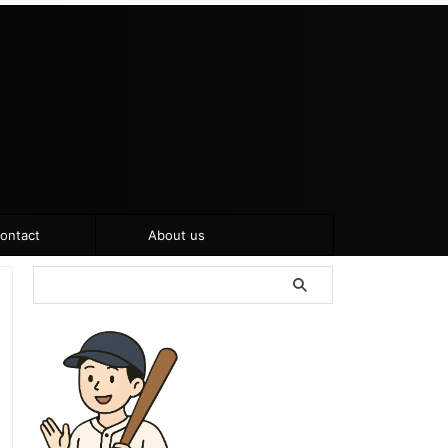
ontact
About us