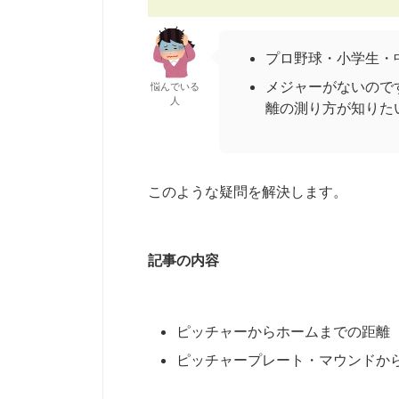
プロ野球・小学生・
メジャーがないので
悩んでいる
人
離の測り方が知りた
このような疑問を解決します。
記事の内容
ピッチャーからホームまでの距離
ピッチャープレート・マウンドか