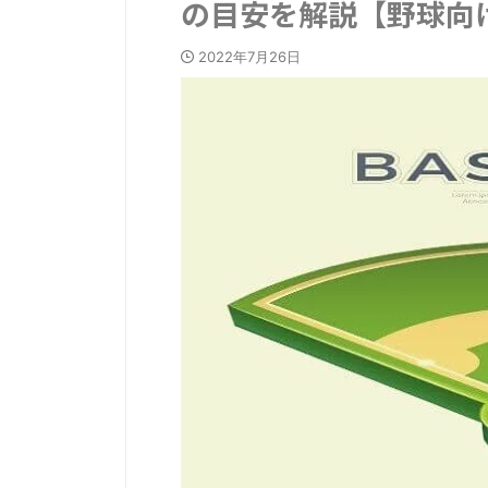
の目安を解説【野球向
2022年7月26日