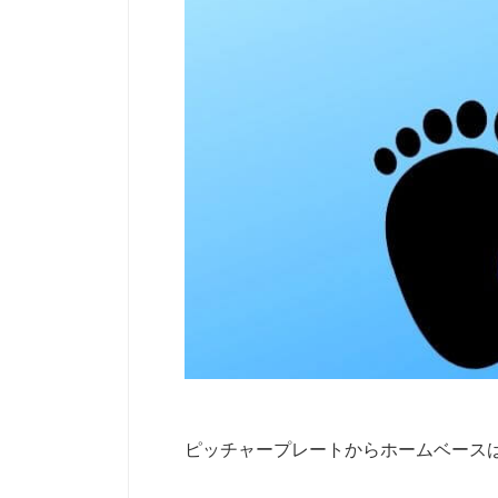
ピッチャープレートからホームベース