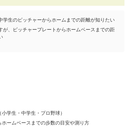
中学生のピッチャーからホームまでの距離が知りたい
すが、ピッチャープレートからホームベースまでの距
い
（小学生・中学生・プロ野球）
らホームベースまでの歩数の目安や測り方