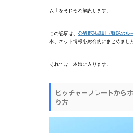
以上をそれぞれ解説します。
この記事は、
公認野球規則（野球のル
本、ネット情報を総合的にまとめまし
それでは、本題に入ります。
ピッチャープレートからホ
り方