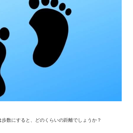
は歩数にすると、どのくらいの距離でしょうか？