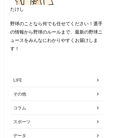
たけし
野球のことなら何でも任せてください！選手
の情報から野球のルールまで、最新の野球ニ
ュースをみんなにわかりやすくお届けしま
す！
カテゴリー
LIFE
その他
コラム
スポーツ
データ