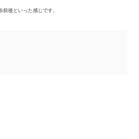
歩前後といった感じです。