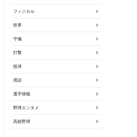
フィジカル
世界
守備
打撃
投球
用語
選手情報
野球エンタメ
高校野球