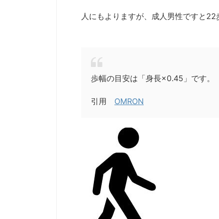
人にもよりますが、成人男性ですと22
歩幅の目安は「身長×0.45」です。
引用
OMRON