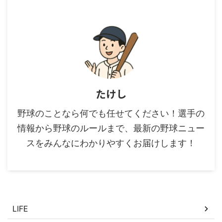
たけし
野球のことなら何でも任せてください！選手の
情報から野球のルールまで、最新の野球ニュー
スをみんなにわかりやすくお届けします！
カテゴリー
LIFE