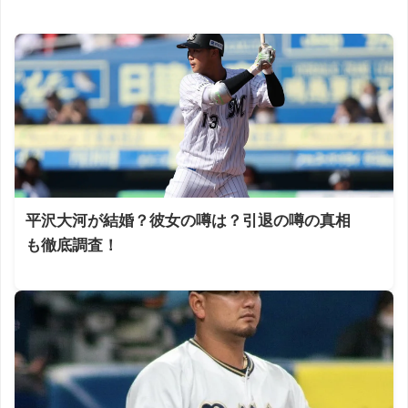
平沢大河が結婚？彼女の噂は？引退の噂の真相
も徹底調査！