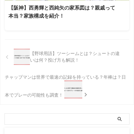
【阪神】西勇輝と西純矢の家系図は？親戚って
本当？家族構成を紹介！
【野球用語】ツーシームとは？シュートの違
いは何？投げ方も解説！
チャップマンは世界で最速の記録を持っている？年棒は？日
本でプレーの可能性も調査！