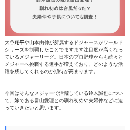
大谷翔平や山本由伸が所属するドジャースがワールド
シリーズを制覇したことでますます注目度が高くなっ
ているメジャーリーグ。日本のプロ野球からも続々と
メジャーへ挑戦する選手が増えており、どのような活
躍を残してくれるのか期待が高まります。
今回はそんなメジャーで活躍している鈴木誠也につい
て、嫁である畠山愛理との馴れ初めや夫婦仲などに迫
っていきたいと思います。