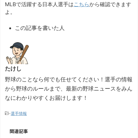
MLBで活躍する日本人選手は
こちら
から確認できます
よ。
この記事を書いた人
たけし
野球のことなら何でも任せてください！選手の情報
から野球のルールまで、最新の野球ニュースをみん
なにわかりやすくお届けします！
-
選手情報
関連記事