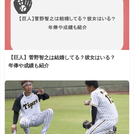
【巨人】菅野智之は結婚してる？彼女はいる？
年俸や成績も紹介