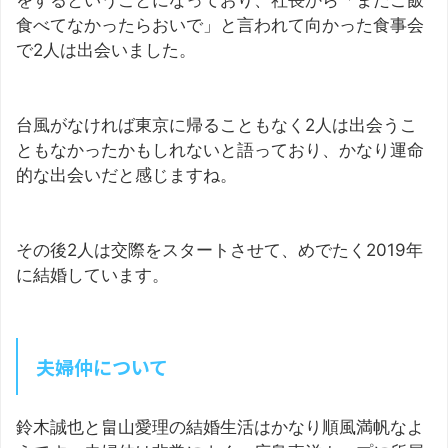
をするということになっており、社長から「まだご飯
食べてなかったらおいで」と言われて向かった食事会
で2人は出会いました。
台風がなければ東京に帰ることもなく2人は出会うこ
ともなかったかもしれないと語っており、かなり運命
的な出会いだと感じますね。
その後2人は交際をスタートさせて、めでたく2019年
に結婚しています。
夫婦仲について
鈴木誠也と畠山愛理の結婚生活はかなり順風満帆なよ