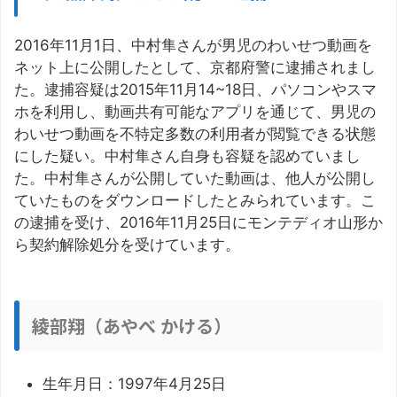
2016年11月1日、中村隼さんが男児のわいせつ動画を
ネット上に公開したとして、京都府警に逮捕されまし
た。逮捕容疑は2015年11月14~18日、パソコンやスマ
ホを利用し、動画共有可能なアプリを通じて、男児の
わいせつ動画を不特定多数の利用者が閲覧できる状態
にした疑い。中村隼さん自身も容疑を認めていまし
た。中村隼さんが公開していた動画は、他人が公開し
ていたものをダウンロードしたとみられています。こ
の逮捕を受け、2016年11月25日にモンテディオ山形か
ら契約解除処分を受けています。
綾部翔（あやべ かける）
生年月日：1997年4月25日