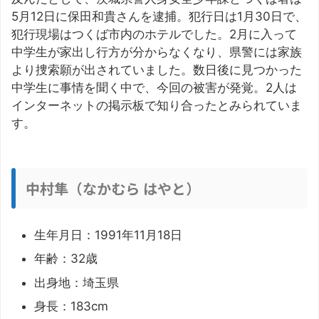
5月12日に保田和貴さんを逮捕。犯行日は1月30日で、
犯行現場はつくば市内のホテルでした。2月に入って
中学生が家出し行方が分からなくなり、県警には家族
より捜索願が出されていました。数日後に見つかった
中学生に事情を聞く中で、今回の被害が発覚。2人は
インターネットの掲示板で知り合ったとみられていま
す。
中村隼（なかむら はやと）
生年月日：1991年11月18日
年齢：32歳
出身地：埼玉県
身長：183cm