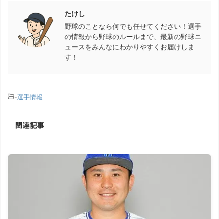
たけし
野球のことなら何でも任せてください！選手
の情報から野球のルールまで、最新の野球ニ
ュースをみんなにわかりやすくお届けしま
す！
-
選手情報
関連記事