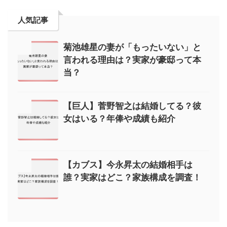
人気記事
菊池雄星の妻が「もったいない」と
言われる理由は？実家が豪邸って本
当？
【巨人】菅野智之は結婚してる？彼
女はいる？年俸や成績も紹介
【カブス】今永昇太の結婚相手は
誰？実家はどこ？家族構成を調査！