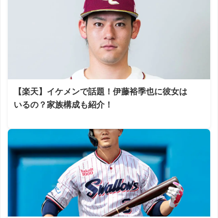
【楽天】イケメンで話題！伊藤裕季也に彼女は
いるの？家族構成も紹介！