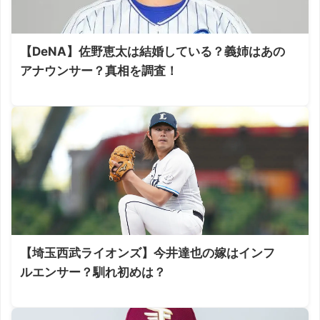
【DeNA】佐野恵太は結婚している？義姉はあの
アナウンサー？真相を調査！
【埼玉西武ライオンズ】今井達也の嫁はインフ
ルエンサー？馴れ初めは？