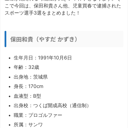
こで今回は、保田和貴さん他、児童買春で逮捕された
スポーツ選手3選をまとめました！
保田和貴（やすだ かずき）
生年月日：1991年10月6日
年齢：32歳
出身地：茨城県
身長：170cm
血液型：B型
出身校：つくば開成高校（通信制）
職業：プロゴルファー
所属：サンワ