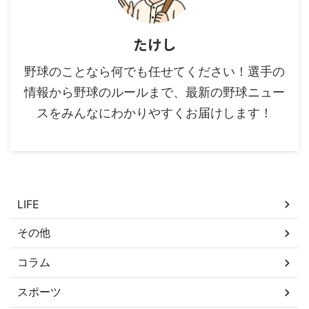
たけし
野球のことなら何でも任せてください！選手の
情報から野球のルールまで、最新の野球ニュー
スをみんなにわかりやすくお届けします！
カテゴリー
LIFE
その他
コラム
スポーツ