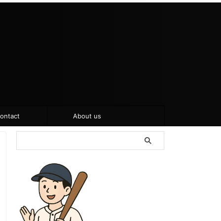
ontact
About us