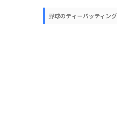
野球のティーバッティン