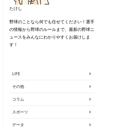
たけし
野球のことなら何でも任せてください！選手
の情報から野球のルールまで、最新の野球ニ
ュースをみんなにわかりやすくお届けしま
す！
カテゴリー
LIFE
その他
コラム
スポーツ
データ