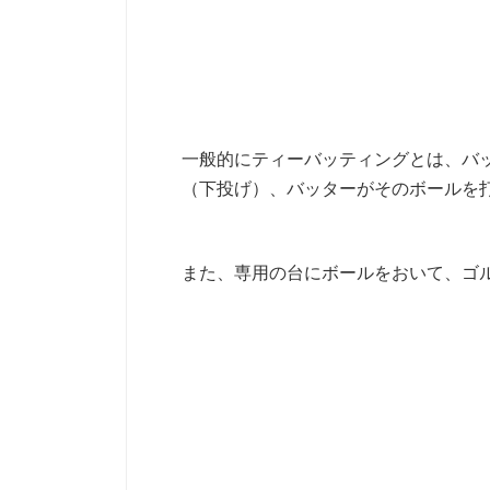
一般的にティーバッティングとは、バ
（下投げ）、バッターがそのボールを
また、専用の台にボールをおいて、ゴ