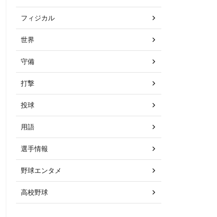
フィジカル
世界
守備
打撃
投球
用語
選手情報
野球エンタメ
高校野球