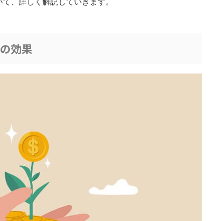
いて、詳しく解説していきます。
グの効果