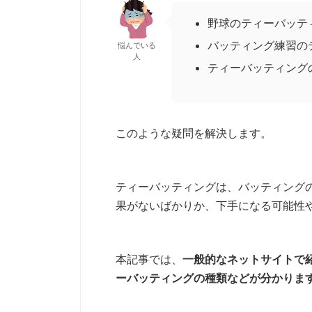
野球のティーバッテ
バッティング練習の
悩んでいる
人
ティーバッティング
このような疑問を解決します。
ティーバッティングは、バッティング
果がないばかりか、下手になる可能性
本記事では、
一般的なネットサイトで
ーバッティングの種類などが分かりま