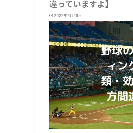
違っていますよ】
2022年7月26日