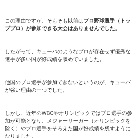
この理由ですが、そもそも以前は
プロ野球選手（トッ
ププロ）が参加できる大会はありませんでした。
したがって、キューバのようなプロが存在せず優秀な
選手が多い国が好成績を収めていました。
他国のプロ選手が参加できないというのが、キューバ
が強い理由の一つでした。
しかし、近年のWBCやオリンピックではプロ選手の参
加が可能となり、メジャーリーガー（オリンピックを
除く）やプロ選手をそろえた国が好成績を残すように
なりました。