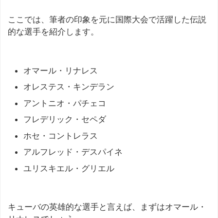
ここでは、筆者の印象を元に国際大会で活躍した伝説
的な選手を紹介します。
オマール・リナレス
オレステス・キンデラン
アントニオ・パチェコ
フレデリック・セペダ
ホセ・コントレラス
アルフレッド・デスパイネ
ユリスキエル・グリエル
キューバの英雄的な選手と言えば、まずはオマール・