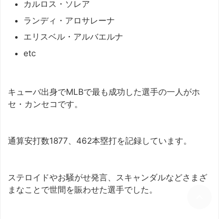
カルロス・ソレア
ランディ・アロサレーナ
エリスベル・アルバエルナ
etc
キューバ出身でMLBで最も成功した選手の一人がホ
セ・カンセコです。
通算安打数1877、462本塁打を記録しています。
ステロイドやお騒がせ発言、スキャンダルなどさまざ
まなことで世間を賑わせた選手でした。