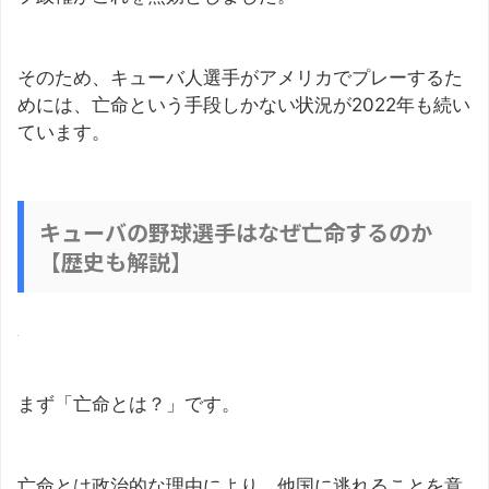
そのため、キューバ人選手がアメリカでプレーするた
めには、亡命という手段しかない状況が2022年も続い
ています。
キューバの野球選手はなぜ亡命するのか
【歴史も解説】
まず「亡命とは？」です。
亡命とは政治的な理由により、他国に逃れることを意