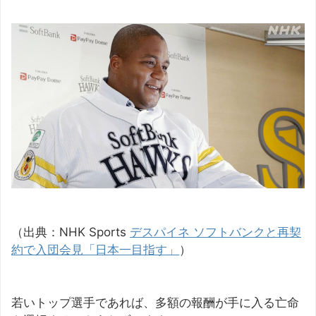
（出典：NHK Sports
デスパイネ ソフトバンクと再契
約で入団会見「日本一目指す」
）
若いトップ選手であれば、多額の報酬が手に入る亡命