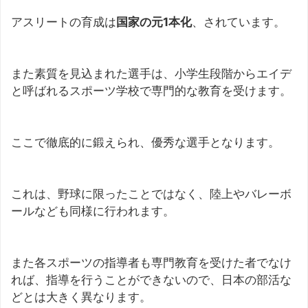
アスリートの育成は
国家の元1本化
、されています。
また素質を見込まれた選手は、小学生段階からエイデ
と呼ばれるスポーツ学校で専門的な教育を受けます。
ここで徹底的に鍛えられ、優秀な選手となります。
これは、野球に限ったことではなく、陸上やバレーボ
ールなども同様に行われます。
また各スポーツの指導者も専門教育を受けた者でなけ
れば、指導を行うことができないので、日本の部活な
どとは大きく異なります。