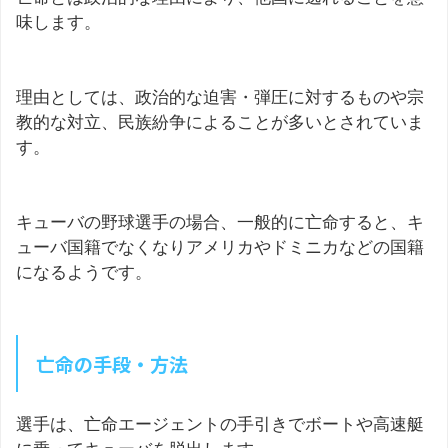
味します。
理由としては、政治的な迫害・弾圧に対するものや宗
教的な対立、民族紛争によることが多いとされていま
す。
キューバの野球選手の場合、一般的に亡命すると、キ
ューバ国籍でなくなりアメリカやドミニカなどの国籍
になるようです。
亡命の手段・方法
選手は、亡命エージェントの手引きでボートや高速艇