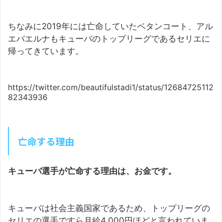
ちなみに2019年には亡命していたベタンコート、アル
エバエルナもキューバのトップリーグであるセリエに
帰ってきています。
https://twitter.com/beautifulstadi1/status/12684725112
82343936
亡命する理由
キューバ選手が亡命する理由は、お金です。
キューバは社会主義国家であるため、トップリーグの
セリエの選手ですら月給4,000円ほどと言われていま