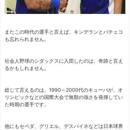
またこの時代の選手と言えば、キンデランとパチェコ
も忘れられません。
社会人野球のシダックスに入団したのは、奇跡と言え
るかもしれません。
総じて言えるのは、1990～2000代のキューバが、オ
リンピックなどの国際大会で無類の強さを発揮してい
た時期の選手です。
他にもセペダ、グリエル、デスパイネなどは日本球界