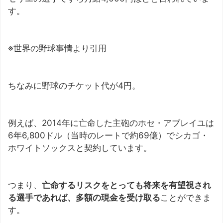
す。
※世界の野球事情より引用
ちなみに野球のチケット代が4円。
例えば、2014年に亡命した主砲のホセ・アブレイユは
6年6,800ドル（当時のレートで約69億）でシカゴ・
ホワイトソックスと契約しています。
つまり、
亡命するリスクをとっても将来を有望視され
る選手であれば、多額の現金を受け取る
ことができま
す。