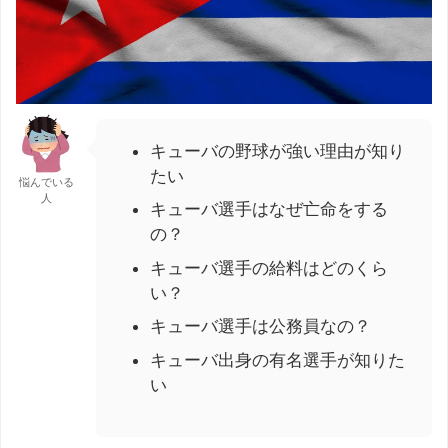
キューバの野球が強い理由が知り
たい
悩んでいる
人
キューバ選手はなぜ亡命をする
の？
キューバ選手の給料はどのくら
い？
キューバ選手は公務員なの？
キューバ出身の有名選手が知りた
い