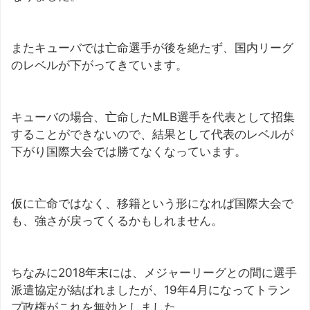
またキューバでは亡命選手が後を絶たず、国内リーグ
のレベルが下がってきています。
キューバの場合、亡命したMLB選手を代表として招集
することができないので、結果として代表のレベルが
下がり国際大会では勝てなくなっています。
仮に亡命ではなく、移籍という形になれば国際大会で
も、強さが戻ってくるかもしれません。
ちなみに2018年末には、メジャーリーグとの間に選手
派遣協定が結ばれましたが、19年4月になってトラン
プ政権がこれを無効としました。