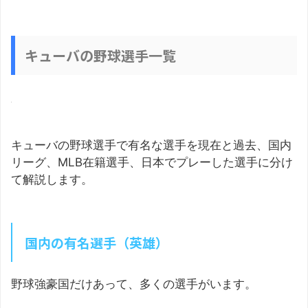
キューバの野球選手一覧
キューバの野球選手で有名な選手を現在と過去、国内
リーグ、MLB在籍選手、日本でプレーした選手に分け
て解説します。
国内の有名選手（英雄）
野球強豪国だけあって、多くの選手がいます。