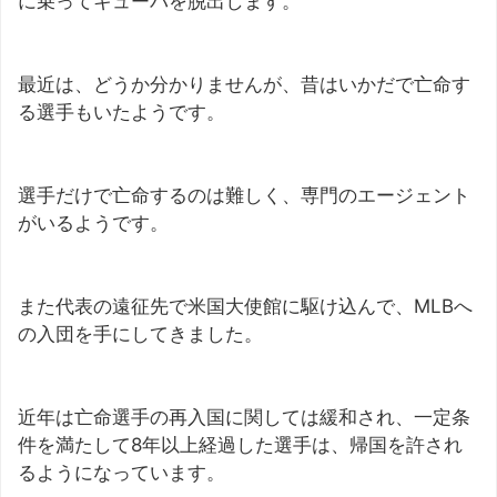
に乗ってキューバを脱出します。
最近は、どうか分かりませんが、昔はいかだで亡命す
る選手もいたようです。
選手だけで亡命するのは難しく、専門のエージェント
がいるようです。
また代表の遠征先で米国大使館に駆け込んで、MLBへ
の入団を手にしてきました。
近年は亡命選手の再入国に関しては緩和され、一定条
件を満たして8年以上経過した選手は、帰国を許され
るようになっています。