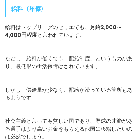
給料（年俸）
給料はトップリーグのセリエでも、
月給2,000～
4,000円程度
と言われています。
ただし、給料が低くても「配給制度」というものがあ
り、最低限の生活保障はされています。
しかし、供給量が少なく、配給が滞っている箇所もあ
るようです。
社会主義と言っても貧しい国であり、野球の才能があ
る選手はより高いお金をもらえる他国に移籍したいの
は必然でしょう。