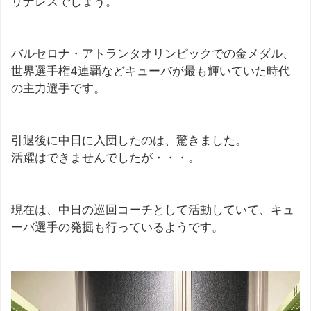
リナレスでしょう。
バルセロナ・アトランタオリンピックでの金メダル、
世界選手権4連覇などキューバが最も輝いていた時代
の主力選手です。
引退後に中日に入団したのは、驚きました。
活躍はできませんでしたが・・・。
現在は、中日の巡回コーチとして活動していて、キュ
ーバ選手の発掘も行っているようです。