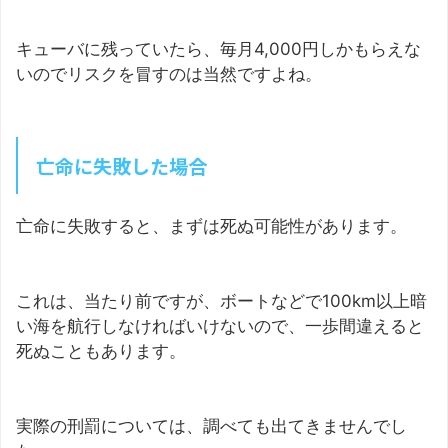
キューバに残っていたら、毎月4,000円しかもらえな
いのでリスクを冒すのは当然ですよね。
亡命に失敗した場合
亡命に失敗すると、まずは死ぬ可能性があります。
これは、当たり前ですが、ボートなどで100km以上暗
い海を航行しなければいけないので、一歩間違えると
死ぬこともあります。
実際の刑罰については、調べても出てきませんでし