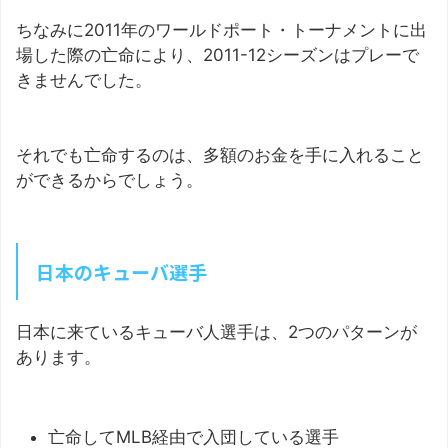
ちなみに2011年のワールドポート・トーナメントに出
場した際の亡命により、2011-12シーズンはプレーで
きませんでした。
それでも亡命するのは、多額のお金を手に入れること
ができるからでしょう。
日本のキューバ選手
日本に来ているキューバ人選手は、2つのパターンが
あります。
亡命してMLB経由で入団している選手