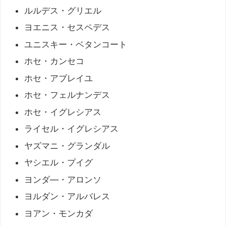
ルルデス・グリエル
ヨエニス・セスペデス
ユニスキー・ベタンコート
ホセ・カンセコ
ホセ・アブレイユ
ホセ・フェルナンデス
ホセ・イグレシアス
ライセル・イグレシアス
ヤズマニ・グランダル
ヤシエル・プイグ
ヨンダ―・アロンソ
ヨルダン・アルバレス
ヨアン・モンカダ