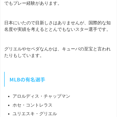
でもプレー経験があります。
日本にいたので目新しさはありませんが、国際的な知
名度や実績を考えるととんでもないスター選手です。
グリエルやセペダなんかは、キューバの至宝と言われ
たりもしています。
MLBの有名選手
アロルディス・チャップマン
ホセ・コントレラス
ユリエスキ・グリエル