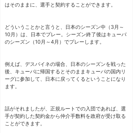
はそのままに、選手と契約することができます。
どういうことかと言うと、日本のシーズン中（3月～
10月）は、日本でプレー。シーズン終了後はキューバ
のシーズン（10月～4月）でプレーします。
例えば、デスパイネの場合、日本のシーズンを戦った
後、キューバに帰国するとそのままキューバの国内リ
ーグに参加して、日本に戻ってくるということになり
ます。
話がそれましたが、正規ルートでの入団であれば、選
手が契約した契約金から仲介手数料を政府が受け取る
ことができます。