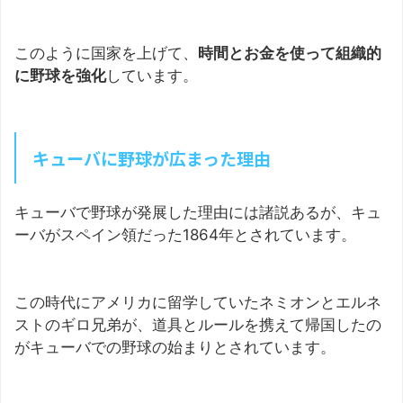
このように国家を上げて、
時間とお金を使って組織的
に野球を強化
しています。
キューバに野球が広まった理由
キューバで野球が発展した理由には諸説あるが、キュ
ーバがスペイン領だった1864年とされています。
この時代にアメリカに留学していたネミオンとエルネ
ストのギロ兄弟が、道具とルールを携えて帰国したの
がキューバでの野球の始まりとされています。