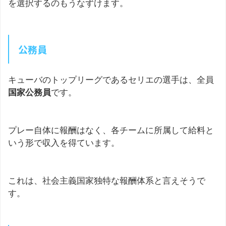
を選択するのもうなずけます。
公務員
キューバのトップリーグであるセリエの選手は、全員
国家公務員
です。
プレー自体に報酬はなく、各チームに所属して給料と
いう形で収入を得ています。
これは、社会主義国家独特な報酬体系と言えそうで
す。