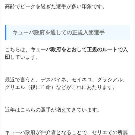
高齢でピークを過ぎた選手が多い印象です。
キューバ政府を通しての正規入団選手
こちらは、
キューバ政府をとおして正規のルートで入
団
しています。
最近で言うと、デスパイネ、モイネロ、グラシアル、
グリエル（後に亡命）などがこれにあたります。
近年はこちらの選手が増えてきています。
キューバ政府が仲介者となることで、セリエでの所属