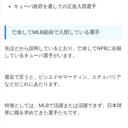
キューバ政府を通しての正規入団選手
亡命してMLB経由で入団している選手
先ほどから説明しているとおり、亡命してNPBに在籍
しているキューバ選手がいます。
最近で言うと、ビシエドやマーティン、エチェバリア
などがこれにあたります。
特徴としては、MLBで活躍または活躍できず、日本球
界に職を求めてきた選手たちです。