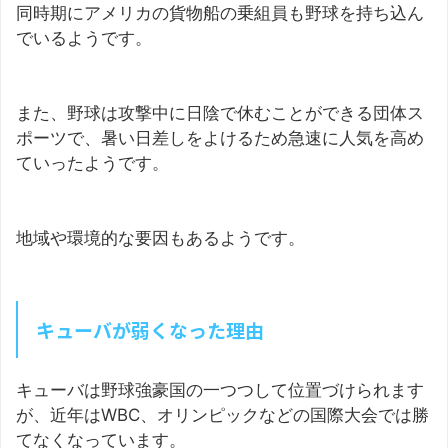
同時期にアメリカの貨物船の乗組員も野球を持ち込ん
でいるようです。
また、野球は攻撃中に日陰で休むことができる団体ス
ポーツで、暑い日差しをよけるため急速に人気を高め
ていったようです。
地域や環境的な要因もあるようです。
キューバが弱くなった理由
キューバは野球強豪国の一つつして位置づけられます
が、近年はWBC、オリンピックなどの国際大会では勝
てなくなっています。