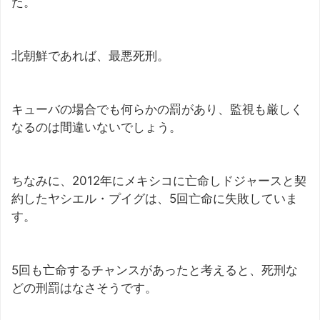
た。
北朝鮮であれば、最悪死刑。
キューバの場合でも何らかの罰があり、監視も厳しく
なるのは間違いないでしょう。
ちなみに、2012年にメキシコに亡命しドジャースと契
約したヤシエル・プイグは、5回亡命に失敗していま
す。
5回も亡命するチャンスがあったと考えると、死刑な
どの刑罰はなさそうです。