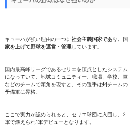
キューバが強い理由の一つに
社会主義国家であり、国
家を上げて野球を運営・管理
しています。
国内最高峰リーグであるセリエを頂点としたシステム
になっていて、地域コミュニティー、職場、学校、軍
などのチームで頭角を現すと、その選手は州チームの
予備軍に昇格。
ここで実力が認められると、セリエ球団に入団し、2
軍で鍛えられ1軍デビューとなります。