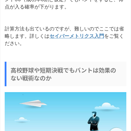
点が入る確率が下がります。
計算方法も出ているのですが、難しいのでここでは省
略します。詳しくは
セイバーメトリクス入門
をご覧く
ださい。
高校野球や短期決戦でもバントは効果の
ない戦術なのか