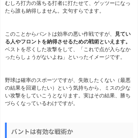
むしろ打力の落ちる打者に打たせて、ゲッツーになっ
たら誰も納得しません。文句すらでます。
このことからバントは効率の悪い作戦ですが、
見てい
る人やフロントを納得させるための戦術といえます。
ベストを尽くした攻撃をして、「これで点が入らなか
ったらしょうがないよね」といったイメージです。
野球は確率のスポーツですが、失敗したくない（最悪
の結果を回避したい）という気持ちから、ミスの少な
い攻撃をしていこうとなります。実はその結果、勝ち
づらくなっているわけですが。
バントは有効な戦術か