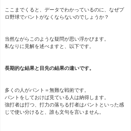
ここまでくると、データでわかっているのに、なぜプ
ロ野球でバントがなくならないのでしょうか？
当然ながらこのような疑問が思い浮かびます。
私なりに見解を述べますと、以下です。
長期的な結果と目先の結果の違いです。
多くの人がバント＝無難な戦術です。
バントをしておけば見ている人は納得します。
強打者は打つ、打力の落ちる打者はバントといった感
じで使い分けると、誰も文句を言いません。