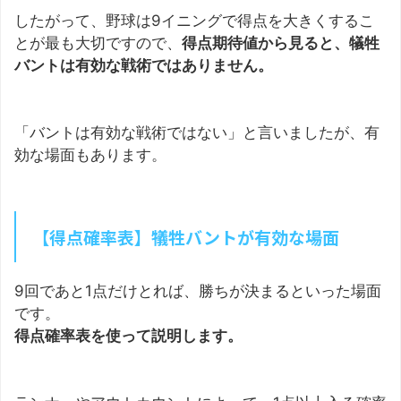
したがって、野球は9イニングで得点を大きくするこ
とが最も大切ですので、
得点期待値から見ると、犠牲
バントは有効な戦術ではありません。
「バントは有効な戦術ではない」と言いましたが、有
効な場面もあります。
【得点確率表】犠牲バントが有効な場面
9回であと1点だけとれば、勝ちが決まるといった場面
です。
得点確率表を使って説明します。