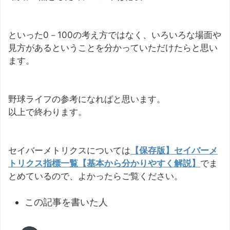
といった0－100の考え方ではなく、いろいろな場面や
見方があるということを分かっていただけたらと思い
ます。
野球ライフの参考になればと思います。
以上で終わります。
セイバーメトリクスについては
【保存版】セイバーメ
トリクス指標一覧【基本から分かりやすく解説】
でま
とめているので、よかったらご覧ください。
この記事を書いた人