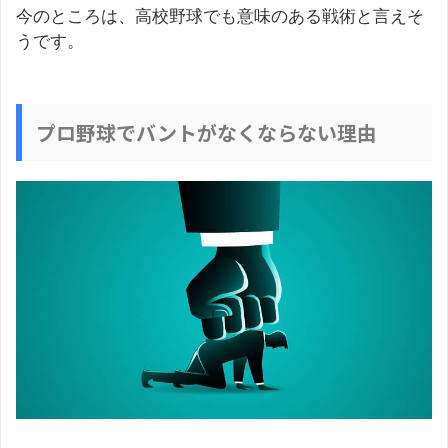
今のところは、高校野球でも意味のある戦術と言えそ
うです。
プロ野球でバントがなくならない理由