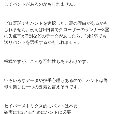
してバントがあるのかもしれません。
プロ野球でもバントを選択した、裏の理由があるかも
しれません。例えば9回裏でクローザーのランナー3塁
の失点率が9割などのデータがあったら、1死2塁でも
送りバントを選択するかもしれません。
極端ですが、こんな可能性もあるわけです。
いろいろなデータや投手心理もあるので、バントは野
球を楽しむ一つの要素と言えそうです。
セイバーメトリクス的にバントは不要
確実に1点とるためにバントは必要