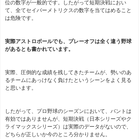
位の数字が一般的です。したがって短期決戦におい
て、全てセイバーメトリクスの数字を当てはめること
は危険です。
実際アストロボールでも、プレーオフは全く違う野球
があるとも書かれています。
実際、圧倒的な成績を残してきたチームが、勢いのあ
るチームにあっけなく負けたというシーンをよく見る
と思います。
したがって、プロ野球のシーズンにおいて、バントは
有効ではありませんが、短期決戦（日本シリーズやク
ライマックスシリーズ）は実際のデータがないので、
どちらが正しいか今のところ分かりません。