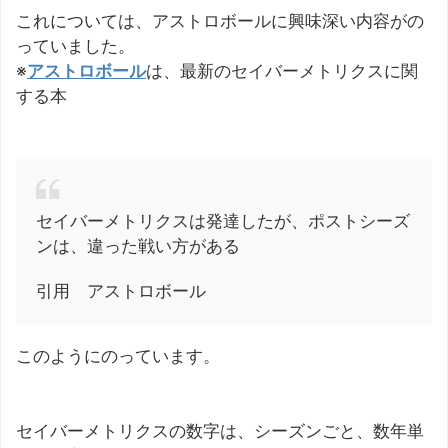
これについては、アストロボールに興味深い内容がの
っていました。
※
アストロボール
は、最新のセイバーメトリクスに関
する本
セイバーメトリクスは発達したが、ポストシーズ
ンは、違った戦い方がある
引用 アストロボール
このようにのっています。
セイバーメトリクスの数字は、シーズンごと、数年単