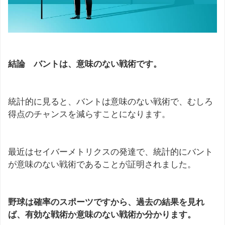
結論 バントは、意味のない戦術です。
統計的に見ると、バントは意味のない戦術で、むしろ
得点のチャンスを減らすことになります。
最近はセイバーメトリクスの発達で、統計的にバント
が意味のない戦術であることが証明されました。
野球は確率のスポーツですから、過去の結果を見れ
ば、有効な戦術か意味のない戦術か分かります。