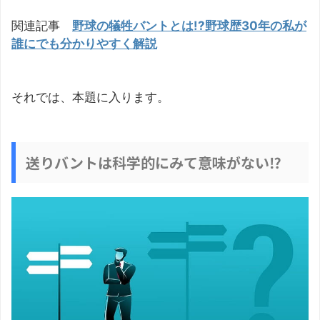
関連記事
野球の犠牲バントとは!?野球歴30年の私が
誰にでも分かりやすく解説
それでは、本題に入ります。
送りバントは科学的にみて意味がない⁉