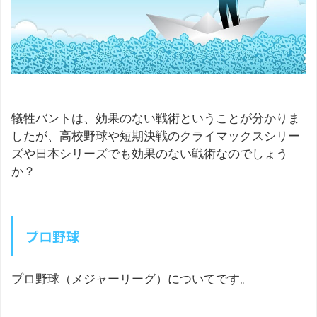
犠牲バントは、効果のない戦術ということが分かりま
したが、高校野球や短期決戦のクライマックスシリー
ズや日本シリーズでも効果のない戦術なのでしょう
か？
プロ野球
プロ野球（メジャーリーグ）についてです。