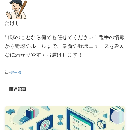
たけし
野球のことなら何でも任せてください！選手の情報
から野球のルールまで、最新の野球ニュースをみん
なにわかりやすくお届けします！
-
データ
関連記事