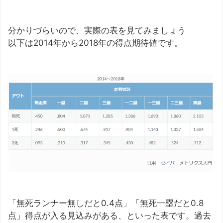
分かりづらいので、実際の表を見てみましょう
以下は2014年から2018年の得点期待値です。
「無死ランナー無しだと0.4点」「無死一塁だと0.8
点」得点が入る見込みがある、といった表です。過去