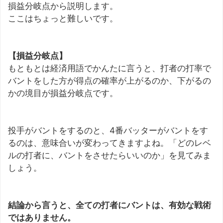
損益分岐点から説明します。
ここはちょっと難しいです。
【損益分岐点】
もともとは経済用語でかんたに言うと、打者の打率で
バントをした方が得点の確率が上がるのか、下がるの
かの境目が損益分岐点です。
投手がバントをするのと、4番バッターがバントをす
るのは、意味合いが変わってきますよね。「どのレベ
ルの打者に、バントをさせたらいいのか」を見てみま
しょう。
結論から言うと、全ての打者にバントは、有効な戦術
ではありません。