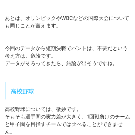
あとは、オリンピックやWBCなどの国際大会について
も同じことが言えます。
今回のデータから短期決戦でバントは、不要だという
考え方は、危険です。
データがそろってきたら、結論が出そうですね。
高校野球
高校野球については、微妙です。
そもそも選手間の実力差が大きく、1回戦負けのチーム
と甲子園を目指すチームでは比べることができませ
ん。