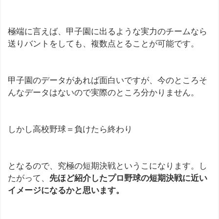
極端に言えば、甲子園に出るような実力のチームなら
送りバントをしても、複数点とることが可能です。
甲子園のデータがあれば面白いですが、今のところそ
んなデータはないので実際のところ分かりません。
しかし高校野球＝負けたら終わり
となるので、究極の短期決戦というこになります。し
たがって、
先ほど紹介したプロ野球の短期決戦に近い
イメージになるかと思います。