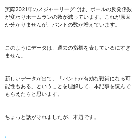
実際2021年のメジャーリーグでは、ボールの反発係数
が変わりホームランの数が減っています。これが原因
か分かりませんが、バントの数が増えています。
このようにデータは、過去の指標を表しているにすぎ
ません。
新しいデータが出て、「バントが有効な戦術になる可
能性もある」ということを理解して、本記事を読んで
もらえたらと思います。
ちょっと話がそれましたが、本題です。