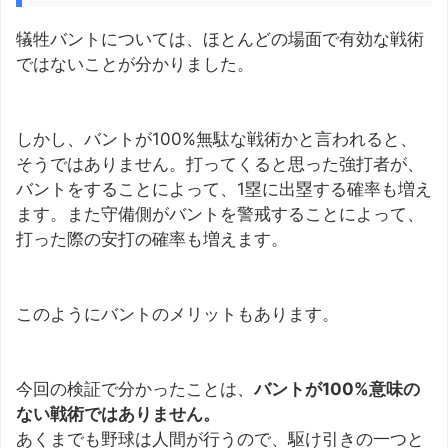
犠牲バントについては、ほとんどの場面で有効な戦術
ではないことが分かりました。
しかし、バントが100%無駄な戦術かと言われると、
そうではありません。打ってくると思った強打者が、
バントをすることによって、1塁に出塁する確率も増え
ます。また守備側がバントを警戒することによって、
打った際の安打の確率も増えます。
このようにバントのメリットもあります。
今回の検証で分かったことは、
バントが100%意味の
ない戦術ではありません。
あくまでも野球は人間が行うので、駆け引きの一つと