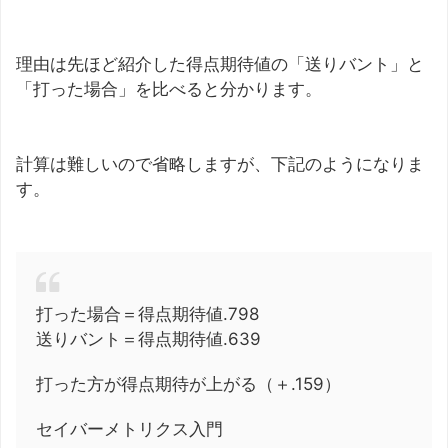
理由は先ほど紹介した得点期待値の「送りバント」と
「打った場合」を比べると分かります。
計算は難しいので省略しますが、下記のようになりま
す。
打った場合＝得点期待値.798
送りバント＝得点期待値.639
打った方が得点期待が上がる（＋.159）
セイバーメトリクス入門