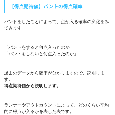
【得点期待値】バントの得点確率
バントをしたことによって、点が入る確率の変化をみ
てみます。
「バントをすると何点入ったのか」
「バントをしないと何点入ったのか」
過去のデータから確率が分かりますので、説明しま
す。
得点期待値から説明します。
ランナーやアウトカウントによって、どのくらい平均
的に得点が入るかを表した表です。