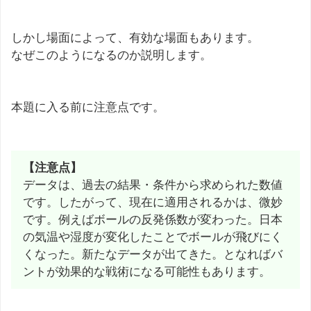
しかし場面によって、有効な場面もあります。
なぜこのようになるのか説明します。
本題に入る前に注意点です。
【注意点】
データは、過去の結果・条件から求められた数値
です。したがって、現在に適用されるかは、微妙
です。例えばボールの反発係数が変わった。日本
の気温や湿度が変化したことでボールが飛びにく
くなった。新たなデータが出てきた。となればバ
ントが効果的な戦術になる可能性もあります。