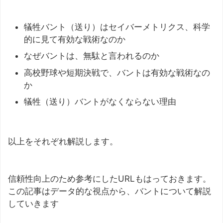
犠牲バント（送り）はセイバーメトリクス、科学
的に見て有効な戦術なのか
なぜバントは、無駄と言われるのか
高校野球や短期決戦で、バントは有効な戦術なの
か
犠牲（送り）バントがなくならない理由
以上をそれぞれ解説します。
信頼性向上のため参考にしたURLもはっておきます。
この記事はデータ的な視点から、バントについて解説
していきます