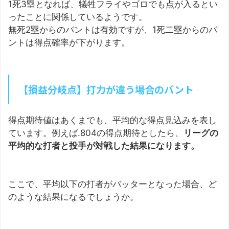
1死3塁となれば、犠牲フライやゴロでも点が入るとい
ったことに関係しているようです。
無死2塁からのバントは有効ですが、1死二塁からのバ
ントは得点確率が下がります。
【損益分岐点】打力が違う場合のバント
得点期待値はあくまでも、平均的な得点見込みを表し
ています。例えば.804の得点期待としたら、
リーグの
平均的な打者と投手が対戦した結果になります。
ここで、平均以下の打者がバッターとなった場合、ど
のような結果になるでしょうか。