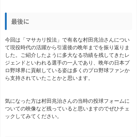
最後に
今回は「マサカリ投法」で有名な村田兆治さんについ
て現役時代の活躍から引退後の晩年までを振り返りま
した。ご紹介したように多大なる功績を残してきたレ
ジェンドといわれる選手の一人であり、晩年の日本プ
ロ野球界に貢献している姿は多くのプロ野球ファンか
ら支持されていたことかと思います。
気になった方は村田兆治さんの当時の投球フォームに
ついての映像など残っていると思いますのでぜひチェ
ックしてみてください。
この記事を書いた人