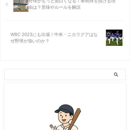
野球がもっと面白くなる！牽制球を投げる理
由は？意味やルールを解説
WBC 2023にも出場！中米・ニカラグアはな
ぜ野球が強いのか？