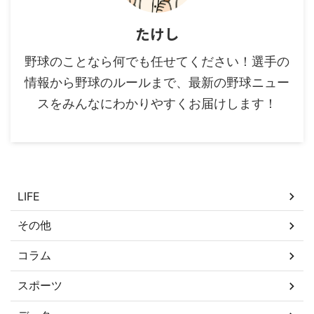
たけし
野球のことなら何でも任せてください！選手の
情報から野球のルールまで、最新の野球ニュー
スをみんなにわかりやすくお届けします！
カテゴリー
LIFE
その他
コラム
スポーツ