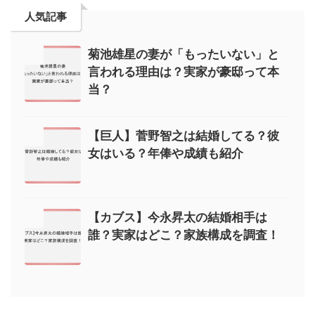
人気記事
菊池雄星の妻が「もったいない」と
言われる理由は？実家が豪邸って本
当？
【巨人】菅野智之は結婚してる？彼
女はいる？年俸や成績も紹介
【カブス】今永昇太の結婚相手は
誰？実家はどこ？家族構成を調査！