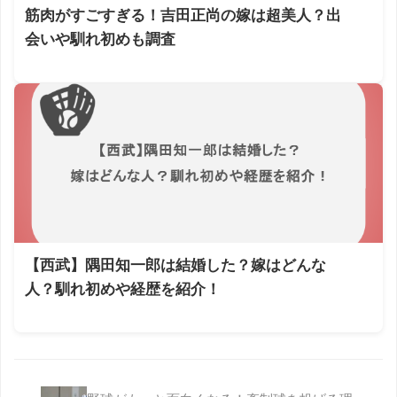
筋肉がすごすぎる！吉田正尚の嫁は超美人？出
会いや馴れ初めも調査
【西武】隅田知一郎は結婚した？嫁はどんな
人？馴れ初めや経歴を紹介！