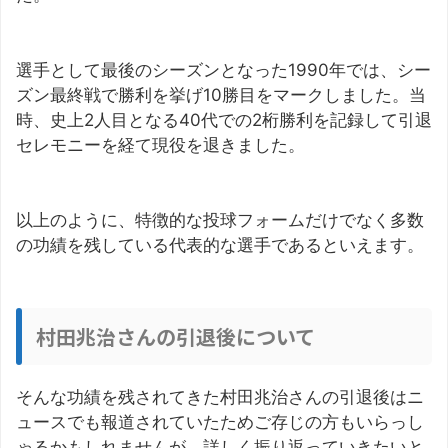
選手として最後のシーズンとなった1990年では、シー
ズン最終戦で勝利を挙げ10勝目をマークしました。当
時、史上2人目となる40代での2桁勝利を記録して引退
セレモニーを経て現役を退きました。
以上のように、特徴的な投球フォームだけでなく多数
の功績を残している代表的な選手であるといえます。
村田兆治さんの引退後について
そんな功績を残されてきた村田兆治さんの引退後はニ
ュースでも報道されていたためご存じの方もいらっし
ゃるかもしれませんが、詳しく振り返っていきたいと