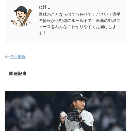
たけし
野球のことなら何でも任せてください！選手
の情報から野球のルールまで、最新の野球ニ
ュースをみんなにわかりやすくお届けしま
す！
-
選手情報
関連記事