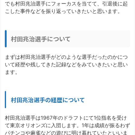
でも村田兆治選手にフォーカスを当てて、引退後に起
こした事件などを振り返っていきたいと思います。
村田兆治選手について
まずは村田兆治選手がどのような選手だったのかにつ
いて経歴や残してきた記録などをみていきたいと思い
ます。
村田兆治選手の経歴について
村田兆治選手は1967年のドラフトにて1位指名を受け
て東京オリオンズに入団します。1年は成績が振るわず
パチンコや麻雀などの遊びに明け暮れていたといいま