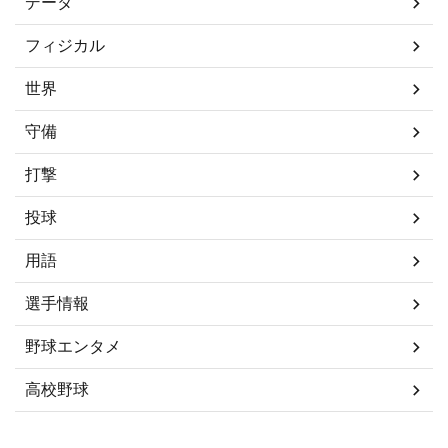
データ
フィジカル
世界
守備
打撃
投球
用語
選手情報
野球エンタメ
高校野球