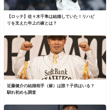
【ロッテ】佐々木千隼は結婚していた！リハビ
リを支えた年上の嫁とは？
近藤健介の結婚相手（嫁）は誰？子供はいる？
馴れ初めも調査