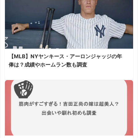
【MLB】NYヤンキース・アーロンジャッジの年
俸は？成績やホームラン数も調査