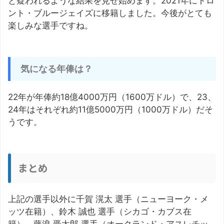
と疑われるような結果を見せ始めます。2021年にトロ
ント・ブルージェイズに移籍しました。今後がとても
楽しみな選手ですね。
気になる年俸は？
22年が年俸約18億4000万円（1600万ドル）で、23、
24年はそれぞれ約11億5000万円（1000万ドル）だそ
うです。
まとめ
上記の選手以外に千賀 滉太 選手（ニューヨーク・メ
ッツ在籍）、鈴木 誠也 選手（シカゴ・カブス在