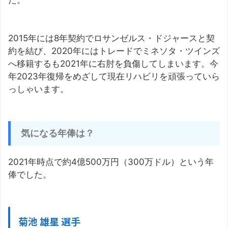
た。
2015年には8年契約でロサンゼルス・ドジャースと契
約を結び、2020年にはトレードでミネソタ・ツインズ
へ移籍するも2021年に右肘を負傷してしまいます。今
年2023年復帰をめざして現在リハビリを頑張っていら
っしゃいます。
気になる年俸は？
2021年時点で約4億500万円（300万ドル）という年
俸でした。
菊池 雄星 選手