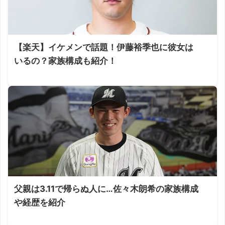
【楽天】イケメンで話題！伊藤裕季也に彼女は
いるの？家族構成も紹介！
父親は3.11で帰らぬ人に…佐々木朗希の家族構成
や経歴を紹介