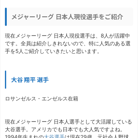
メジャーリーグ 日本人現役選手をご紹介
現在メジャーリーグ 日本人現役選手は、8人が活躍中
です。全員は紹介しきれないので、特に人気のある選
手を5人ご紹介していきたいと思います。
大谷 翔平 選手
ロサンゼルス・エンゼルス在籍
現在メジャーリーグ 日本人選手として大活躍している
大谷選手。アメリカでも日本でも大人気ですよね。
1994年生まれの
大谷選手
は現在29歳。元社会人野球