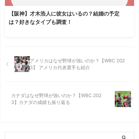
【阪神】才木浩人に彼女はいるの？結婚の予定
は？好きなタイプも調査！
アメリカはなぜ野球が強いのか？【WBC 202
3】 アメリカ代表選手も紹介
カナダはなぜ野球が強いのか？【WBC 202
3】カナダの成績も振り返る