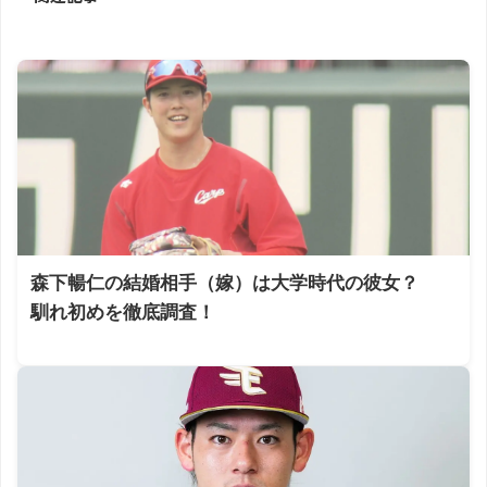
森下暢仁の結婚相手（嫁）は大学時代の彼女？
馴れ初めを徹底調査！