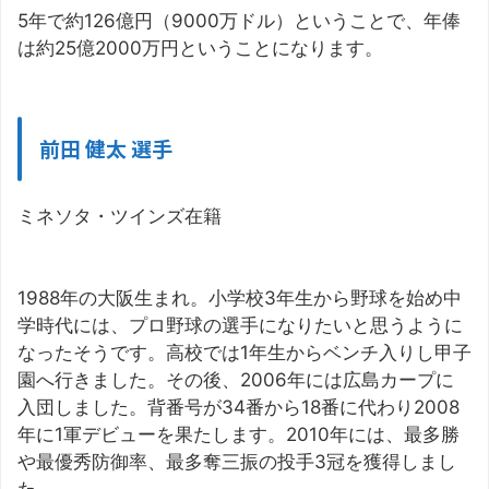
5年で約126億円（9000万ドル）ということで、年俸
は約25億2000万円ということになります。
前田 健太 選手
ミネソタ・ツインズ在籍
1988年の大阪生まれ。小学校3年生から野球を始め中
学時代には、プロ野球の選手になりたいと思うように
なったそうです。高校では1年生からベンチ入りし甲子
園へ行きました。その後、2006年には広島カープに
入団しました。背番号が34番から18番に代わり2008
年に1軍デビューを果たします。2010年には、最多勝
や最優秀防御率、最多奪三振の投手3冠を獲得しまし