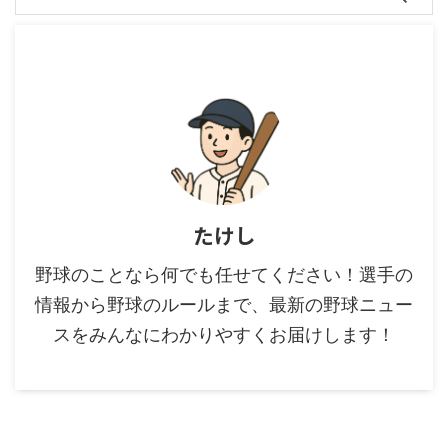
たけし
野球のことなら何でも任せてください！選手の
情報から野球のルールまで、最新の野球ニュー
スをみんなにわかりやすくお届けします！
カテゴリー