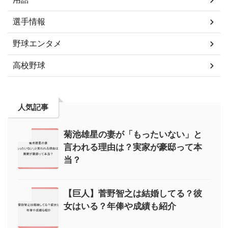
選手情報
野球エンタメ
高校野球
人気記事
菊池雄星の妻が「もったいない」と
言われる理由は？実家が豪邸って本
当？
【巨人】菅野智之は結婚してる？彼
女はいる？年俸や成績も紹介