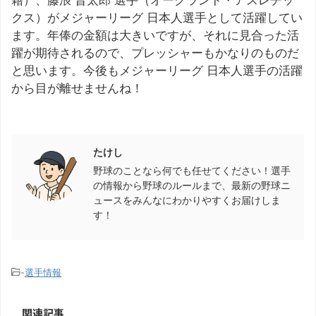
籍）、藤浪 晋太郎 選手（オークランド・アスレチッ
クス）がメジャーリーグ 日本人選手として活躍してい
ます。年俸の金額は大きいですが、それに見合った活
躍が期待されるので、プレッシャーもかなりのものだ
と思います。今後もメジャーリーグ 日本人選手の活躍
から目が離せませんね！
この記事を書いた人
たけし
野球のことなら何でも任せてください！選手
の情報から野球のルールまで、最新の野球ニ
ュースをみんなにわかりやすくお届けしま
す！
-
選手情報
関連記事