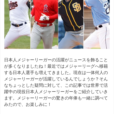
日本人メジャーリーガーの活躍がニュースを飾ること
が多くなりましたね！最近ではメジャーリーグへ移籍
する日本人選手も増えてきました。現在は一体何人の
メジャーリーガーが活躍しているんでしょうか？そん
なちょっとした疑問に対して、この記事では世界で活
躍中の現役日本人メジャーリーガーをご紹介していき
ます。メジャーリーガーの驚きの年俸も一緒に調べて
みたので、お楽しみに！