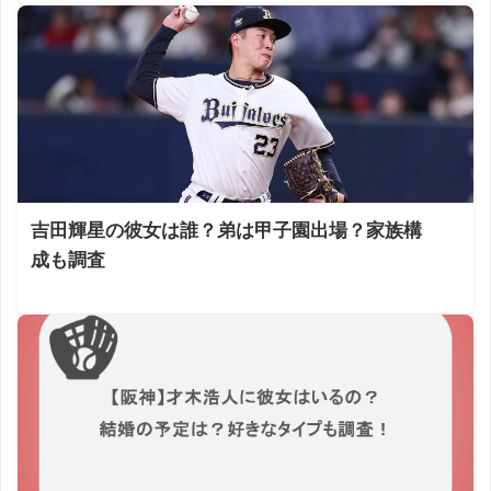
吉田輝星の彼女は誰？弟は甲子園出場？家族構
成も調査