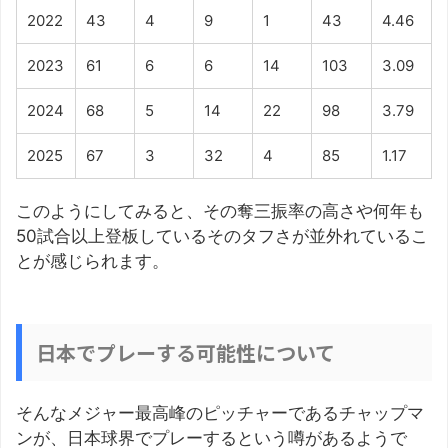
2022
43
4
9
1
43
4.46
2023
61
6
6
14
103
3.09
2024
68
5
14
22
98
3.79
2025
67
3
32
4
85
1.17
このようにしてみると、その奪三振率の高さや何年も
50試合以上登板しているそのタフさが並外れているこ
とが感じられます。
日本でプレーする可能性について
そんなメジャー最高峰のピッチャーであるチャップマ
ンが、日本球界でプレーするという噂があるようで