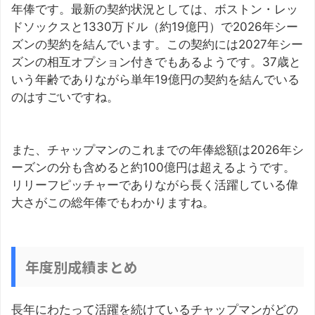
年俸です。最新の契約状況としては、ボストン・レッ
ドソックスと1330万ドル（約19億円）で2026年シー
ズンの契約を結んでいます。この契約には2027年シー
ズンの相互オプション付きでもあるようです。37歳と
いう年齢でありながら単年19億円の契約を結んでいる
のはすごいですね。
また、チャップマンのこれまでの年俸総額は2026年シ
ーズンの分も含めると約100億円は超えるようです。
リリーフピッチャーでありながら長く活躍している偉
大さがこの総年俸でもわかりますね。
年度別成績まとめ
長年にわたって活躍を続けているチャップマンがどの