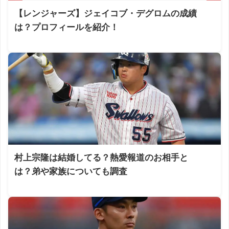
【レンジャーズ】ジェイコブ・デグロムの成績
は？プロフィールを紹介！
村上宗隆は結婚してる？熱愛報道のお相手と
は？弟や家族についても調査