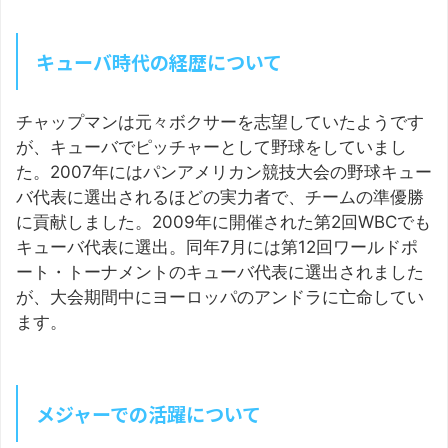
キューバ時代の経歴について
チャップマンは元々ボクサーを志望していたようです
が、キューバでピッチャーとして野球をしていまし
た。2007年にはパンアメリカン競技大会の野球キュー
バ代表に選出されるほどの実力者で、チームの準優勝
に貢献しました。2009年に開催された第2回WBCでも
キューバ代表に選出。同年7月には第12回ワールドポ
ート・トーナメントのキューバ代表に選出されました
が、大会期間中にヨーロッパのアンドラに亡命してい
ます。
メジャーでの活躍について