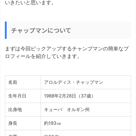
いきたいと思います。
チャップマンについて
まずは今回ピックアップするチャンプマンの簡単なプ
ロフィールを紹介していきます。
名前
アロルディス・チャップマン
生年月日
1988年2月28日（37歳）
出身地
キューバ オルギン州
身長
約193㎝