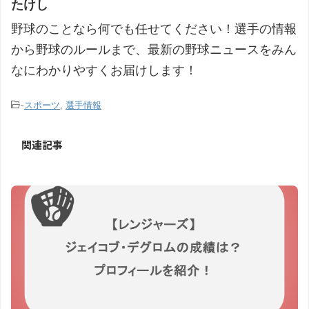
たけし
野球のことなら何でも任せてください！選手の情報
から野球のルールまで、最新の野球ニュースをみん
なにわかりやすくお届けします！
-
スポーツ
,
選手情報
関連記事