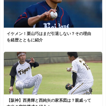
イケメン！栗山巧はまだ引退しない？その理由
を経歴とともに紹介
【阪神】西勇輝と西純矢の家系図は？親戚って