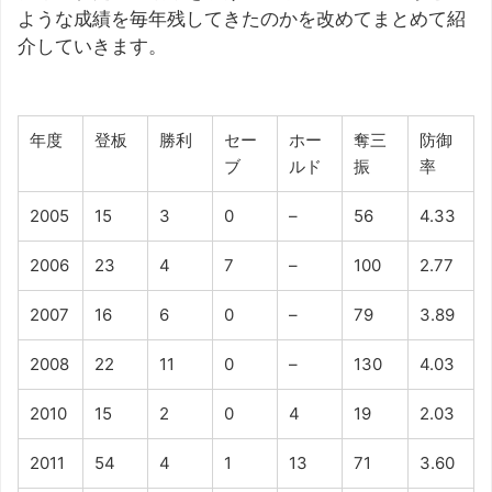
ような成績を毎年残してきたのかを改めてまとめて紹
介していきます。
年度
登板
勝利
セー
ホー
奪三
防御
ブ
ルド
振
率
2005
15
3
0
–
56
4.33
2006
23
4
7
–
100
2.77
2007
16
6
0
–
79
3.89
2008
22
11
0
–
130
4.03
2010
15
2
0
4
19
2.03
2011
54
4
1
13
71
3.60