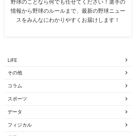
野球のことなら何でも任せてください！選手の
情報から野球のルールまで、最新の野球ニュー
スをみんなにわかりやすくお届けします！
カテゴリー
LIFE
その他
コラム
スポーツ
データ
フィジカル