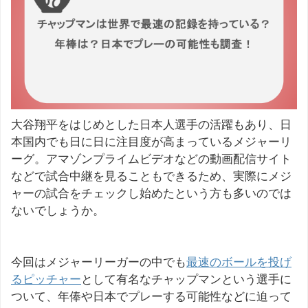
大谷翔平をはじめとした日本人選手の活躍もあり、日
本国内でも日に日に注目度が高まっているメジャーリ
ーグ。アマゾンプライムビデオなどの動画配信サイト
などで試合中継を見ることもできるため、実際にメジ
ャーの試合をチェックし始めたという方も多いのでは
ないでしょうか。
今回はメジャーリーガーの中でも
最速のボールを投げ
るピッチャー
として有名なチャップマンという選手に
ついて、年俸や日本でプレーする可能性などに迫って