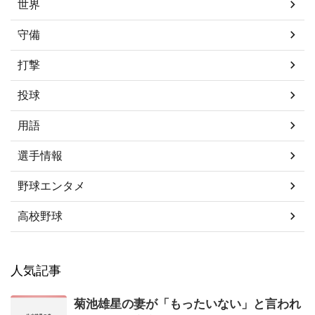
世界
守備
打撃
投球
用語
選手情報
野球エンタメ
高校野球
人気記事
菊池雄星の妻が「もったいない」と言われ