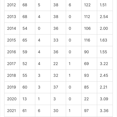
2012
68
5
38
6
122
1.51
2013
68
4
38
0
112
2.54
2014
54
0
36
0
106
2.00
2015
65
4
33
0
116
1.63
2016
59
4
36
0
90
1.55
2017
52
4
22
1
69
3.22
2018
55
3
32
1
93
2.45
2019
60
3
37
0
85
2.21
2020
13
1
3
0
22
3.09
2021
61
6
30
1
97
3.36