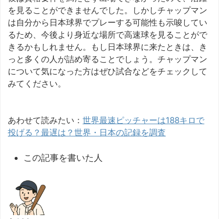
を見ることができませんでした。しかしチャップマン
は自分から日本球界でプレーする可能性も示唆してい
るため、今後より身近な場所で高速球を見ることがで
きるかもしれません。もし日本球界に来たときは、き
っと多くの人が詰め寄ることでしょう。チャップマン
について気になった方はぜひ試合などをチェックして
みてください。
あわせて読みたい：
世界最速ピッチャーは188キロで
投げる？最遅は？世界・日本の記録を調査
この記事を書いた人