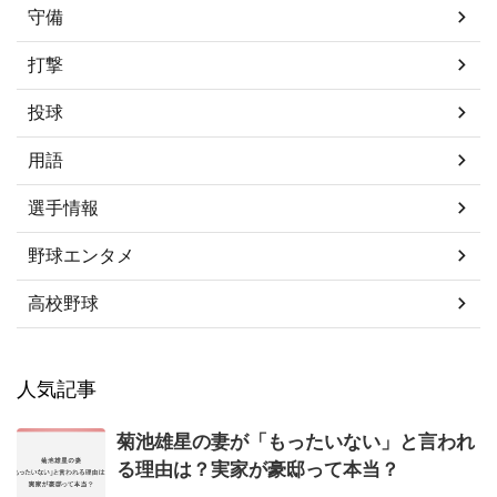
守備
打撃
投球
用語
選手情報
野球エンタメ
高校野球
人気記事
菊池雄星の妻が「もったいない」と言われ
る理由は？実家が豪邸って本当？