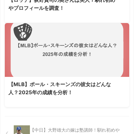
やプロフィールを調査！
【MLB】ポール・スキーンズの彼女はどんな
人？2025年の成績を分析！
【中日】大野雄大の嫁は塾講師！馴れ初めや