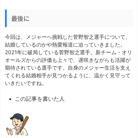
最後に
今回は、メジャーへ挑戦した菅野智之選手について、
結婚しているのかや熱愛報道に迫っていきました。
2021年に破局している菅野智之選手。新チーム・オリ
オールズからの評価も上々で、遅咲きながらも活躍が
期待されている選手です。自身のメジャー生活を支え
てくれる結婚相手が見つかるように、温かく見守って
いきたいですね。
この記事を書いた人