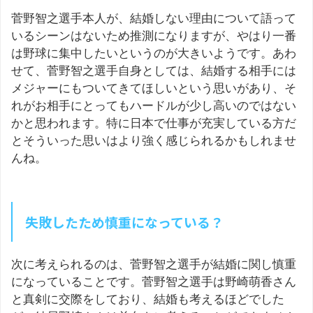
菅野智之選手本人が、結婚しない理由について語って
いるシーンはないため推測になりますが、やはり一番
は野球に集中したいというのが大きいようです。あわ
せて、菅野智之選手自身としては、結婚する相手には
メジャーにもついてきてほしいという思いがあり、そ
れがお相手にとってもハードルが少し高いのではない
かと思われます。特に日本で仕事が充実している方だ
とそういった思いはより強く感じられるかもしれませ
んね。
失敗したため慎重になっている？
次に考えられるのは、菅野智之選手が結婚に関し慎重
になっていることです。菅野智之選手は野崎萌香さん
と真剣に交際をしており、結婚も考えるほどでした