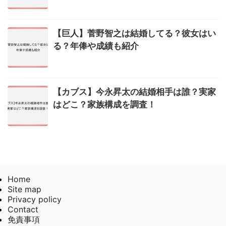
【巨人】菅野智之は結婚してる？彼女はい
る？年俸や成績も紹介
【カブス】今永昇太の結婚相手は誰？実家
はどこ？家族構成を調査！
Home
Site map
Privacy policy
Contact
免責事項