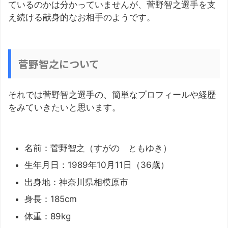
ているのかは分かっていませんが、菅野智之選手を支
え続ける献身的なお相手のようです。
菅野智之について
それでは菅野智之選手の、簡単なプロフィールや経歴
をみていきたいと思います。
名前：菅野智之（すがの ともゆき）
生年月日：1989年10月11日（36歳）
出身地：神奈川県相模原市
身長：185cm
体重：89kg