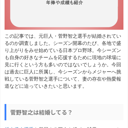
この記事では、元巨人・菅野智之選手が結婚されてい
るのか調査しました。シーズン開幕のたび、各地で盛
り上がりをみせ始めている日本プロ野球。今シーズン
も自身の好きなチームを応援するために現地の球場に
見に行くという方も多いのではないでしょうか。今回
は過去に巨人に所属し、今シーズンからメジャーへ挑
戦している菅野智之選手について、妻の存在や熱愛報
道などに迫っていきたいと思います。
菅野智之は結婚してる？