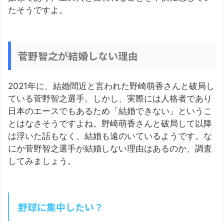
たそうですよ。
菅野智之が結婚しない理由
2021年に、結婚間近と言われた野崎萌香さんと破局し
ている菅野智之選手。しかし、実際には人格者であり
日本のエースでもあるため「結婚できない」というこ
とはなさそうですよね。野崎萌香さんと破局して以降
は浮いた話もなく、結婚も遠のいているようです。な
にか菅野智之選手が結婚しない理由はあるのか、調査
してみましょう。
野球に集中したい？