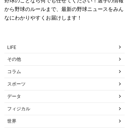
野球のことなら何でも任せてください！選手の情報
から野球のルールまで、最新の野球ニュースをみん
なにわかりやすくお届けします！
カテゴリー
LIFE
その他
コラム
スポーツ
データ
フィジカル
世界