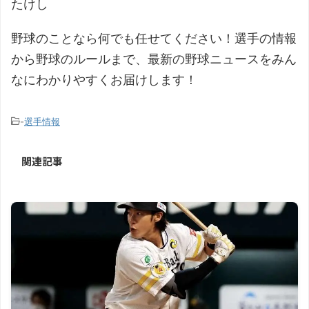
たけし
野球のことなら何でも任せてください！選手の情報
から野球のルールまで、最新の野球ニュースをみん
なにわかりやすくお届けします！
-
選手情報
関連記事