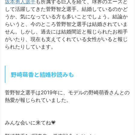
坂本勇人選手
も所属する巨人を経て、球界のエースと
して活躍してきた菅野智之選手。結婚しているのかど
うか、気になっている方も多いことでしょう。結論か
らいうと、今のところ菅野智之選手は結婚されていま
せん。しかし、過去には結婚間近と報じられたお相手
がいたり、現在も支えてくれている女性がいると報じ
られたりしています。
野崎萌香と結婚秒読みも
菅野智之選手は2019年に、モデルの野崎萌香さんとの
熱愛が報じられていました。
みんな会いに来てね💗