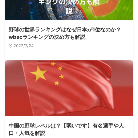
野球の世界ランキングはなぜ日本が1位なのか？
wbscランキングの決め方も解説
2022/7/24
中国の野球レベルは？【弱いです】有名選手や人
口・人気を解説