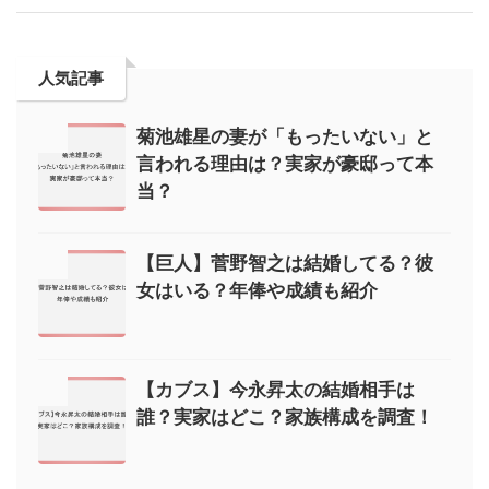
人気記事
菊池雄星の妻が「もったいない」と
言われる理由は？実家が豪邸って本
当？
【巨人】菅野智之は結婚してる？彼
女はいる？年俸や成績も紹介
【カブス】今永昇太の結婚相手は
誰？実家はどこ？家族構成を調査！