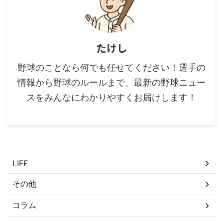
たけし
野球のことなら何でも任せてください！選手の
情報から野球のルールまで、最新の野球ニュー
スをみんなにわかりやすくお届けします！
カテゴリー
LIFE
その他
コラム