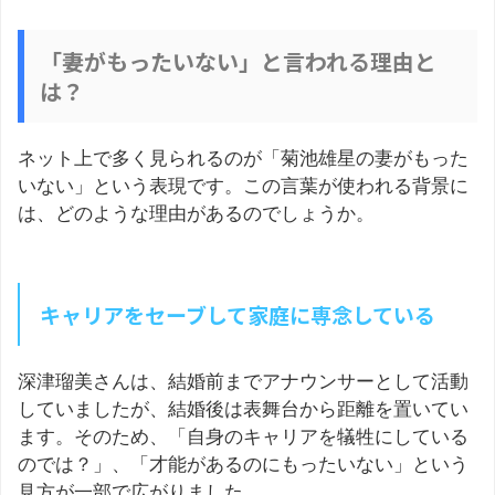
「妻がもったいない」と言われる理由と
は？
ネット上で多く見られるのが「菊池雄星の妻がもった
いない」という表現です。この言葉が使われる背景に
は、どのような理由があるのでしょうか。
キャリアをセーブして家庭に専念している
深津瑠美さんは、結婚前までアナウンサーとして活動
していましたが、結婚後は表舞台から距離を置いてい
ます。そのため、「自身のキャリアを犠牲にしている
のでは？」、「才能があるのにもったいない」という
見方が一部で広がりました。