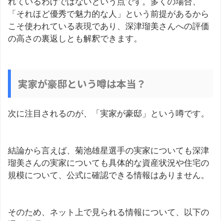
れているわけではないという点です。多くの場合、
「それほど優秀で魅力的な人」という前提があるから
こそ使われている表現であり、深津瑠美さんへの評価
の高さの裏返しとも解釈できます。
実家が豪邸という噂は本当？
次に注目されるのが、「実家が豪邸」という噂です。
結論から言えば、菊池雄星選手の実家についても深津
瑠美さんの実家についても具体的な資産状況や住宅の
規模について、公式に確認できる情報はありません。
そのため、ネット上で見られる情報について、以下の