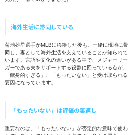
海外生活に帯同している
菊池雄星選手がMLBに移籍した後も、一緒に現地に帯
同し、妻として海外生活を支えていることが知られて
います。言語や文化の違いがある中で、メジャーリー
ガーである夫をサポートする役割に回っている点が、
「献身的すぎる」、「もったいない」と受け取られる
要因になっています。
「もったいない」は評価の裏返し
重要なのは、「もったいない」が否定的な意味で使わ