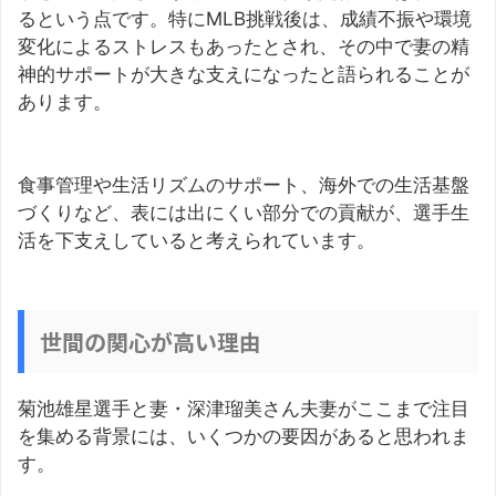
るという点です。特にMLB挑戦後は、成績不振や環境
変化によるストレスもあったとされ、その中で妻の精
神的サポートが大きな支えになったと語られることが
あります。
食事管理や生活リズムのサポート、海外での生活基盤
づくりなど、表には出にくい部分での貢献が、選手生
活を下支えしていると考えられています。
世間の関心が高い理由
菊池雄星選手と妻・深津瑠美さん夫妻がここまで注目
を集める背景には、いくつかの要因があると思われま
す。