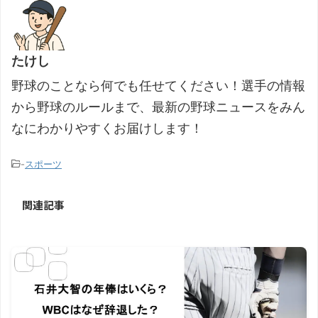
たけし
野球のことなら何でも任せてください！選手の情報
から野球のルールまで、最新の野球ニュースをみん
なにわかりやすくお届けします！
-
スポーツ
関連記事