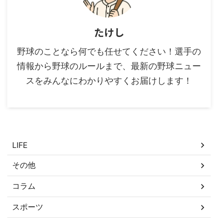
たけし
野球のことなら何でも任せてください！選手の
情報から野球のルールまで、最新の野球ニュー
スをみんなにわかりやすくお届けします！
カテゴリー
LIFE
その他
コラム
スポーツ