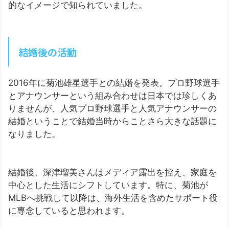
的なイメージで知られていました。
結婚後の活動
2016年に菊池雄星選手との結婚を発表。プロ野球選手
とアナウンサーという組み合わせは日本では珍しくあ
りませんが、人気プロ野球選手と人気アナウンサーの
結婚ということで結婚当時からことさら大きな話題に
なりました。
結婚後、深津瑠美さんはメディア露出を控え、家庭を
中心とした生活にシフトしています。特に、菊池が
MLBへ挑戦して以降は、海外生活を含めたサポート役
に専念していると思われます。