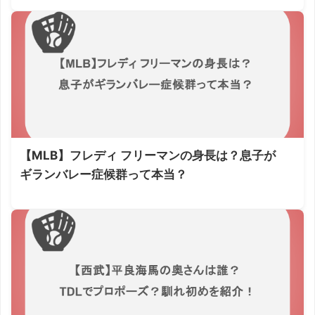
【MLB】フレディ フリーマンの身長は？息子が
ギランバレー症候群って本当？