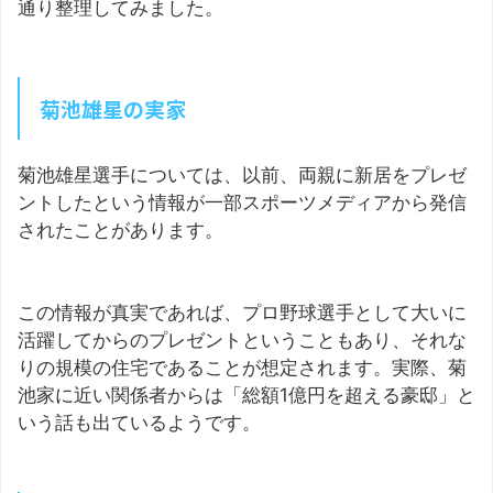
通り整理してみました。
菊池雄星の実家
菊池雄星選手については、以前、両親に新居をプレゼ
ントしたという情報が一部スポーツメディアから発信
されたことがあります。
この情報が真実であれば、プロ野球選手として大いに
活躍してからのプレゼントということもあり、それな
りの規模の住宅であることが想定されます。実際、菊
池家に近い関係者からは「総額1億円を超える豪邸」と
いう話も出ているようです。