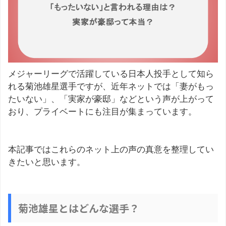
メジャーリーグで活躍している日本人投手として知ら
れる菊池雄星選手ですが、近年ネットでは「妻がもっ
たいない」、「実家が豪邸」などという声が上がって
おり、プライベートにも注目が集まっています。
本記事ではこれらのネット上の声の真意を整理してい
きたいと思います。
菊池雄星とはどんな選手？