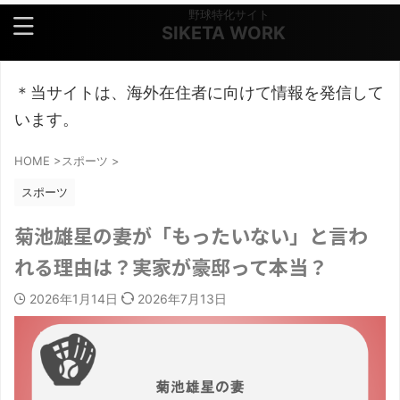
野球特化サイト
SIKETA WORK
＊当サイトは、海外在住者に向けて情報を発信して
います。
HOME
>
スポーツ
>
スポーツ
菊池雄星の妻が「もったいない」と言わ
れる理由は？実家が豪邸って本当？
2026年1月14日
2026年7月13日