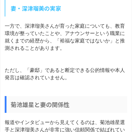
妻・深津瑠美の実家
一方で、深津瑠美さんが育った家庭についても、教育
環境が整っていたことや、アナウンサーという職業に
就くまでの経歴から、「裕福な家庭ではないか」と推
測されることがあります。
ただし、「豪邸」であると断定できる公的情報や本人
発言は確認されていません。
菊池雄星と妻の関係性
報道やインタビューから見えてくるのは、菊池雄星選
手と深津瑠美さんが非常に強い信頼関係で結ばれてい