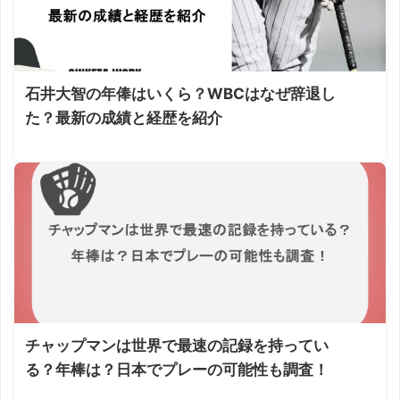
石井大智の年俸はいくら？WBCはなぜ辞退し
た？最新の成績と経歴を紹介
チャップマンは世界で最速の記録を持ってい
る？年棒は？日本でプレーの可能性も調査！