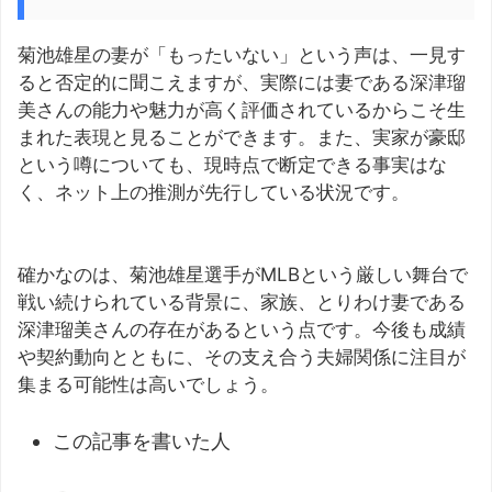
菊池雄星の妻が「もったいない」という声は、一見す
ると否定的に聞こえますが、実際には妻である深津瑠
美さんの能力や魅力が高く評価されているからこそ生
まれた表現と見ることができます。また、実家が豪邸
という噂についても、現時点で断定できる事実はな
く、ネット上の推測が先行している状況です。
確かなのは、菊池雄星選手がMLBという厳しい舞台で
戦い続けられている背景に、家族、とりわけ妻である
深津瑠美さんの存在があるという点です。今後も成績
や契約動向とともに、その支え合う夫婦関係に注目が
集まる可能性は高いでしょう。
この記事を書いた人