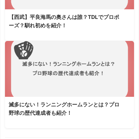
【西武】平良海馬の奥さんは誰？TDLでプロポ
ーズ？馴れ初めを紹介！
滅多にない！ランニングホームランとは？プロ
野球の歴代達成者も紹介！