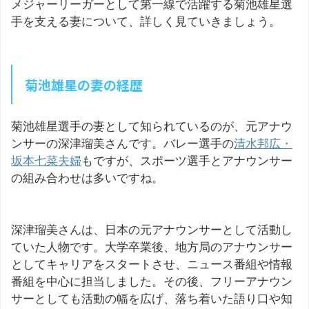
メジャーリーガーとして第一線で活躍する菊池雄星選
手を支える妻について、詳しく見ていきましょう。
菊池雄星の妻の経歴
菊池雄星選手の妻として知られているのが、元アナウ
ンサーの深津瑠美さんです。バレー選手の
清水邦広・
坂本七菜夫婦
もですが、スポーツ選手とアナウンサー
の組み合わせは多いですね。
深津瑠美さんは、日本の元アナウンサーとして活動し
ていた人物です。大学卒業後、地方局のアナウンサー
としてキャリアをスタートさせ、ニュース番組や情報
番組を中心に担当しました。その後、フリーアナウン
サーとしても活動の幅を広げ、落ち着いた語り口や知