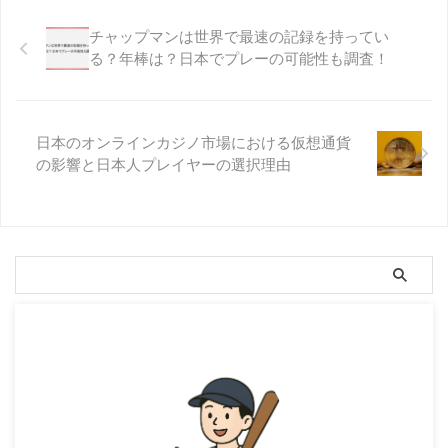
チャップマンは世界で最速の記録を持ってい
る？年棒は？日本でプレーの可能性も調査！
日本のオンラインカジノ市場における仮想通貨
の影響と日本人プレイヤーの選択理由