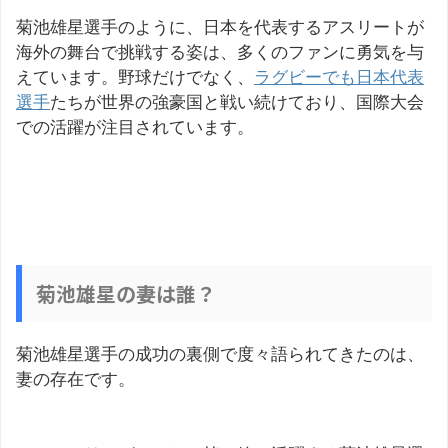
菊池雄星選手のように、日本を代表するアスリートが
海外の舞台で挑戦する姿は、多くのファンに勇気を与
えています。野球だけでなく、
ラグビーでも日本代表
選手
たちが世界の強豪国と戦い続けており、国際大会
での活躍が注目されています。
菊池雄星の妻は誰？
菊池雄星選手の成功の裏側で度々語られてきたのは、
妻の存在です。