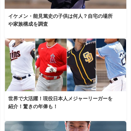
イケメン・能見篤史の子供は何人？自宅の場所
や家族構成を調査
世界で大活躍！現役日本人メジャーリーガーを
紹介！驚きの年俸も！