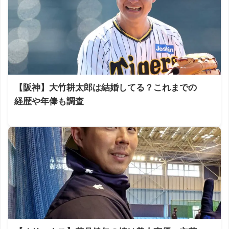
【阪神】大竹耕太郎は結婚してる？これまでの
経歴や年俸も調査