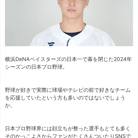
横浜DeNAベイスターズの日本一で幕を閉じた2024年
シーズンの日本プロ野球。
野球が好きで実際に球場やテレビの前で好きなチーム
を応援していたという方も多いのではないでしょう
か。
日本プロ野球界には顔立ちが整った選手もとても多く
そのかっこよさからファンがたくさんついたりSNSで