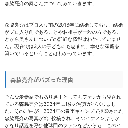
森脇亮介の奥さんについてみていきます。
森脇亮介はプロ入り前の2016年に結婚しており、結婚
がプロ入り前であることやお相手が一般の方であるこ
とから奥さんについての詳細な情報はわかっていませ
ん。現在では3人の子どもにも恵まれ、幸せな家庭を
築いているということはわかっています。
森脇亮介がバズった理由
そんな愛妻家でもあり選手としてもファンから愛され
ている森脇亮介は2024年に1枚の写真がバズりまし
た。その理由が、2024年の春季キャンプで撮影された
森脇亮介の写真がXに投稿され、そのイケメンぶりが
かなり話題を呼び他球団のファンなどからも「このイ