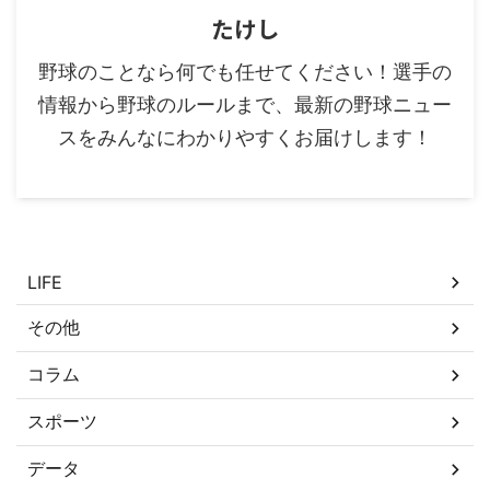
たけし
野球のことなら何でも任せてください！選手の
情報から野球のルールまで、最新の野球ニュー
スをみんなにわかりやすくお届けします！
カテゴリー
LIFE
その他
コラム
スポーツ
データ