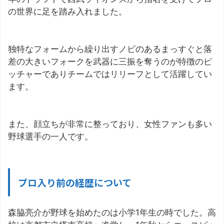
の世界に足を踏み入れました。
独特なフォームから繰り出すノビのあるまっすぐと落
差の大きいフォークを武器に三振を奪うのが特徴のピ
ッチャーでありチームではリリーフとして活躍してい
ます。
また、顔立ちが非常に整っており、女性ファンも多い
野球選手の一人です。
プロ入り前の経歴について
森脇亮介が野球を始めたのは小学1年生の時でした。高