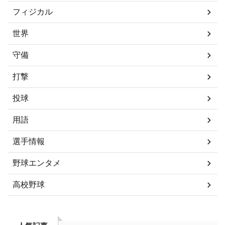
フィジカル
世界
守備
打撃
投球
用語
選手情報
野球エンタメ
高校野球