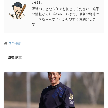
たけし
野球のことなら何でも任せてください！選手
の情報から野球のルールまで、最新の野球ニ
ュースをみんなにわかりやすくお届けしま
す！
-
選手情報
関連記事