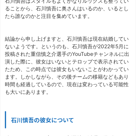
石川慎吾はスタイルもよくかなりルックスも整ってい
ることから、石川慎吾に奥さんはいるのか、いるとし
たら誰なのかと注目を集めています。
結論から申し上げますと、石川慎吾は現在結婚してい
ないようです。というのも、石川慎吾が2022年5月に
投稿された重信慎之介選手のYouTubeチャンネルに出
演した際に、彼女はいないとテロップで表示されてい
たため、この時点では彼女もいないことがわかってい
ます。しかしながら、その後チームの移籍などもあり
時間も経過しているので、現在は変わっている可能性
も大いにあります。
石川慎吾の彼女について