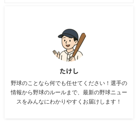
たけし
野球のことなら何でも任せてください！選手の
情報から野球のルールまで、最新の野球ニュー
スをみんなにわかりやすくお届けします！
カテゴリー