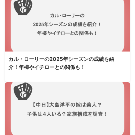
カル・ローリーの2025年シーズンの成績を紹
介！年棒やイチローとの関係も！