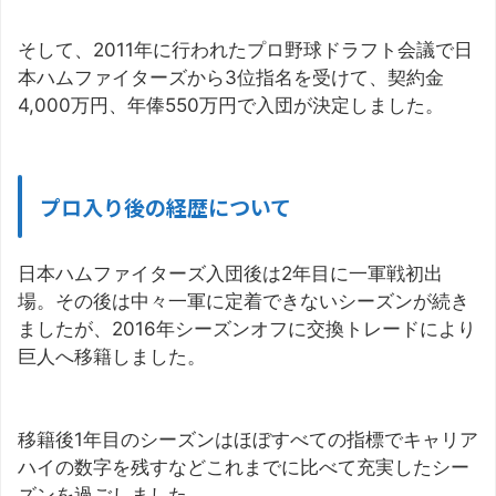
そして、2011年に行われたプロ野球ドラフト会議で日
本ハムファイターズから3位指名を受けて、契約金
4,000万円、年俸550万円で入団が決定しました。
プロ入り後の経歴について
日本ハムファイターズ入団後は2年目に一軍戦初出
場。その後は中々一軍に定着できないシーズンが続き
ましたが、2016年シーズンオフに交換トレードにより
巨人へ移籍しました。
移籍後1年目のシーズンはほぼすべての指標でキャリア
ハイの数字を残すなどこれまでに比べて充実したシー
ズンを過ごしました。