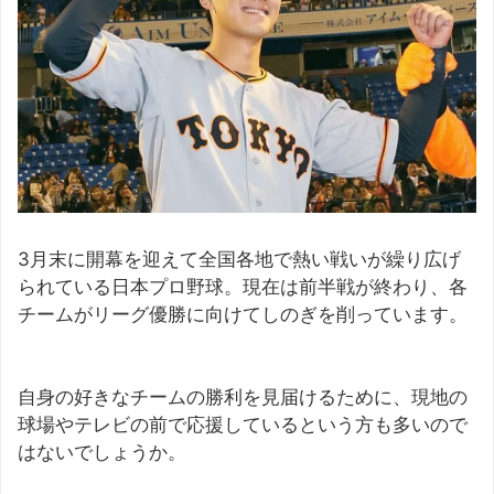
3月末に開幕を迎えて全国各地で熱い戦いが繰り広げ
られている日本プロ野球。現在は前半戦が終わり、各
チームがリーグ優勝に向けてしのぎを削っています。
自身の好きなチームの勝利を見届けるために、現地の
球場やテレビの前で応援しているという方も多いので
はないでしょうか。