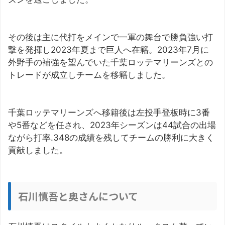
その後は主に代打をメインで一軍の舞台で勝負強い打
撃を発揮し2023年夏まで巨人へ在籍。2023年7月に
外野手の補強を望んでいた千葉ロッテマリーンズとの
トレードが成立しチームを移籍しました。
千葉ロッテマリーンズへ移籍後は左投手登板時に3番
や5番などを任され、2023年シーズンは44試合の出場
ながら打率.348の成績を残してチームの勝利に大きく
貢献しました。
石川慎吾と奥さんについて