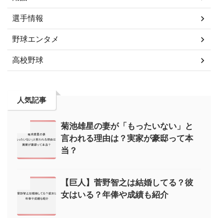
選手情報
野球エンタメ
高校野球
人気記事
菊池雄星の妻が「もったいない」と
言われる理由は？実家が豪邸って本
当？
【巨人】菅野智之は結婚してる？彼
女はいる？年俸や成績も紹介