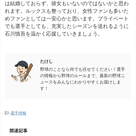
は結婚しておらず、彼女もいないのではないかと思わ
れます。ルックスも整っており、女性ファンも多いた
めファンとしては一安心かと思います。プライベート
でも選手としても、充実したシーズンを送れるように
石川慎吾を温かく応援していきましょう。
この記事を書いた人
たけし
野球のことなら何でも任せてください！選手
の情報から野球のルールまで、最新の野球ニ
ュースをみんなにわかりやすくお届けしま
す！
-
選手情報
関連記事