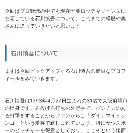
今回はプロ野球の中でも現在千葉ロッテマリーンズに
在籍している石川慎吾について、これまでの経歴や奥
さんに迫っていきたいと思います。
石川慎吾について
まずは今回ピックアップする石川慎吾の簡単なプロフ
ィールをみていきます。
石川慎吾は1993年4月27日生まれの31歳で大阪府堺市
の出身です。右投げ右打ちの外野手で、パンチ力のあ
る打撃をすることからファンからは「ダイナマイトシ
ンゴ」という愛称で親しまれています。特にサウスポ
ーのピッチャーを得意としており、ここぞという場面