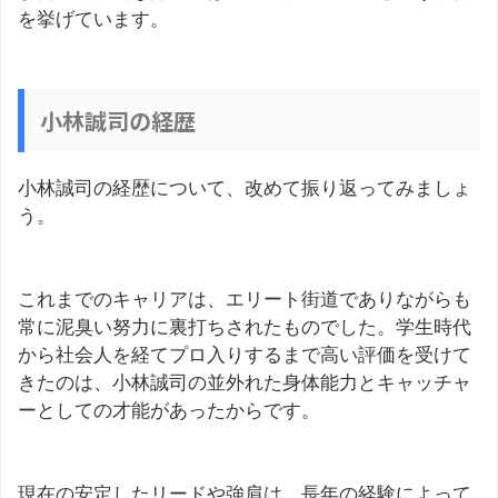
を挙げています。
小林誠司の経歴
小林誠司の経歴について、改めて振り返ってみましょ
う。
これまでのキャリアは、エリート街道でありながらも
常に泥臭い努力に裏打ちされたものでした。学生時代
から社会人を経てプロ入りするまで高い評価を受けて
きたのは、小林誠司の並外れた身体能力とキャッチャ
ーとしての才能があったからです。
現在の安定したリードや強肩は、長年の経験によって