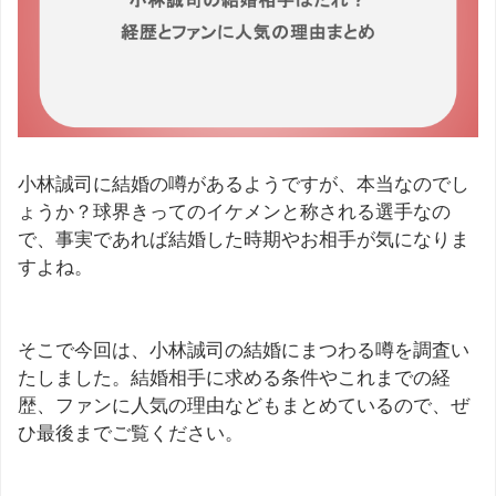
小林誠司に結婚の噂があるようですが、本当なのでし
ょうか？球界きってのイケメンと称される選手なの
で、事実であれば結婚した時期やお相手が気になりま
すよね。
そこで今回は、小林誠司の結婚にまつわる噂を調査い
たしました。結婚相手に求める条件やこれまでの経
歴、ファンに人気の理由などもまとめているので、ぜ
ひ最後までご覧ください。