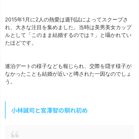
2015年1月に2人の熱愛は週刊誌によってスクープさ
れ、大きな注目を集めました。当時は美男美女カップ
ルとして「このまま結婚するのでは？」と囁かれてい
たほどです。
連泊デートの様子なども報じられ、交際を隠す様子が
なかったことも結婚が近いと噂された一因なのでしょ
う。
小林誠司と宮澤智の馴れ初め