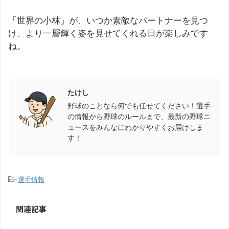
「世界の小林」が、いつか素敵なパートナーを見つ
け、より一層輝く姿を見せてくれる日が楽しみです
ね。
この記事を書いた人
たけし
野球のことなら何でも任せてください！選手
の情報から野球のルールまで、最新の野球ニ
ュースをみんなにわかりやすくお届けしま
す！
-
選手情報
関連記事