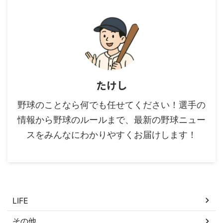
たけし
野球のことなら何でも任せてください！選手の
情報から野球のルールまで、最新の野球ニュー
スをみんなにわかりやすくお届けします！
カテゴリー
LIFE
その他