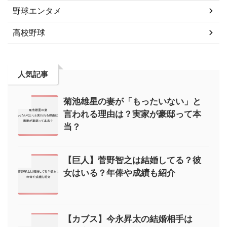
野球エンタメ
高校野球
人気記事
菊池雄星の妻が「もったいない」と
言われる理由は？実家が豪邸って本
当？
【巨人】菅野智之は結婚してる？彼
女はいる？年俸や成績も紹介
【カブス】今永昇太の結婚相手は