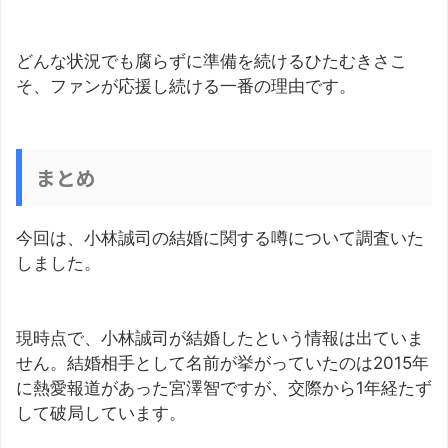
どんな状況でも腐らずに準備を続けるひたむきさこ
そ、ファンが応援し続ける一番の理由です。
まとめ
今回は、小林誠司の結婚に関する噂について調査いた
しました。
現時点で、小林誠司が結婚したという情報は出ていま
せん。結婚相手として名前が挙がっていたのは2015年
に熱愛報道があった宮澤智ですが、交際から1年経たず
して破局しています。