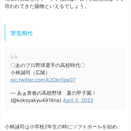
培われてきた賜物といえるでしょう。
学生時代
〇あのプロ野球選手の高校時代〇
小林誠司（広陵）
pic.twitter.com/k2Okn1pe07
— あぁ青春の高校野球 夏の甲子園！
(@kokoyakyu4916na)
April 3, 2023
小林誠司は小学校2年生の時にソフトボールを始め、