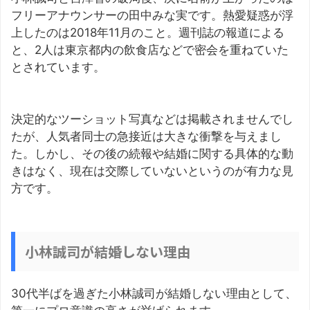
フリーアナウンサーの田中みな実です。熱愛疑惑が浮
上したのは2018年11月のこと。週刊誌の報道による
と、2人は東京都内の飲食店などで密会を重ねていた
とされています。
決定的なツーショット写真などは掲載されませんでし
たが、人気者同士の急接近は大きな衝撃を与えまし
た。しかし、その後の続報や結婚に関する具体的な動
きはなく、現在は交際していないというのが有力な見
方です。
小林誠司が結婚しない理由
30代半ばを過ぎた小林誠司が結婚しない理由として、