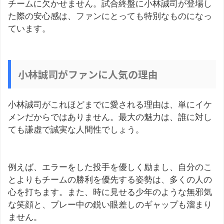
チームに欠かせません。試合終盤に小林誠司が登場し
た際の安心感は、ファンにとっても特別なものになっ
ています。
小林誠司がファンに人気の理由
小林誠司がこれほどまでに愛される理由は、単にイケ
メンだからではありません。最大の魅力は、誰に対し
ても謙虚で誠実な人間性でしょう。
例えば、エラーをした投手を優しく励まし、自分のこ
とよりもチームの勝利を優先する姿勢は、多くの人の
心を打ちます。また、時に見せる少年のような無邪気
な笑顔と、プレー中の鋭い眼差しのギャップも溜まり
ません。