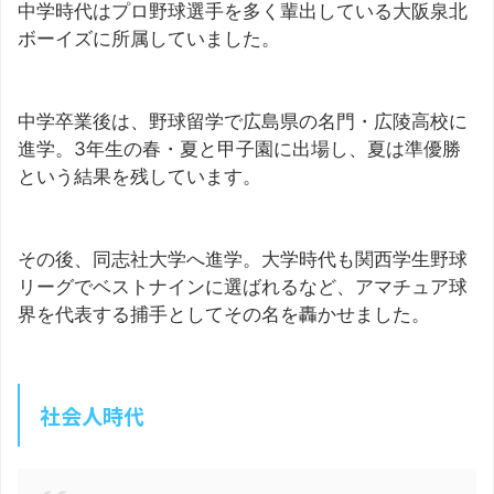
中学時代はプロ野球選手を多く輩出している大阪泉北
ボーイズに所属していました。
中学卒業後は、野球留学で広島県の名門・広陵高校に
進学。3年生の春・夏と甲子園に出場し、夏は準優勝
という結果を残しています。
その後、同志社大学へ進学。大学時代も関西学生野球
リーグでベストナインに選ばれるなど、アマチュア球
界を代表する捕手としてその名を轟かせました。
社会人時代