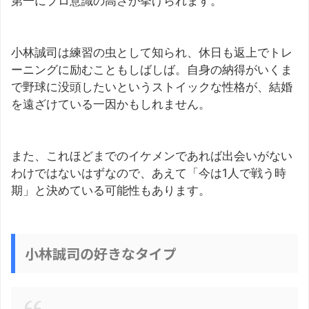
第一にプロ意識の高さが挙げられます。
小林誠司は練習の虫として知られ、休日も返上でトレ
ーニングに励むこともしばしば。自身の納得がいくま
で野球に没頭したいというストイックな性格が、結婚
を遠ざけている一因かもしれません。
また、これほどまでのイケメンであれば出会いがない
わけではないはずなので、あえて「今は1人で戦う時
期」と決めている可能性もあります。
小林誠司の好きなタイプ