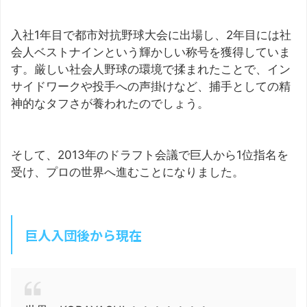
入社1年目で都市対抗野球大会に出場し、2年目には社
会人ベストナインという輝かしい称号を獲得していま
す。厳しい社会人野球の環境で揉まれたことで、イン
サイドワークや投手への声掛けなど、捕手としての精
神的なタフさが養われたのでしょう。
そして、2013年のドラフト会議で巨人から1位指名を
受け、プロの世界へ進むことになりました。
巨人入団後から現在