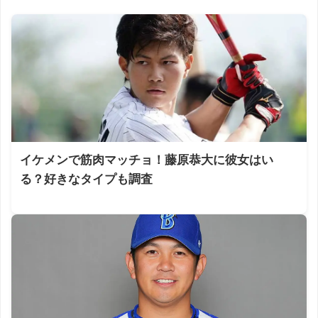
イケメンで筋肉マッチョ！藤原恭大に彼女はい
る？好きなタイプも調査