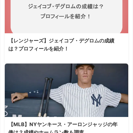
【レンジャーズ】ジェイコブ・デグロムの成績
は？プロフィールを紹介！
【MLB】NYヤンキース・アーロンジャッジの年
俸は？成績やホームラン数も調査