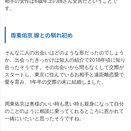
相手の女性は6歳年上の姉さん女房だということで
す。
周東佑京 嫁との馴れ初め
そんな二人の出会いはどのような形だったのでしょう
か。出会ったきっかけは知人の紹介で2018年頃に知り
合ったそうです。その出会いから間もなくして交際が
スタートし、東京に住んでいるお相手と遠距離恋愛で
愛を育み、1年半の交際の末に結婚しました。
周東佑京は奥様のいい時も悪い時も親身になって自分
のことのように相談に乗ってくれるところに惹かれて
一緒にいたいと思ったそうですね。