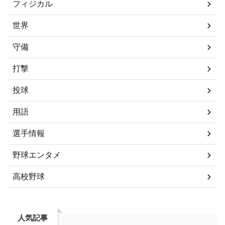
フィジカル
世界
守備
打撃
投球
用語
選手情報
野球エンタメ
高校野球
人気記事