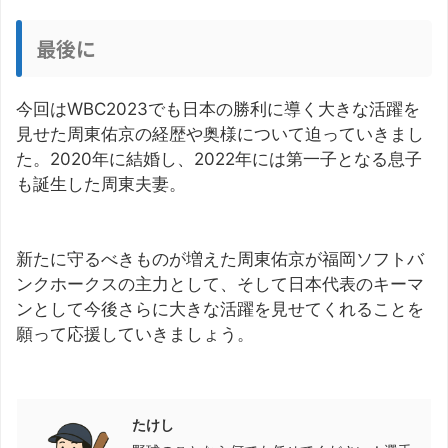
最後に
今回はWBC2023でも日本の勝利に導く大きな活躍を
見せた周東佑京の経歴や奥様について迫っていきまし
た。2020年に結婚し、2022年には第一子となる息子
も誕生した周東夫妻。
新たに守るべきものが増えた周東佑京が福岡ソフトバ
ンクホークスの主力として、そして日本代表のキーマ
ンとして今後さらに大きな活躍を見せてくれることを
願って応援していきましょう。
この記事を書いた人
たけし