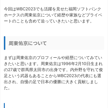
今回はWBC2023でも活躍を見せた福岡ソフトバンク
ホークスの周東佑京について経歴や家族などプライベ
ートのことも含めて迫っていきたいと思います。
周東佑京について
まずは周東佑京のプロフィールや経歴についてみてい
きたいと思います。周東佑京は1996年2月10日生まれ
の27歳で群馬県太田市の出身です。内外野を守れて俊
足という武器もあることからWBC2023の代表にも選
出され、自慢の足で日本の優勝に大きく貢献しまし
た。