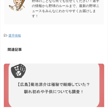
野球のことなら何でも任せてください！選手
の情報から野球のルールまで、最新の野球ニ
ュースをみんなにわかりやすくお届けしま
す！
-
選手情報
関連記事