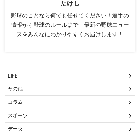
たけし
野球のことなら何でも任せてください！選手の
情報から野球のルールまで、最新の野球ニュー
スをみんなにわかりやすくお届けします！
カテゴリー
LIFE
その他
コラム
スポーツ
データ