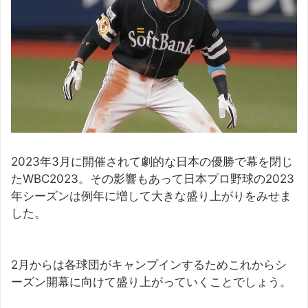
2023年3月に開催されて劇的な日本の優勝で幕を閉じ
たWBC2023。その影響もあって日本プロ野球の2023
年シーズンは例年に増して大きな盛り上がりをみせま
した。
2月からは各球団がキャンプインするためこれからシ
ーズン開幕に向けて盛り上がっていくことでしょう。