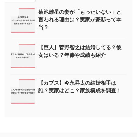
菊池雄星の妻が「もったいない」と
言われる理由は？実家が豪邸って本
当？
【巨人】菅野智之は結婚してる？彼
女はいる？年俸や成績も紹介
【カブス】今永昇太の結婚相手は
誰？実家はどこ？家族構成を調査！