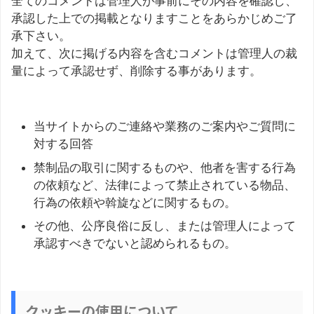
全てのコメントは管理人が事前にその内容を確認し、
承認した上での掲載となりますことをあらかじめご了
承下さい。
加えて、次に掲げる内容を含むコメントは管理人の裁
量によって承認せず、削除する事があります。
当サイトからのご連絡や業務のご案内やご質問に
対する回答
禁制品の取引に関するものや、他者を害する行為
の依頼など、法律によって禁止されている物品、
行為の依頼や斡旋などに関するもの。
その他、公序良俗に反し、または管理人によって
承認すべきでないと認められるもの。
クッキーの使用について