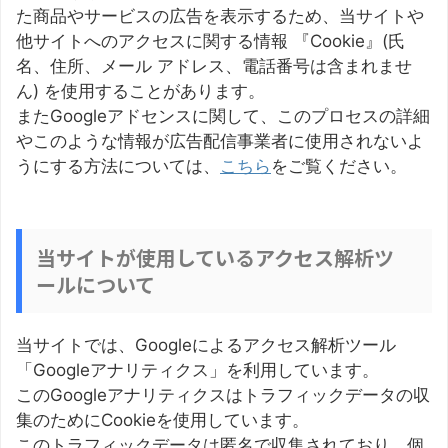
た商品やサービスの広告を表示するため、当サイトや
他サイトへのアクセスに関する情報 『Cookie』(氏
名、住所、メール アドレス、電話番号は含まれませ
ん) を使用することがあります。
またGoogleアドセンスに関して、このプロセスの詳細
やこのような情報が広告配信事業者に使用されないよ
うにする方法については、
こちら
をご覧ください。
当サイトが使用しているアクセス解析ツ
ールについて
当サイトでは、Googleによるアクセス解析ツール
「Googleアナリティクス」を利用しています。
このGoogleアナリティクスはトラフィックデータの収
集のためにCookieを使用しています。
このトラフィックデータは匿名で収集されており、個