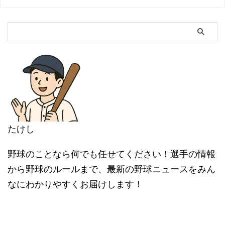
たけし
野球のことなら何でも任せてください！選手の情報
から野球のルールまで、最新の野球ニュースをみん
なにわかりやすくお届けします！
カテゴリー