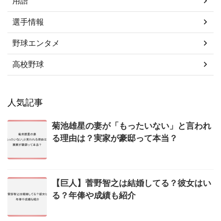
用語
選手情報
野球エンタメ
高校野球
人気記事
菊池雄星の妻が「もったいない」と言われ
る理由は？実家が豪邸って本当？
【巨人】菅野智之は結婚してる？彼女はい
る？年俸や成績も紹介