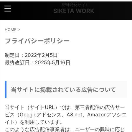
野球特化サイト
SIKETA WORK
HOME
>
プライバシーポリシー
制定日：
2022年2月5日
最終改訂日：
2025年5月16日
当サイトに掲載されている広告について
当サイト（
サイトURL
）では、第三者配信の広告サー
ビス（Googleアドセンス、A8.net、Amazonアソシエ
イト）を利用しています。
このような広告配信事業者は、ユーザーの興味に応じ