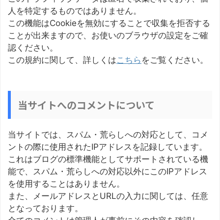
人を特定するものではありません。
この機能はCookieを無効にすることで収集を拒否する
ことが出来ますので、お使いのブラウザの設定をご確
認ください。
この規約に関して、詳しくは
こちら
をご覧ください。
当サイトへのコメントについて
当サイトでは、スパム・荒らしへの対応として、コメ
ントの際に使用されたIPアドレスを記録しています。
これはブログの標準機能としてサポートされている機
能で、スパム・荒らしへの対応以外にこのIPアドレス
を使用することはありません。
また、メールアドレスとURLの入力に関しては、任意
となっております。