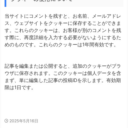
当サイトにコメントを残すと、お名前、メールアドレ
ス、ウェブサイトをクッキーに保存することができま
す。これらのクッキーは、お客様が別のコメントを残
す際に、再度詳細を入力する必要がないようにするた
めのものです。これらのクッキーは1年間有効です。
記事を編集または公開すると、追加のクッキーがブラ
ウザに保存されます。このクッキーは個人データを含
まず、単に編集した記事の投稿IDを示します。有効期
限は1日です。
2025年5月16日