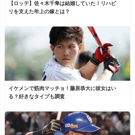
【ロッテ】佐々木千隼は結婚していた！リハビ
リを支えた年上の嫁とは？
イケメンで筋肉マッチョ！藤原恭大に彼女はい
る？好きなタイプも調査