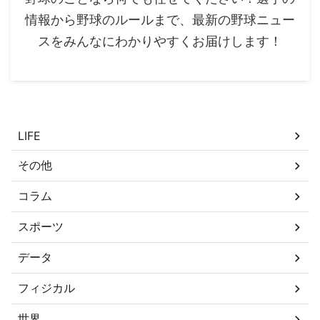
情報から野球のルールまで、最新の野球ニュー
スをみんなにわかりやすくお届けします！
カテゴリー
LIFE
その他
コラム
スポーツ
データ
フィジカル
世界