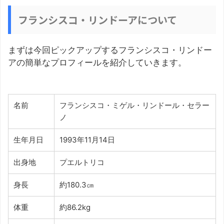
フランシスコ・リンドーアについて
まずは今回ピックアップするフランシスコ・リンドー
アの簡単なプロフィールを紹介していきます。
名前
フランシスコ・ミゲル・リンドール・セラー
ノ
生年月日
1993年11月14日
出身地
プエルトリコ
身長
約180.3㎝
体重
約86.2kg