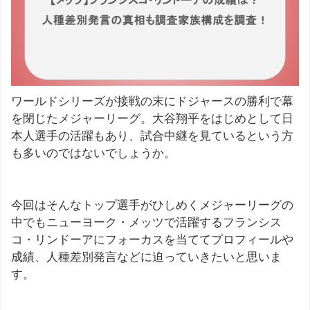
ワールドシリーズが接戦の末にドジャースの勝利で幕
を閉じたメジャーリーグ。大谷翔平をはじめとして日
本人選手の活躍もあり、試合中継を見ているという方
も多いのではないでしょうか。
今回はそんなトップ選手がひしめくメジャーリーグの
中でもニューヨーク・メッツで活躍するフランシス
コ・リンドーアにフォーカスを当ててプロフィールや
成績、人種差別発言などに迫っていきたいと思いま
す。