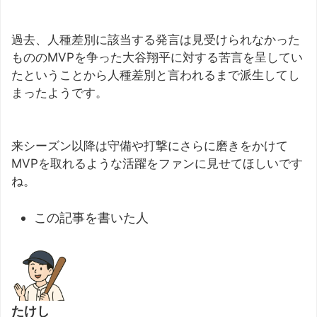
過去、人種差別に該当する発言は見受けられなかった
もののMVPを争った大谷翔平に対する苦言を呈してい
たということから人種差別と言われるまで派生してし
まったようです。
来シーズン以降は守備や打撃にさらに磨きをかけて
MVPを取れるような活躍をファンに見せてほしいです
ね。
この記事を書いた人
たけし