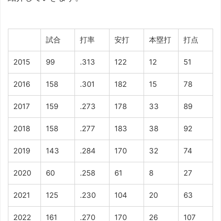
試合
打率
安打
本塁打
打点
2015
99
.313
122
12
51
2016
158
.301
182
15
78
2017
159
.273
178
33
89
2018
158
.277
183
38
92
2019
143
.284
170
32
74
2020
60
.258
61
8
27
2021
125
.230
104
20
63
2022
161
.270
170
26
107