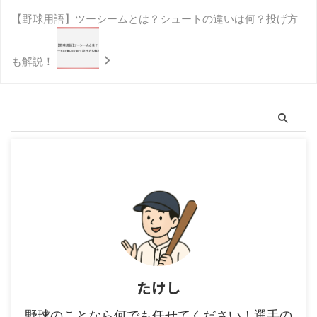
【野球用語】ツーシームとは？シュートの違いは何？投げ方
も解説！
たけし
野球のことなら何でも任せてください！選手の