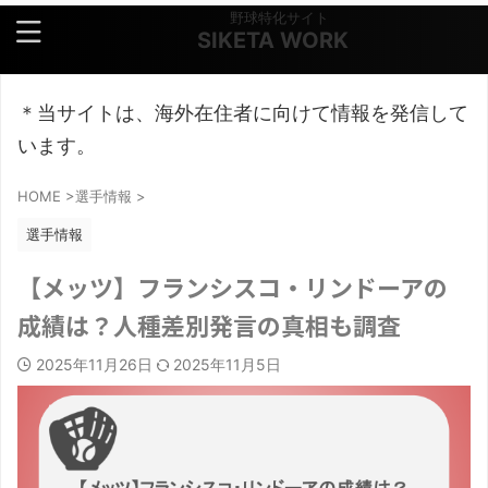
野球特化サイト
SIKETA WORK
＊当サイトは、海外在住者に向けて情報を発信して
います。
HOME
>
選手情報
>
選手情報
【メッツ】フランシスコ・リンドーアの
成績は？人種差別発言の真相も調査
2025年11月26日
2025年11月5日