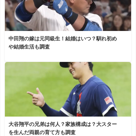
中田翔の嫁は元同級生！結婚はいつ？馴れ初め
や結婚生活も調査
大谷翔平の兄弟は何人？家族構成は？大スター
を生んだ両親の育て方も調査