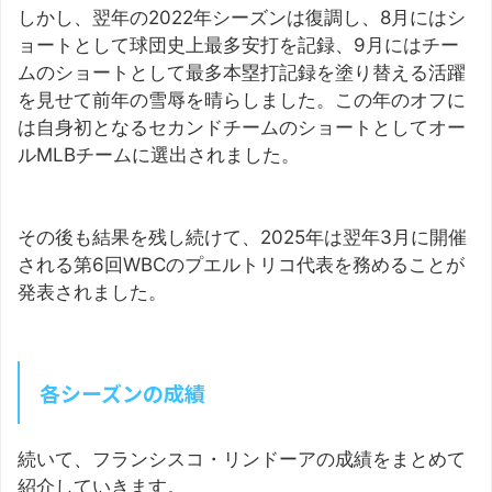
しかし、翌年の2022年シーズンは復調し、8月にはシ
ョートとして球団史上最多安打を記録、9月にはチー
ムのショートとして最多本塁打記録を塗り替える活躍
を見せて前年の雪辱を晴らしました。この年のオフに
は自身初となるセカンドチームのショートとしてオー
ルMLBチームに選出されました。
その後も結果を残し続けて、2025年は翌年3月に開催
される第6回WBCのプエルトリコ代表を務めることが
発表されました。
各シーズンの成績
続いて、フランシスコ・リンドーアの成績をまとめて
紹介していきます。