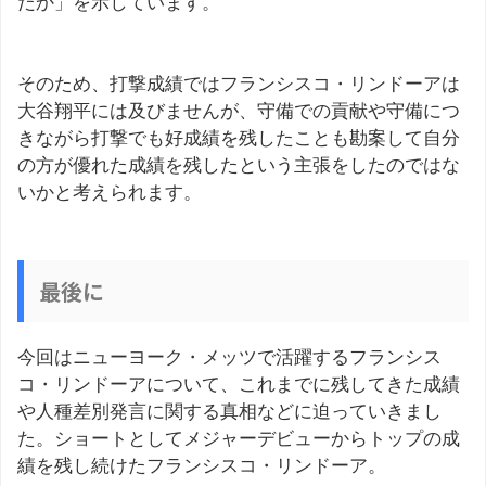
だか」を示しています。
そのため、打撃成績ではフランシスコ・リンドーアは
大谷翔平には及びませんが、守備での貢献や守備につ
きながら打撃でも好成績を残したことも勘案して自分
の方が優れた成績を残したという主張をしたのではな
いかと考えられます。
最後に
今回はニューヨーク・メッツで活躍するフランシス
コ・リンドーアについて、これまでに残してきた成績
や人種差別発言に関する真相などに迫っていきまし
た。ショートとしてメジャーデビューからトップの成
績を残し続けたフランシスコ・リンドーア。