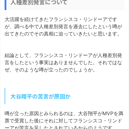
人種差別発言について
大活躍を続けてきたフランシスコ・リンドーアです
が、調べる中で人種差別発言を過去にしたという噂が
出てきたのでその真相に迫っていきたいと思います。
結論として、フランシスコ・リンドーアが人種差別発
言をしたという事実はありませんでした。それではな
ぜ、そのような噂が立ったのでしょうか。
大谷翔平の苦言が原因か
噂が立った原因とみられるのは、大谷翔平がMVPを満
票で受賞した後にそれに対してフランシスコ・リンド
ーアが苦言を呈したとされているからのようです。