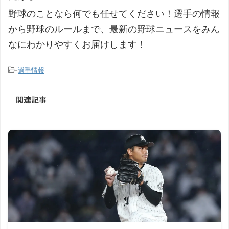
野球のことなら何でも任せてください！選手の情報
から野球のルールまで、最新の野球ニュースをみん
なにわかりやすくお届けします！
-
選手情報
関連記事