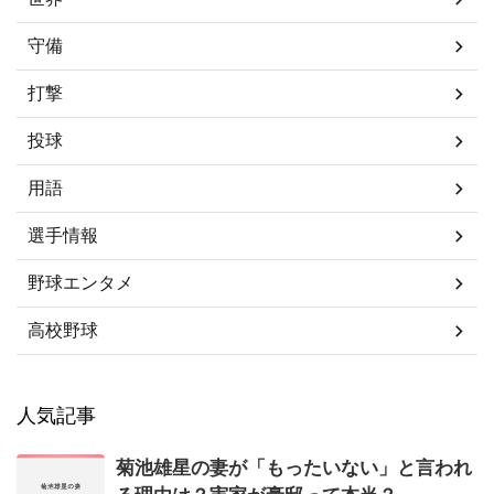
守備
打撃
投球
用語
選手情報
野球エンタメ
高校野球
人気記事
菊池雄星の妻が「もったいない」と言われ