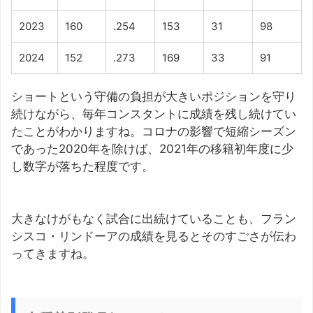
2023
160
.254
153
31
98
2024
152
.273
169
33
91
ショートという守備の負担が大きいポジションを守り
続けながら、毎年コンスタントに成績を残し続けてい
たことがわかりますね。コロナの影響で短縮シーズン
であった2020年を除けば、2021年の移籍初年度に少
し数字が落ちた程度です。
大きなけがもなく試合に出続けていることも、フラン
シスコ・リンドーアの成績を見るとそのすごさが伝わ
ってきますね。